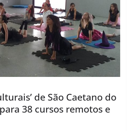
lturais’ de São Caetano do
 para 38 cursos remotos e