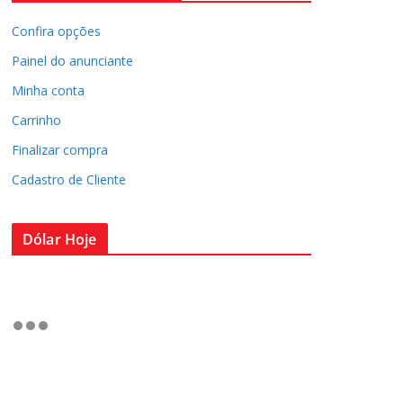
Confira opções
Painel do anunciante
Minha conta
Carrinho
Finalizar compra
Cadastro de Cliente
Dólar Hoje