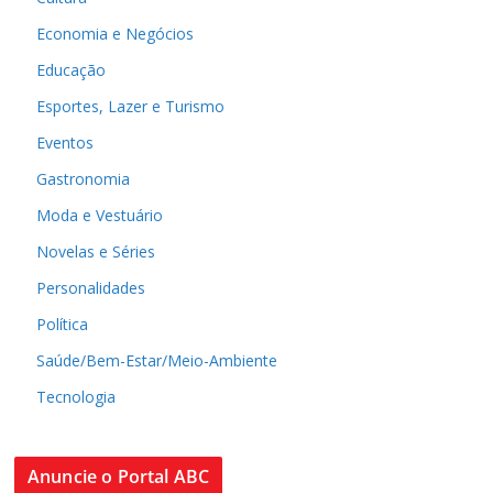
Economia e Negócios
Educação
Esportes, Lazer e Turismo
Eventos
Gastronomia
Moda e Vestuário
Novelas e Séries
Personalidades
Política
Saúde/Bem-Estar/Meio-Ambiente
Tecnologia
Anuncie o Portal ABC