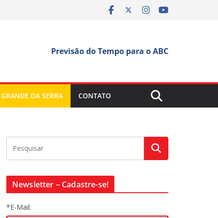
Previsão do Tempo para o ABC
 GRANDE DA SERRA
CONTATO
Newsletter – Cadastre-se!
*E-Mail: