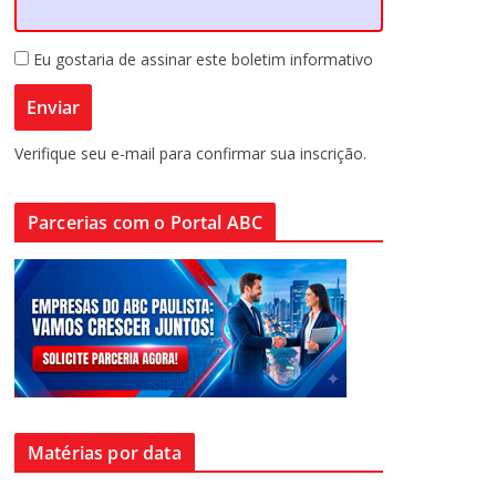
Eu gostaria de assinar este boletim informativo
Verifique seu e-mail para confirmar sua inscrição.
Parcerias com o Portal ABC
Matérias por data