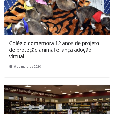
Colégio comemora 12 anos de projeto
de proteção animal e lança adoção
virtual
19 de maio de 2020