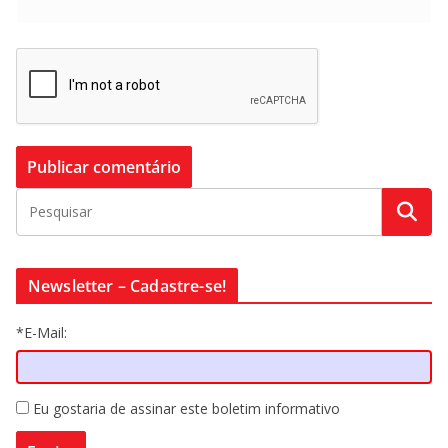
Newsletter – Cadastre-se!
*E-Mail:
Eu gostaria de assinar este boletim informativo