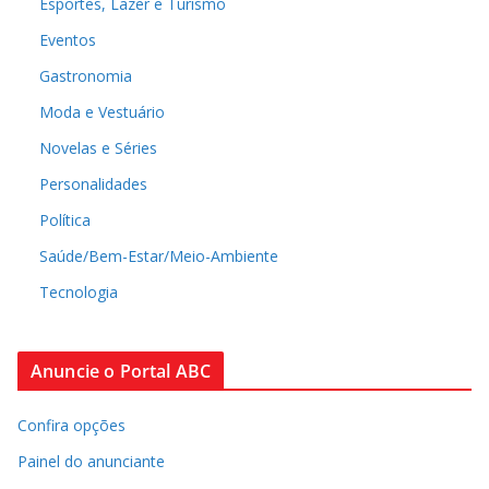
Esportes, Lazer e Turismo
Eventos
Gastronomia
Moda e Vestuário
Novelas e Séries
Personalidades
Política
Saúde/Bem-Estar/Meio-Ambiente
Tecnologia
Anuncie o Portal ABC
Confira opções
Painel do anunciante