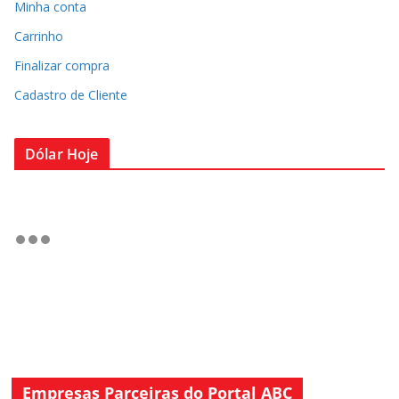
Minha conta
Carrinho
Finalizar compra
Cadastro de Cliente
Dólar Hoje
Empresas Parceiras do Portal ABC