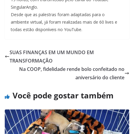
SingularAnglo.
Desde que as palestras foram adaptadas para o
ambiente virtual, já foram realizadas mais de 60 lives e
todas estão disponíveis no YouTube.
SUAS FINANÇAS EM UM MUNDO EM
TRANSFORMAÇÃO
Na COOP, fidelidade rende bolo confeitado no
aniversário do cliente
Você pode gostar também