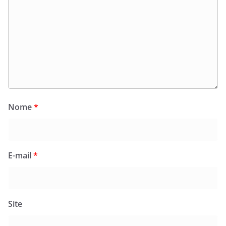
Nome
*
E-mail
*
Site