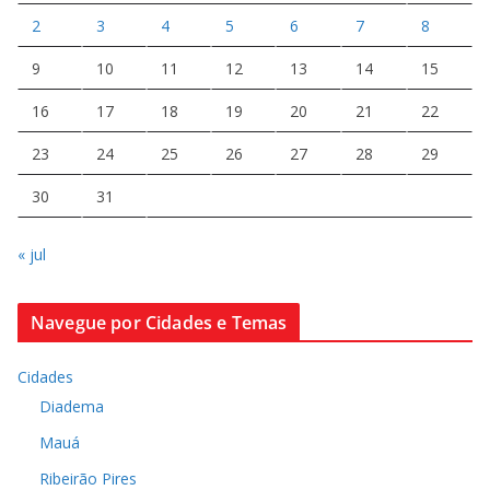
2
3
4
5
6
7
8
9
10
11
12
13
14
15
16
17
18
19
20
21
22
23
24
25
26
27
28
29
30
31
« jul
Navegue por Cidades e Temas
Cidades
Diadema
Mauá
Ribeirão Pires