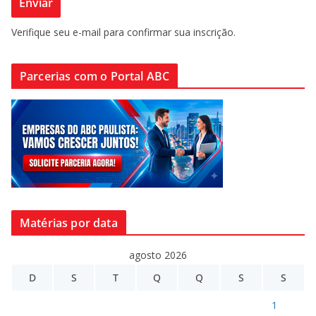
Verifique seu e-mail para confirmar sua inscrição.
Parcerias com o Portal ABC
Matérias por data
agosto 2026
D
S
T
Q
Q
S
S
1