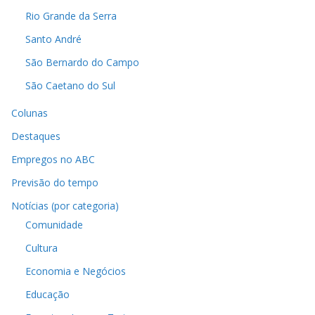
Rio Grande da Serra
Santo André
São Bernardo do Campo
São Caetano do Sul
Colunas
Destaques
Empregos no ABC
Previsão do tempo
Notícias (por categoria)
Comunidade
Cultura
Economia e Negócios
Educação