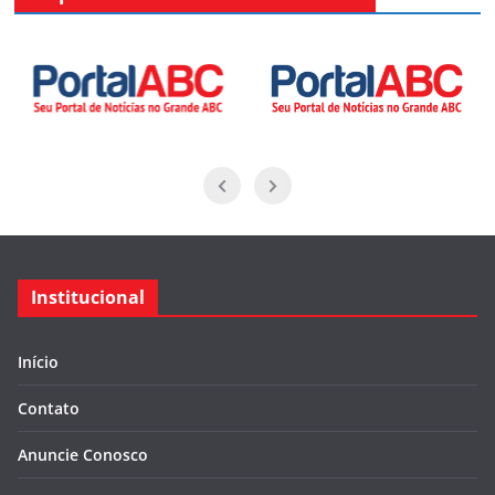
Institucional
Início
Contato
Anuncie Conosco