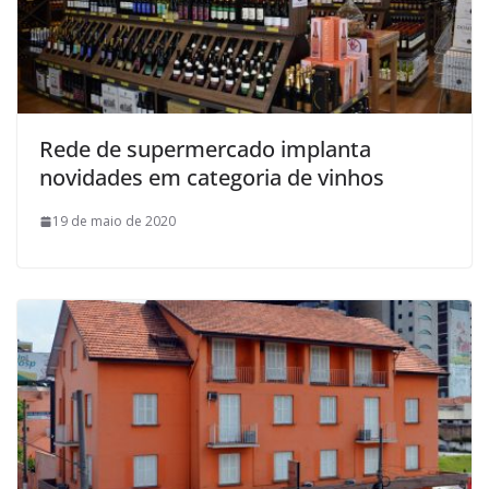
Rede de supermercado implanta
novidades em categoria de vinhos
19 de maio de 2020