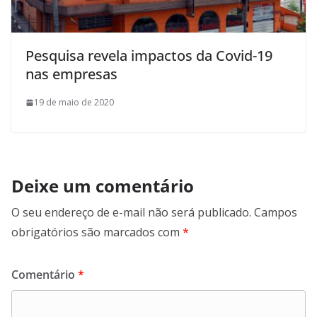
Pesquisa revela impactos da Covid-19
nas empresas
19 de maio de 2020
Deixe um comentário
O seu endereço de e-mail não será publicado.
Campos
obrigatórios são marcados com
*
Comentário
*