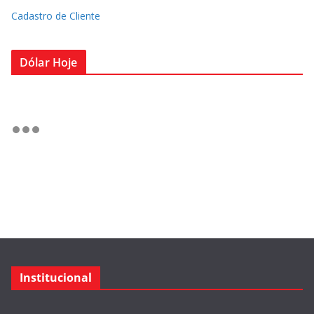
Cadastro de Cliente
Dólar Hoje
Institucional