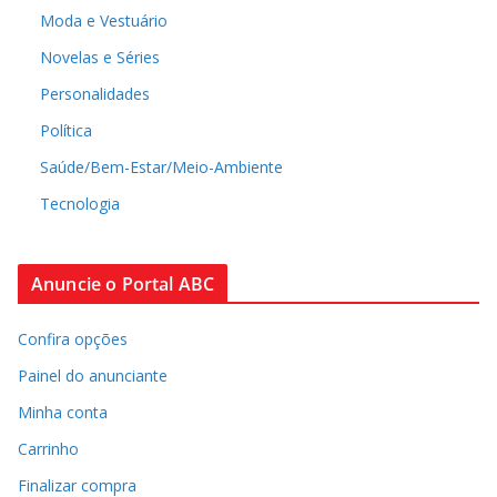
Moda e Vestuário
Novelas e Séries
Personalidades
Política
Saúde/Bem-Estar/Meio-Ambiente
Tecnologia
Anuncie o Portal ABC
Confira opções
Painel do anunciante
Minha conta
Carrinho
Finalizar compra