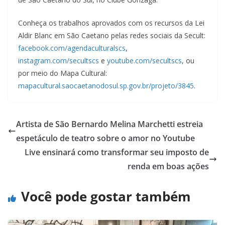
Conheça os trabalhos aprovados com os recursos da Lei
Aldir Blanc em São Caetano pelas redes sociais da Secult:
facebook.com/agendaculturalscs
,
instagram.com/secultscs
e
youtube.com/secultscs
, ou
por meio do Mapa Cultural:
mapacultural.saocaetanodosul.sp.gov.br/projeto/3845
.
Artista de São Bernardo Melina Marchetti estreia
espetáculo de teatro sobre o amor no Youtube
Live ensinará como transformar seu imposto de
renda em boas ações
Você pode gostar também