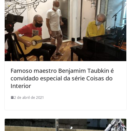
Famoso maestro Benjamim Taubkin é
convidado especial da série Coisas do
Interior
2 de abril de 2021