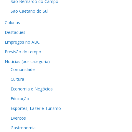
São Bernardo do Campo
São Caetano do Sul
Colunas
Destaques
Empregos no ABC
Previsão do tempo
Notícias (por categoria)
Comunidade
Cultura
Economia e Negócios
Educação
Esportes, Lazer e Turismo
Eventos
Gastronomia