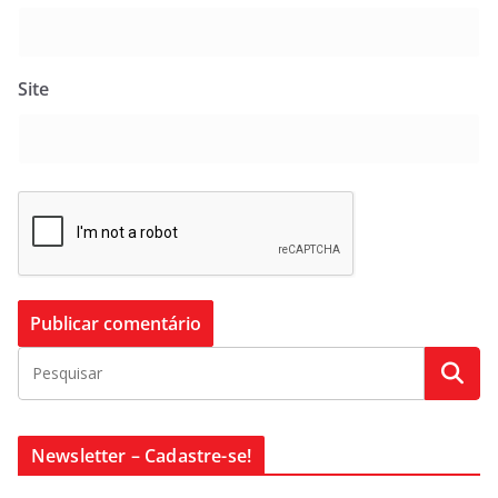
Site
Newsletter – Cadastre-se!