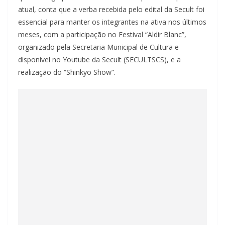
atual, conta que a verba recebida pelo edital da Secult foi
essencial para manter os integrantes na ativa nos últimos
meses, com a participação no Festival “Aldir Blanc”,
organizado pela Secretaria Municipal de Cultura e
disponível no Youtube da Secult (SECULTSCS), e a
realização do “Shinkyo Show”.