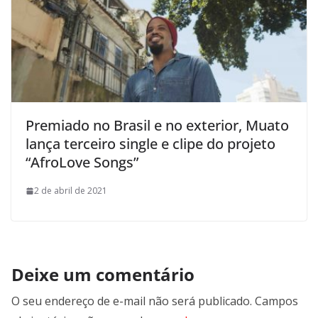
Premiado no Brasil e no exterior, Muato
lança terceiro single e clipe do projeto
“AfroLove Songs”
2 de abril de 2021
Deixe um comentário
O seu endereço de e-mail não será publicado.
Campos