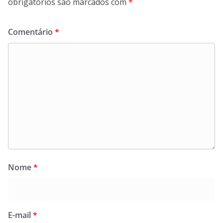
obrigatórios são marcados com
*
Comentário
*
Nome
*
E-mail
*