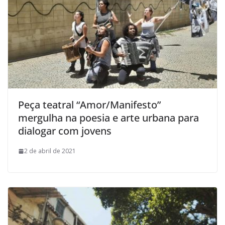
Peça teatral “Amor/Manifesto”
mergulha na poesia e arte urbana para
dialogar com jovens
2 de abril de 2021