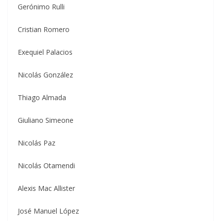
Gerónimo Rulli
Cristian Romero
Exequiel Palacios
Nicolás González
Thiago Almada
Giuliano Simeone
Nicolás Paz
Nicolás Otamendi
Alexis Mac Allister
José Manuel López