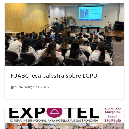
FUABC leva palestra sobre LGPD
21 de março de 2026