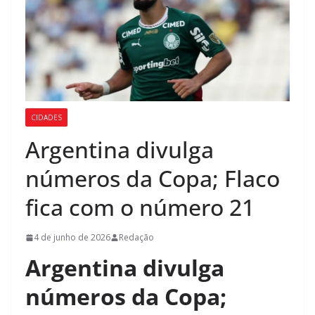
CIDADES
Argentina divulga
números da Copa; Flaco
fica com o número 21
4 de junho de 2026
Redação
Argentina divulga
números da Copa;