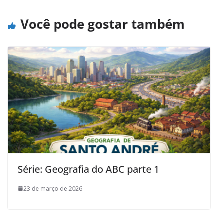
Você pode gostar também
Série: Geografia do ABC parte 1
23 de março de 2026