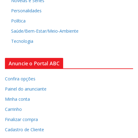
Novelas e Séries
Personalidades
Política
Saúde/Bem-Estar/Meio-Ambiente
Tecnologia
Anuncie o Portal ABC
Confira opções
Painel do anunciante
Minha conta
Carrinho
Finalizar compra
Cadastro de Cliente