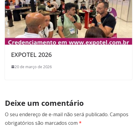
EXPOTEL 2026
20 de março de 2026
Deixe um comentário
O seu endereço de e-mail não será publicado.
Campos
obrigatórios são marcados com
*