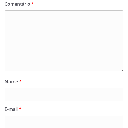
Comentário
*
Nome
*
E-mail
*