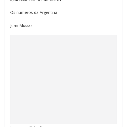
Os números da Argentina
Juan Musso