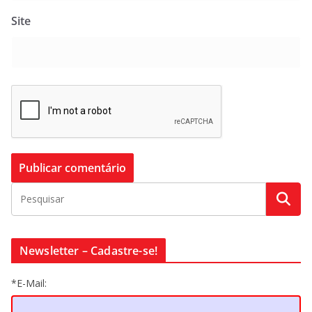
Site
Newsletter – Cadastre-se!
*E-Mail: