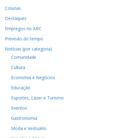
Colunas
Destaques
Empregos no ABC
Previsão do tempo
Notícias (por categoria)
Comunidade
Cultura
Economia e Negócios
Educação
Esportes, Lazer e Turismo
Eventos
Gastronomia
Moda e Vestuário