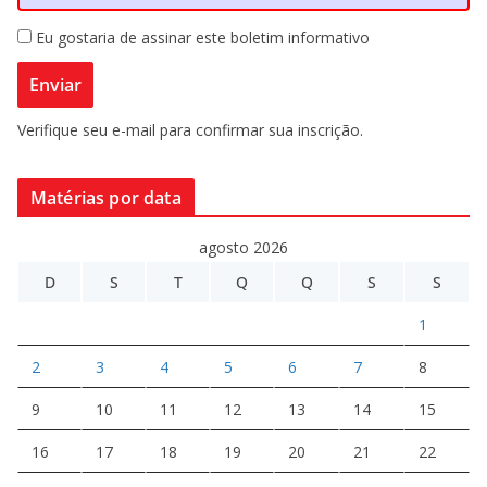
Eu gostaria de assinar este boletim informativo
Verifique seu e-mail para confirmar sua inscrição.
Matérias por data
agosto 2026
D
S
T
Q
Q
S
S
1
2
3
4
5
6
7
8
9
10
11
12
13
14
15
16
17
18
19
20
21
22