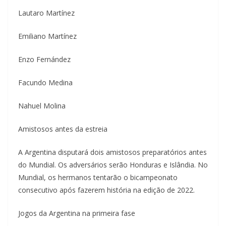
Lautaro Martínez
Emiliano Martínez
Enzo Fernández
Facundo Medina
Nahuel Molina
Amistosos antes da estreia
A Argentina disputará dois amistosos preparatórios antes
do Mundial. Os adversários serão Honduras e Islândia. No
Mundial, os hermanos tentarão o bicampeonato
consecutivo após fazerem história na edição de 2022.
Jogos da Argentina na primeira fase