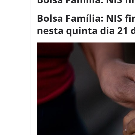
Bolsa Família: NIS f
nesta quinta dia 21 