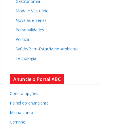
Gastronomia
Moda e Vestuário
Novelas e Séries
Personalidades
Política
Saúde/Bem-Estar/Meio-Ambiente
Tecnologia
Anuncie o Portal ABC
Confira opções
Painel do anunciante
Minha conta
Carrinho