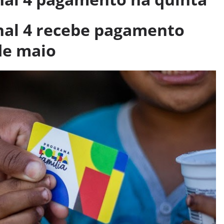
inal 4 recebe pagamento
de maio