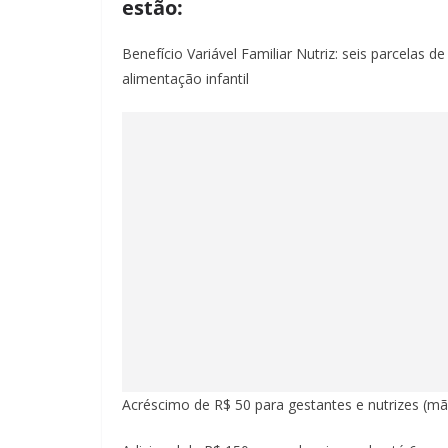
estão:
Benefício Variável Familiar Nutriz: seis parcelas
alimentação infantil
Acréscimo de R$ 50 para gestantes e nutrizes 