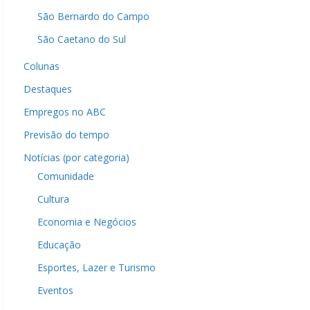
São Bernardo do Campo
São Caetano do Sul
Colunas
Destaques
Empregos no ABC
Previsão do tempo
Notícias (por categoria)
Comunidade
Cultura
Economia e Negócios
Educação
Esportes, Lazer e Turismo
Eventos