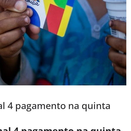
nal 4 pagamento na quinta
inal 4 pagamento na quinta