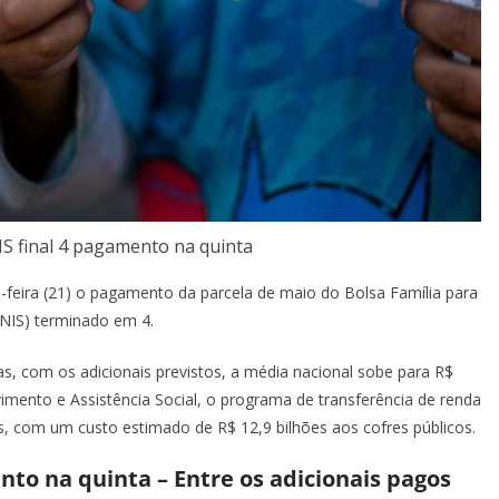
NIS final 4 pagamento na quinta
a-feira (21) o pagamento da parcela de maio do Bolsa Família para
(NIS) terminado em 4.
, com os adicionais previstos, a média nacional sobe para R$
mento e Assistência Social, o programa de transferência de renda
s, com um custo estimado de R$ 12,9 bilhões aos cofres públicos.
nto na quinta – Entre os adicionais pagos