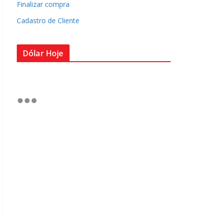
Finalizar compra
Cadastro de Cliente
Dólar Hoje