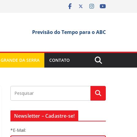
Previsão do Tempo para o ABC
 GRANDE DA SERRA
CONTATO
Newsletter – Cadastre-se!
*E-Mail: