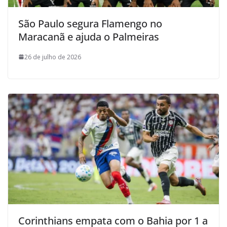
São Paulo segura Flamengo no
Maracanã e ajuda o Palmeiras
26 de julho de 2026
Corinthians empata com o Bahia por 1 a