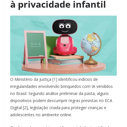
à privacidade infantil
O Ministério da Justiça [1] identificou indícios de
irregularidades envolvendo brinquedos com IA vendidos
no Brasil. Segundo análise preliminar da pasta, alguns
dispositivos podem descumprir regras previstas no ECA
Digital [2], legislação criada para proteger crianças e
adolescentes no ambiente online.