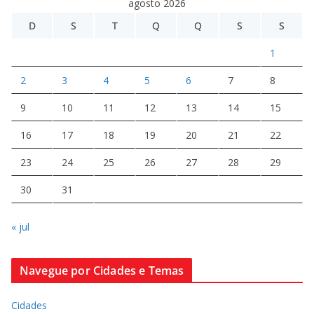
agosto 2026
D
S
T
Q
Q
S
S
1
2
3
4
5
6
7
8
9
10
11
12
13
14
15
16
17
18
19
20
21
22
23
24
25
26
27
28
29
30
31
« jul
Navegue por Cidades e Temas
Cidades