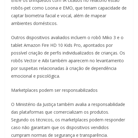
Entre os brinquedos com IA citados no relatório estão
robôs-pet como Loona e EMO, que teriam capacidade de
captar biometria facial e vocal, além de mapear
ambientes domésticos.
Outros dispositivos avaliados incluem o robô Miko 3 e o
tablet Amazon Fire HD 10 Kids Pro, apontados por
possível criação de perfis individualizados de crianças. Os
robôs Vector e Aibi também aparecem no levantamento
por suspeitas relacionadas à criação de dependência
emocional e psicológica.
Marketplaces podem ser responsabilizados
O Ministério da Justiça também avalia a responsabilidade
das plataformas que comercializam os produtos.
Segundo os técnicos, os marketplaces podem responder
caso não garantam que os dispositivos vendidos
cumpram normas de segurança e transparência.