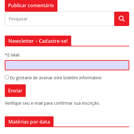
Newsletter – Cadastre-se!
*E-Mail:
Eu gostaria de assinar este boletim informativo
Verifique seu e-mail para confirmar sua inscrição.
Matérias por data