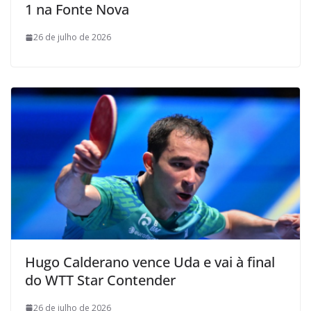
1 na Fonte Nova
26 de julho de 2026
Hugo Calderano vence Uda e vai à final
do WTT Star Contender
26 de julho de 2026