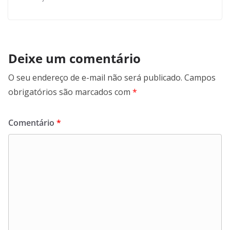
Deixe um comentário
O seu endereço de e-mail não será publicado.
Campos
obrigatórios são marcados com
*
Comentário
*