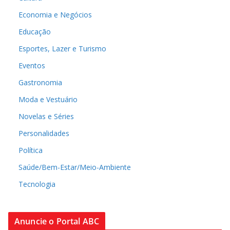
Economia e Negócios
Educação
Esportes, Lazer e Turismo
Eventos
Gastronomia
Moda e Vestuário
Novelas e Séries
Personalidades
Política
Saúde/Bem-Estar/Meio-Ambiente
Tecnologia
Anuncie o Portal ABC