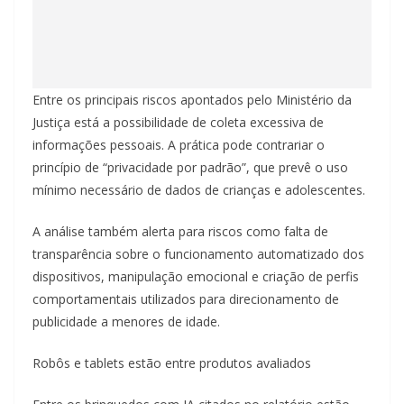
Entre os principais riscos apontados pelo Ministério da
Justiça está a possibilidade de coleta excessiva de
informações pessoais. A prática pode contrariar o
princípio de “privacidade por padrão”, que prevê o uso
mínimo necessário de dados de crianças e adolescentes.
A análise também alerta para riscos como falta de
transparência sobre o funcionamento automatizado dos
dispositivos, manipulação emocional e criação de perfis
comportamentais utilizados para direcionamento de
publicidade a menores de idade.
Robôs e tablets estão entre produtos avaliados