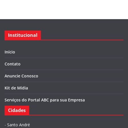
Institucional
Início
Contato
Anuncie Conosco
Kit de Mídia
Serviços do Portal ABC para sua Empresa
Cidades
-
Santo André