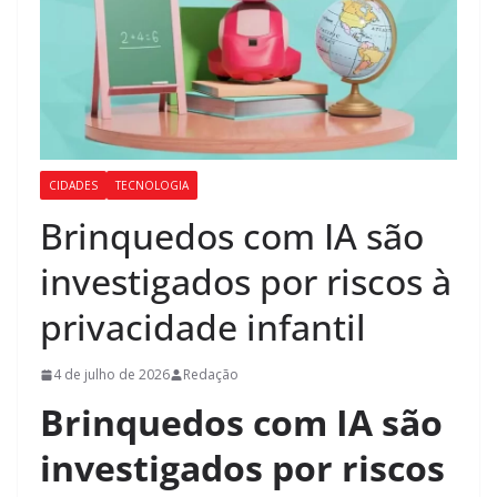
CIDADES
TECNOLOGIA
Brinquedos com IA são
investigados por riscos à
privacidade infantil
4 de julho de 2026
Redação
Brinquedos com IA são
investigados por riscos