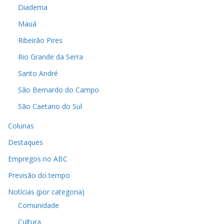
Diadema
Mauá
Ribeirão Pires
Rio Grande da Serra
Santo André
São Bernardo do Campo
São Caetano do Sul
Colunas
Destaques
Empregos no ABC
Previsão do tempo
Notícias (por categoria)
Comunidade
Cultura