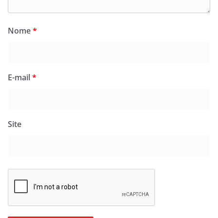
Nome
*
E-mail
*
Site