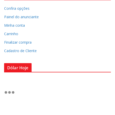
Confira opções
Painel do anunciante
Minha conta
Carrinho
Finalizar compra
Cadastro de Cliente
Dólar Hoje