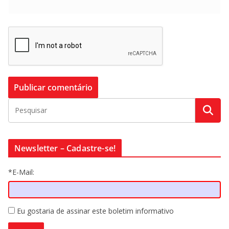
Newsletter – Cadastre-se!
*E-Mail:
Eu gostaria de assinar este boletim informativo