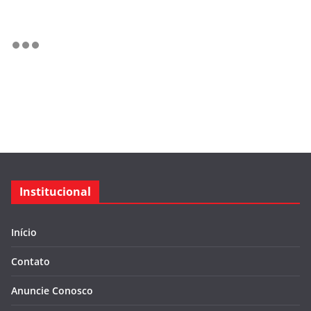
Institucional
Início
Contato
Anuncie Conosco