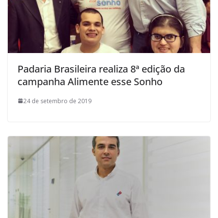
Padaria Brasileira realiza 8ª edição da
campanha Alimente esse Sonho
24 de setembro de 2019