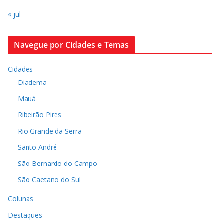
« jul
Navegue por Cidades e Temas
Cidades
Diadema
Mauá
Ribeirão Pires
Rio Grande da Serra
Santo André
São Bernardo do Campo
São Caetano do Sul
Colunas
Destaques