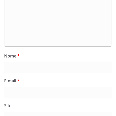
Nome
*
E-mail
*
Site