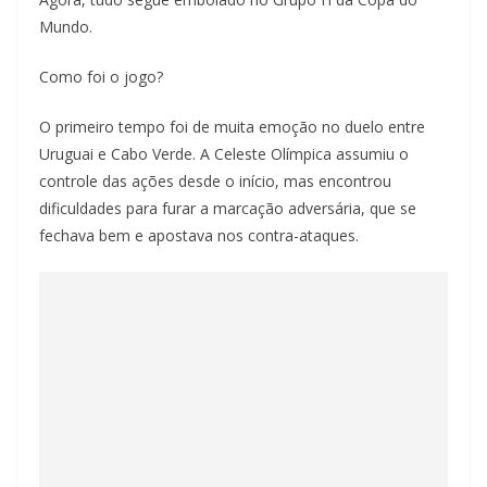
Mundo.
Como foi o jogo?
O primeiro tempo foi de muita emoção no duelo entre
Uruguai e Cabo Verde. A Celeste Olímpica assumiu o
controle das ações desde o início, mas encontrou
dificuldades para furar a marcação adversária, que se
fechava bem e apostava nos contra-ataques.