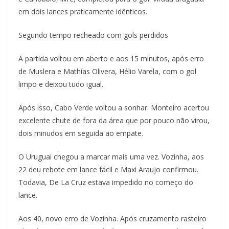
em dois lances praticamente idênticos.
Segundo tempo recheado com gols perdidos
A partida voltou em aberto e aos 15 minutos, após erro
de Muslera e Mathías Olivera, Hélio Varela, com o gol
limpo e deixou tudo igual.
Após isso, Cabo Verde voltou a sonhar. Monteiro acertou
excelente chute de fora da área que por pouco não virou,
dois minudos em seguida ao empate.
O Uruguai chegou a marcar mais uma vez. Vozinha, aos
22 deu rebote em lance fácil e Maxi Araujo confirmou.
Todavia, De La Cruz estava impedido no começo do
lance.
Aos 40, novo erro de Vozinha. Após cruzamento rasteiro