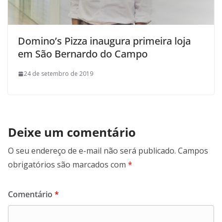
Domino’s Pizza inaugura primeira loja
em São Bernardo do Campo
24 de setembro de 2019
Deixe um comentário
O seu endereço de e-mail não será publicado.
Campos
obrigatórios são marcados com
*
Comentário
*