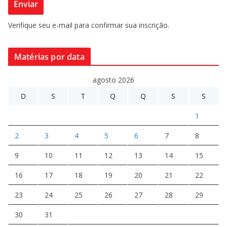
Verifique seu e-mail para confirmar sua inscrição.
Matérias por data
agosto 2026
D
S
T
Q
Q
S
S
1
2
3
4
5
6
7
8
9
10
11
12
13
14
15
16
17
18
19
20
21
22
23
24
25
26
27
28
29
30
31