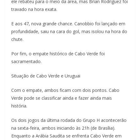
ele rebateu para o meio da área, mas Brian Rodriguez foi
travado na hora exata.
E aos 47, nova grande chance. Canobbio foi lançado em
profundidade, saiu na cara do gol, mas isolou na hora do
chute.
Por fim, o empate histórico de Cabo Verde foi
sacramentado.
Situação de Cabo Verde e Uruguai
Com o empate, ambos ficam com dois pontos. Cabo
Verde pode se classificar ainda e fazer ainda mais
história.
Os dois jogos da última rodada do Grupo H acontecerão
na sexta-feira, ambos iniciando às 21h (de Brasília).
Enquanto a Arábia Saudita se enfrenta Cabo Verde em