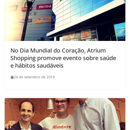
No Dia Mundial do Coração, Atrium
Shopping promove evento sobre saúde
e hábitos saudáveis
26 de setembro de 2019