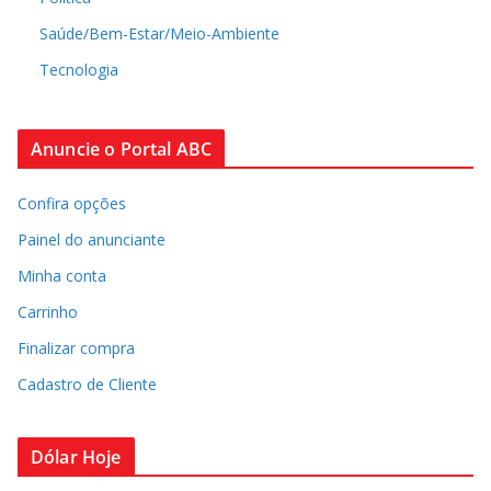
Saúde/Bem-Estar/Meio-Ambiente
Tecnologia
Anuncie o Portal ABC
Confira opções
Painel do anunciante
Minha conta
Carrinho
Finalizar compra
Cadastro de Cliente
Dólar Hoje