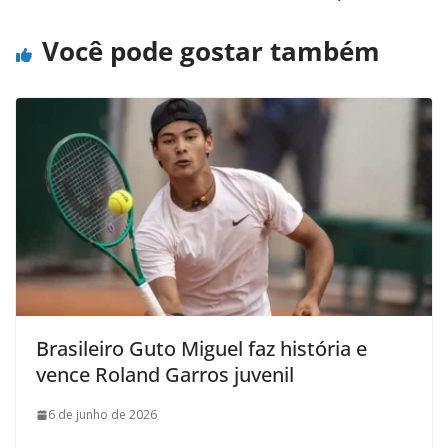
Você pode gostar também
Brasileiro Guto Miguel faz história e
vence Roland Garros juvenil
6 de junho de 2026