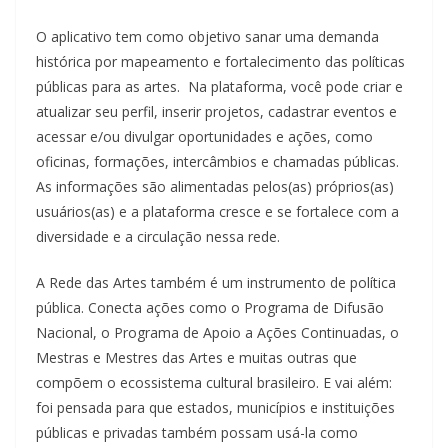
O aplicativo tem como objetivo sanar uma demanda
histórica por mapeamento e fortalecimento das políticas
públicas para as artes. Na plataforma, você pode criar e
atualizar seu perfil, inserir projetos, cadastrar eventos e
acessar e/ou divulgar oportunidades e ações, como
oficinas, formações, intercâmbios e chamadas públicas.
As informações são alimentadas pelos(as) próprios(as)
usuários(as) e a plataforma cresce e se fortalece com a
diversidade e a circulação nessa rede.
A Rede das Artes também é um instrumento de política
pública. Conecta ações como o Programa de Difusão
Nacional, o Programa de Apoio a Ações Continuadas, o
Mestras e Mestres das Artes e muitas outras que
compõem o ecossistema cultural brasileiro. E vai além:
foi pensada para que estados, municípios e instituições
públicas e privadas também possam usá-la como