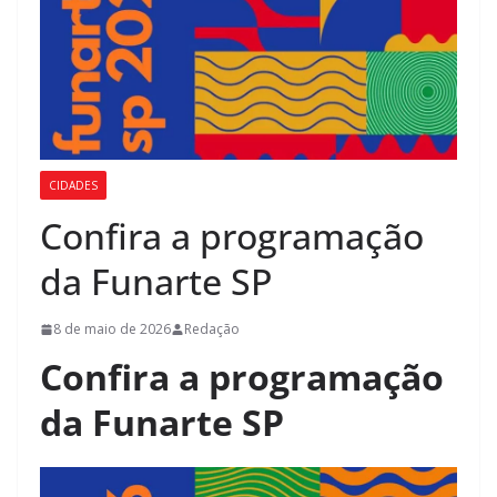
CIDADES
Confira a programação
da Funarte SP
8 de maio de 2026
Redação
Confira a programação
da Funarte SP