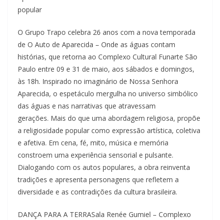
popular
O Grupo Trapo celebra 26 anos com a nova temporada
de O Auto de Aparecida – Onde as águas contam
histórias, que retorna ao Complexo Cultural Funarte São
Paulo entre 09 e 31 de maio, aos sábados e domingos,
às 18h. Inspirado no imaginário de Nossa Senhora
Aparecida, o espetáculo mergulha no universo simbólico
das águas e nas narrativas que atravessam
gerações. Mais do que uma abordagem religiosa, propõe
a religiosidade popular como expressão artística, coletiva
e afetiva. Em cena, fé, mito, música e memória
constroem uma experiência sensorial e pulsante.
Dialogando com os autos populares, a obra reinventa
tradições e apresenta personagens que refletem a
diversidade e as contradições da cultura brasileira.
DANÇA PARA A TERRASala Renée Gumiel – Complexo