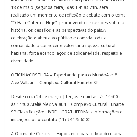
18 de maio (segunda-feira), das 17h às 21h, será
realizado um momento de reflexão e debate com o tema
“O Haiti Ontem e Hoje”, promovendo discussões sobre a
história, os desafios e as perspectivas do país.A
celebração é aberta ao público e convida toda a
comunidade a conhecer e valorizar a riqueza cultural
haitiana, fortalecendo laços de solidariedade, respeito e
diversidade.
OFICINA:COSTURA – Exportando para o MundoAteliê
Alex Vallauri – Complexo Cultural Funarte SP
Desde o dia 24 de março | terças e quintas, às 10h00 e
às 14h00 Ateliê Alex Vallauri – Complexo Cultural Funarte
SP Classificação: LIVRE | GRATUITOMais informações e
inscrições pelo contato (11) 94475 6202
A Oficina de Costura – Exportando para o Mundo é uma