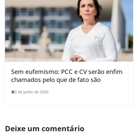
Sem eufemismo: PCC e CV serão enfim
chamados pelo que de fato são
5 de junho de 2026
Deixe um comentário