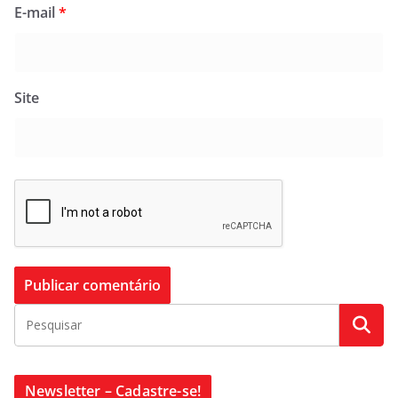
E-mail
*
Site
Newsletter – Cadastre-se!