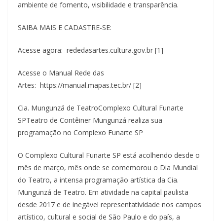
ambiente de fomento, visibilidade e transparência.
SAIBA MAIS E CADASTRE-SE:
Acesse agora: rededasartes.cultura.gov.br [1]
Acesse o Manual Rede das
Artes: https://manual.mapas.tec.br/ [2]
Cia. Mungunzá de TeatroComplexo Cultural Funarte
SPTeatro de Contêiner Mungunzá realiza sua
programação no Complexo Funarte SP
O Complexo Cultural Funarte SP está acolhendo desde o
mês de março, mês onde se comemorou o Dia Mundial
do Teatro, a intensa programação artística da Cia.
Mungunzá de Teatro. Em atividade na capital paulista
desde 2017 e de inegável representatividade nos campos
artístico, cultural e social de São Paulo e do país, a