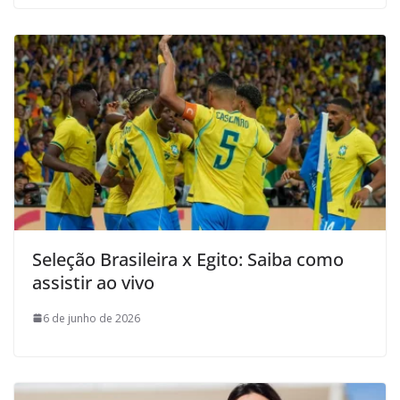
Seleção Brasileira x Egito: Saiba como
assistir ao vivo
6 de junho de 2026