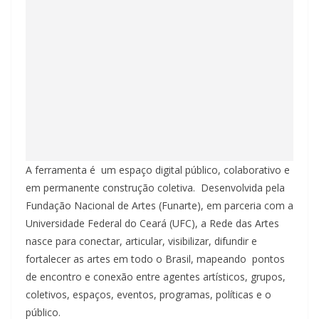
A ferramenta é um espaço digital público, colaborativo e
em permanente construção coletiva. Desenvolvida pela
Fundação Nacional de Artes (Funarte), em parceria com a
Universidade Federal do Ceará (UFC), a Rede das Artes
nasce para conectar, articular, visibilizar, difundir e
fortalecer as artes em todo o Brasil, mapeando pontos
de encontro e conexão entre agentes artísticos, grupos,
coletivos, espaços, eventos, programas, políticas e o
público.