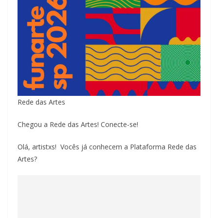
Rede das Artes
Chegou a Rede das Artes! Conecte-se!
Olá, artistxs! Vocês já conhecem a Plataforma Rede das
Artes?