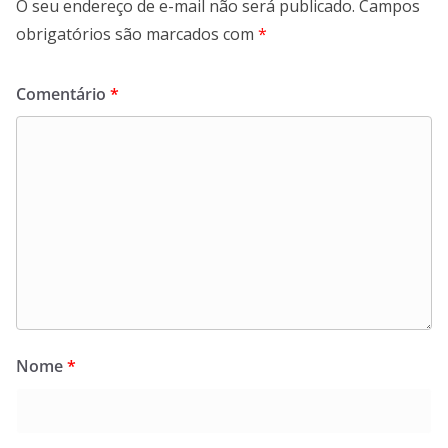
O seu endereço de e-mail não será publicado.
Campos
obrigatórios são marcados com
*
Comentário
*
Nome
*