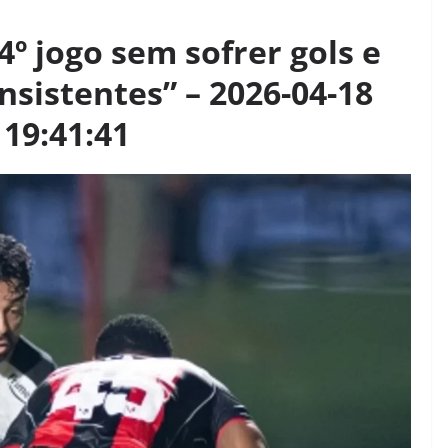
4º jogo sem sofrer gols e
sistentes” – 2026-04-18
 19:41:41