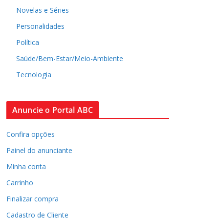
Novelas e Séries
Personalidades
Política
Saúde/Bem-Estar/Meio-Ambiente
Tecnologia
Anuncie o Portal ABC
Confira opções
Painel do anunciante
Minha conta
Carrinho
Finalizar compra
Cadastro de Cliente