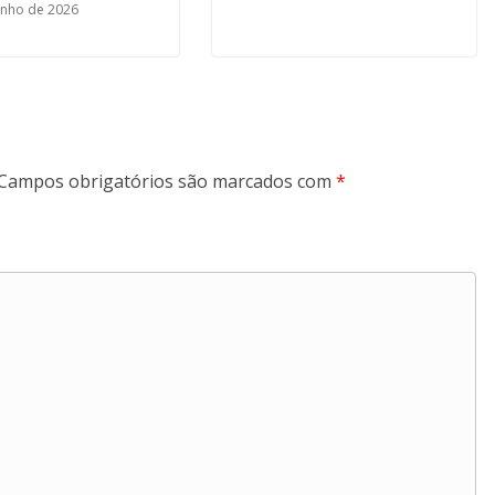
unho de 2026
Campos obrigatórios são marcados com
*