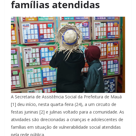
famílias atendidas
A Secretaria de Assistência Social da Prefeitura de Mauá
[1] deu início, nesta quarta-feira (24), a um circuito de
festas juninas [2] e julinas voltado para a comunidade. As
atividades são direcionadas a crianças e adolescentes de
famílias em situação de vulnerabilidade social atendidas
pela rede pública.