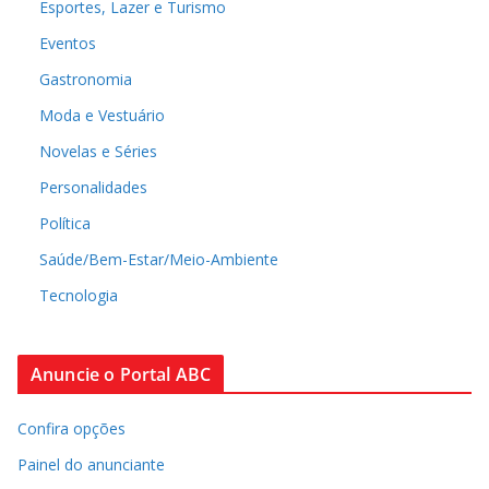
Esportes, Lazer e Turismo
Eventos
Gastronomia
Moda e Vestuário
Novelas e Séries
Personalidades
Política
Saúde/Bem-Estar/Meio-Ambiente
Tecnologia
Anuncie o Portal ABC
Confira opções
Painel do anunciante