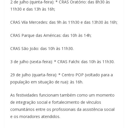
2 de julho (quinta-feira): * CRAS Oratório: das 8h30 às
11h30 e das 13h às 16h;
CRAS Vila Mercedes: das 9h às 11h30 e das 13h30 às 16h;
CRAS Parque das Américas: das 10h às 14h;
CRAS São João: das 10h às 11h30.
3 de julho (sexta-feira): * CRAS Falchi: das 10h às 11h30.
29 de julho (quarta-feira): * Centro POP (voltado para a
população em situação de rua): às 16h.
As festividades funcionam também como um momento
de integração social e fortalecimento de vínculos
comunitários entre os profissionais da assistência social
e os moradores atendidos.