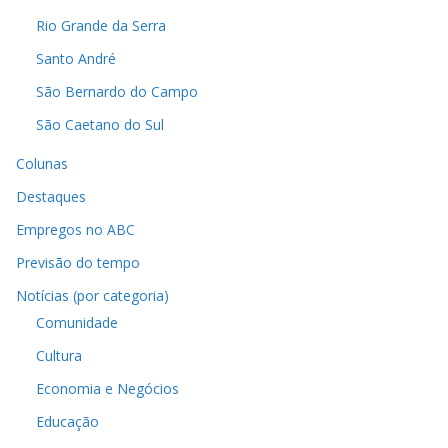
Rio Grande da Serra
Santo André
São Bernardo do Campo
São Caetano do Sul
Colunas
Destaques
Empregos no ABC
Previsão do tempo
Notícias (por categoria)
Comunidade
Cultura
Economia e Negócios
Educação