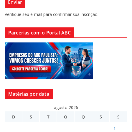
Verifique seu e-mail para confirmar sua inscrição.
Parcerias com o Portal ABC
Matérias por data
agosto 2026
D
S
T
Q
Q
S
S
1