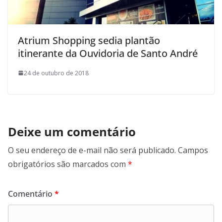
Atrium Shopping sedia plantão
itinerante da Ouvidoria de Santo André
24 de outubro de 2018
Deixe um comentário
O seu endereço de e-mail não será publicado.
Campos
obrigatórios são marcados com
*
Comentário
*