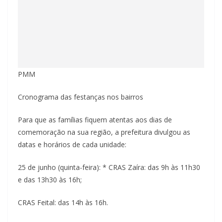
PMM
Cronograma das festanças nos bairros
Para que as famílias fiquem atentas aos dias de
comemoração na sua região, a prefeitura divulgou as
datas e horários de cada unidade:
25 de junho (quinta-feira): * CRAS Zaíra: das 9h às 11h30
e das 13h30 às 16h;
CRAS Feital: das 14h às 16h.