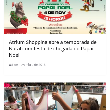
Atrium Shopping abre a temporada de
Natal com festa de chegada do Papai
Noel
1 de novembro de 2018