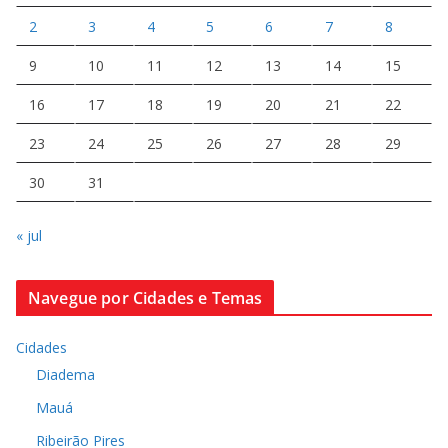
2
3
4
5
6
7
8
9
10
11
12
13
14
15
16
17
18
19
20
21
22
23
24
25
26
27
28
29
30
31
« jul
Navegue por Cidades e Temas
Cidades
Diadema
Mauá
Ribeirão Pires