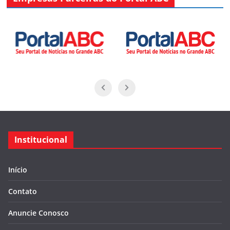
Institucional
Início
Contato
Anuncie Conosco