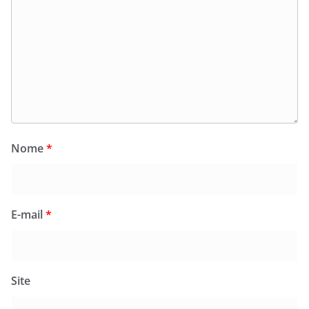
Nome
*
E-mail
*
Site