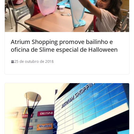
Atrium Shopping promove bailinho e
oficina de Slime especial de Halloween
25 de outubro de 2018