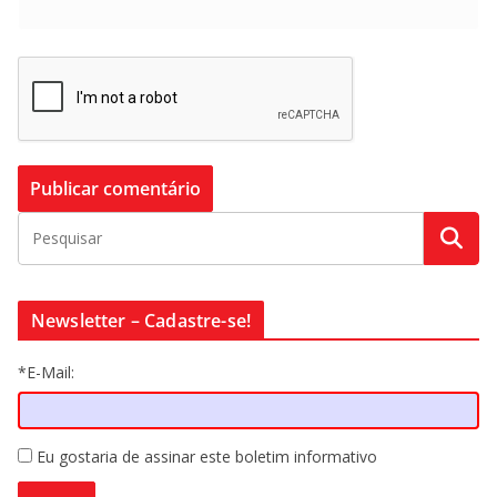
Newsletter – Cadastre-se!
*E-Mail:
Eu gostaria de assinar este boletim informativo