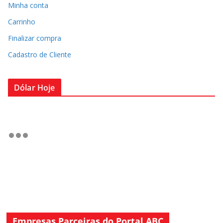
Minha conta
Carrinho
Finalizar compra
Cadastro de Cliente
Dólar Hoje
Empresas Parceiras do Portal ABC