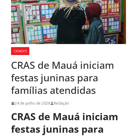
CIDADES
CRAS de Mauá iniciam
festas juninas para
famílias atendidas
24 de junho de 2026
Redação
CRAS de Mauá iniciam
festas juninas para