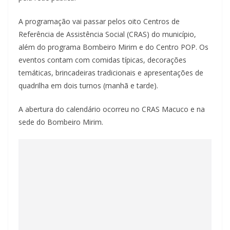
A programação vai passar pelos oito Centros de
Referência de Assistência Social (CRAS) do município,
além do programa Bombeiro Mirim e do Centro POP. Os
eventos contam com comidas típicas, decorações
temáticas, brincadeiras tradicionais e apresentações de
quadrilha em dois turnos (manhã e tarde).
A abertura do calendário ocorreu no CRAS Macuco e na
sede do Bombeiro Mirim.