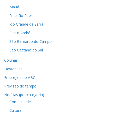
Mauá
Ribeirão Pires
Rio Grande da Serra
Santo André
São Bernardo do Campo
São Caetano do Sul
Colunas
Destaques
Empregos no ABC
Previsão do tempo
Notícias (por categoria)
Comunidade
Cultura