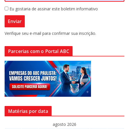
Eu gostaria de assinar este boletim informativo
Verifique seu e-mail para confirmar sua inscrição.
Parcerias com o Portal ABC
Matérias por data
agosto 2026