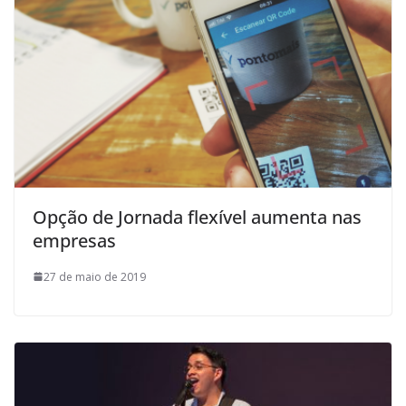
Opção de Jornada flexível aumenta nas
empresas
27 de maio de 2019