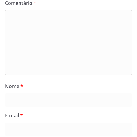
Comentário
*
Nome
*
E-mail
*