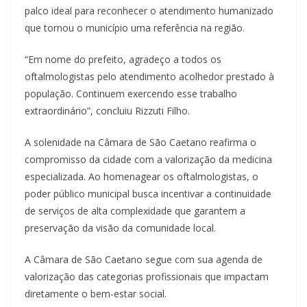
palco ideal para reconhecer o atendimento humanizado
que tornou o município uma referência na região.
“Em nome do prefeito, agradeço a todos os
oftalmologistas pelo atendimento acolhedor prestado à
população. Continuem exercendo esse trabalho
extraordinário”, concluiu Rizzuti Filho.
A solenidade na Câmara de São Caetano reafirma o
compromisso da cidade com a valorização da medicina
especializada. Ao homenagear os oftalmologistas, o
poder público municipal busca incentivar a continuidade
de serviços de alta complexidade que garantem a
preservação da visão da comunidade local.
A Câmara de São Caetano segue com sua agenda de
valorização das categorias profissionais que impactam
diretamente o bem-estar social.