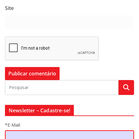
Site
Newsletter – Cadastre-se!
*E-Mail: