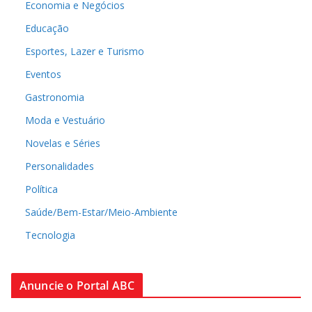
Economia e Negócios
Educação
Esportes, Lazer e Turismo
Eventos
Gastronomia
Moda e Vestuário
Novelas e Séries
Personalidades
Política
Saúde/Bem-Estar/Meio-Ambiente
Tecnologia
Anuncie o Portal ABC