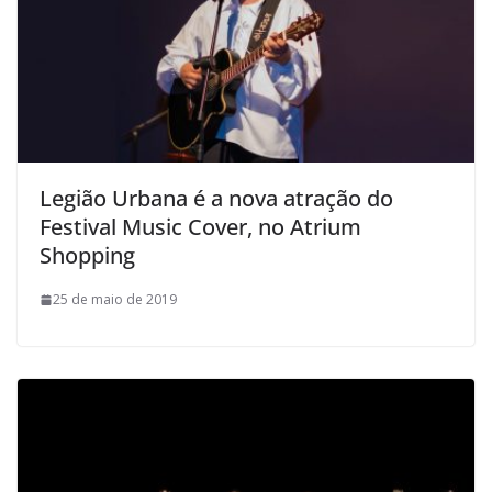
Legião Urbana é a nova atração do
Festival Music Cover, no Atrium
Shopping
25 de maio de 2019