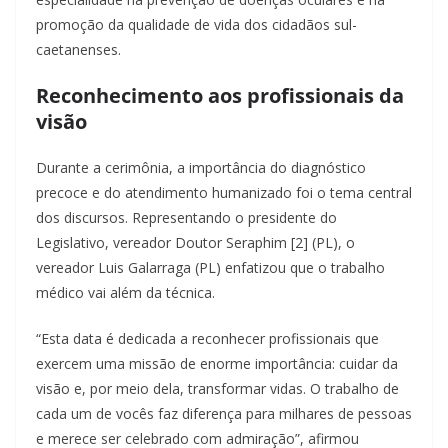
promoção da qualidade de vida dos cidadãos sul-
caetanenses.
Reconhecimento aos profissionais da
visão
Durante a cerimônia, a importância do diagnóstico
precoce e do atendimento humanizado foi o tema central
dos discursos. Representando o presidente do
Legislativo, vereador Doutor Seraphim [2] (PL), o
vereador Luis Galarraga (PL) enfatizou que o trabalho
médico vai além da técnica.
“Esta data é dedicada a reconhecer profissionais que
exercem uma missão de enorme importância: cuidar da
visão e, por meio dela, transformar vidas. O trabalho de
cada um de vocês faz diferença para milhares de pessoas
e merece ser celebrado com admiração”, afirmou