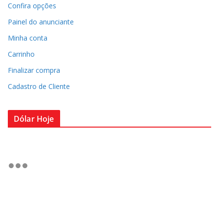
Confira opções
Painel do anunciante
Minha conta
Carrinho
Finalizar compra
Cadastro de Cliente
Dólar Hoje