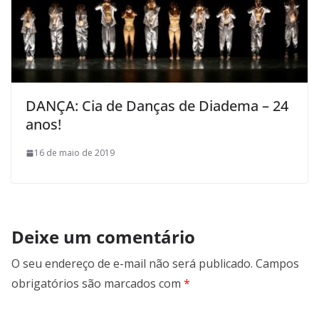
DANÇA: Cia de Danças de Diadema – 24
anos!
16 de maio de 2019
Deixe um comentário
O seu endereço de e-mail não será publicado.
Campos
obrigatórios são marcados com
*