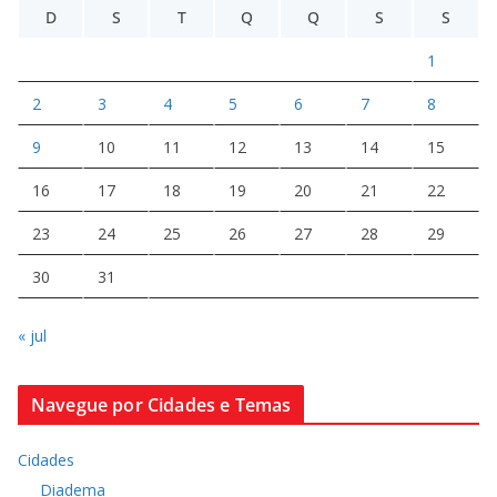
D
S
T
Q
Q
S
S
1
2
3
4
5
6
7
8
9
10
11
12
13
14
15
16
17
18
19
20
21
22
23
24
25
26
27
28
29
30
31
« jul
Navegue por Cidades e Temas
Cidades
Diadema