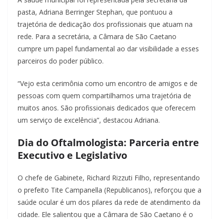
pasta, Adriana Berringer Stephan, que pontuou a
trajetória de dedicação dos profissionais que atuam na
rede. Para a secretária, a Câmara de São Caetano
cumpre um papel fundamental ao dar visibilidade a esses
parceiros do poder público.
“Vejo esta cerimônia como um encontro de amigos e de
pessoas com quem compartilhamos uma trajetória de
muitos anos. São profissionais dedicados que oferecem
um serviço de excelência”, destacou Adriana.
Dia do Oftalmologista: Parceria entre
Executivo e Legislativo
O chefe de Gabinete, Richard Rizzuti Filho, representando
o prefeito Tite Campanella (Republicanos), reforçou que a
saúde ocular é um dos pilares da rede de atendimento da
cidade. Ele salientou que a Câmara de São Caetano é o