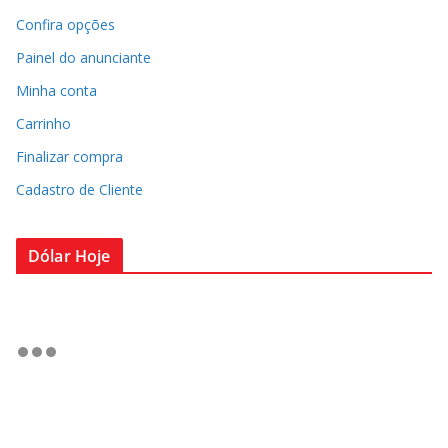
Confira opções
Painel do anunciante
Minha conta
Carrinho
Finalizar compra
Cadastro de Cliente
Dólar Hoje