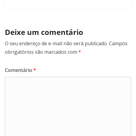
Deixe um comentário
O seu endereço de e-mail não será publicado.
Campos
obrigatórios são marcados com
*
Comentário
*