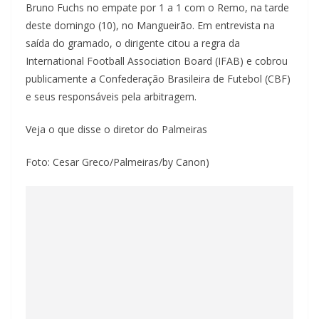
Bruno Fuchs no empate por 1 a 1 com o Remo, na tarde
deste domingo (10), no Mangueirão. Em entrevista na
saída do gramado, o dirigente citou a regra da
International Football Association Board (IFAB) e cobrou
publicamente a Confederação Brasileira de Futebol (CBF)
e seus responsáveis pela arbitragem.
Veja o que disse o diretor do Palmeiras
Foto: Cesar Greco/Palmeiras/by Canon)