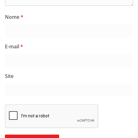
Nome
*
E-mail
*
Site