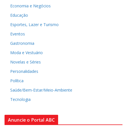
Economia e Negócios
Educação
Esportes, Lazer e Turismo
Eventos
Gastronomia
Moda e Vestuário
Novelas e Séries
Personalidades
Política
Saúde/Bem-Estar/Meio-Ambiente
Tecnologia
Anuncie o Portal ABC