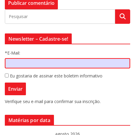
Newsletter – Cadastre-se!
*E-Mail:
Eu gostaria de assinar este boletim informativo
Verifique seu e-mail para confirmar sua inscrição.
Matérias por data
agosto 2026