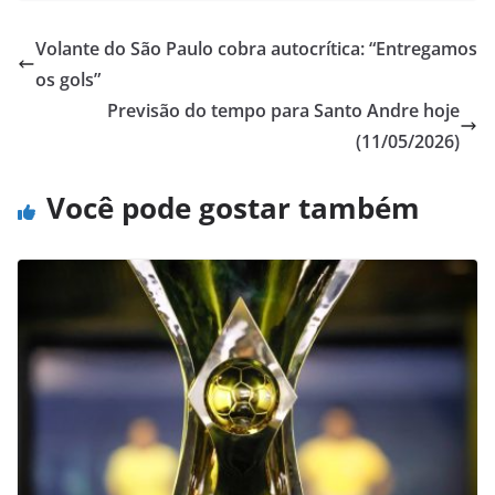
Volante do São Paulo cobra autocrítica: “Entregamos
os gols”
Previsão do tempo para Santo Andre hoje
(11/05/2026)
Você pode gostar também