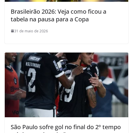
Brasileirão 2026: Veja como ficou a
tabela na pausa para a Copa
31 de maio de 2026
São Paulo sofre gol no final do 2º tempo