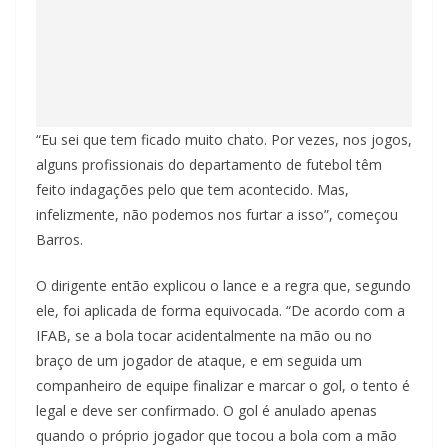
“Eu sei que tem ficado muito chato. Por vezes, nos jogos,
alguns profissionais do departamento de futebol têm
feito indagações pelo que tem acontecido. Mas,
infelizmente, não podemos nos furtar a isso”, começou
Barros.
O dirigente então explicou o lance e a regra que, segundo
ele, foi aplicada de forma equivocada. “De acordo com a
IFAB, se a bola tocar acidentalmente na mão ou no
braço de um jogador de ataque, e em seguida um
companheiro de equipe finalizar e marcar o gol, o tento é
legal e deve ser confirmado. O gol é anulado apenas
quando o próprio jogador que tocou a bola com a mão