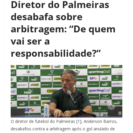
Diretor do Palmeiras
desabafa sobre
arbitragem: “De quem
vai ser a
responsabilidade?”
O diretor de futebol do Palmeiras [1], Anderson Barros,
desabafou contra a arbitragem após o gol anulado de