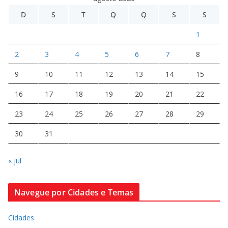
D
S
T
Q
Q
S
S
1
2
3
4
5
6
7
8
9
10
11
12
13
14
15
16
17
18
19
20
21
22
23
24
25
26
27
28
29
30
31
« jul
Navegue por Cidades e Temas
Cidades