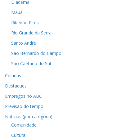
Diadema
Mauá
Ribeirão Pires
Rio Grande da Serra
Santo André
São Bernardo do Campo
São Caetano do Sul
Colunas
Destaques
Empregos no ABC
Previsão do tempo
Notícias (por categoria)
Comunidade
Cultura