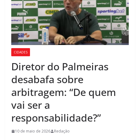
CIDADES
Diretor do Palmeiras
desabafa sobre
arbitragem: “De quem
vai ser a
responsabilidade?”
10 de maio de 2026
Redação