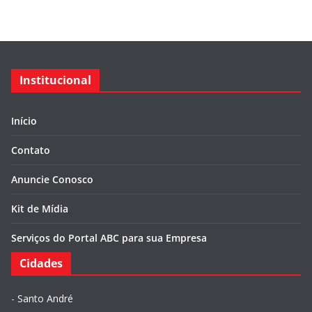
Institucional
Início
Contato
Anuncie Conosco
Kit de Mídia
Serviços do Portal ABC para sua Empresa
Cidades
-
Santo André