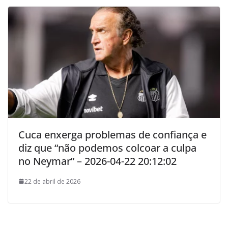
Cuca enxerga problemas de confiança e
diz que “não podemos colcoar a culpa
no Neymar” – 2026-04-22 20:12:02
22 de abril de 2026