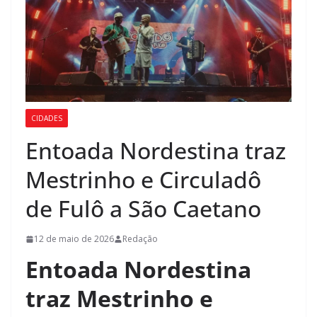
CIDADES
Entoada Nordestina traz
Mestrinho e Circuladô
de Fulô a São Caetano
12 de maio de 2026
Redação
Entoada Nordestina
traz Mestrinho e