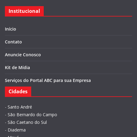
Institucional
Início
Contato
Anuncie Conosco
Kit de Mídia
Serviços do Portal ABC para sua Empresa
Cidades
-
Santo André
-
São Bernardo do Campo
-
São Caetano do Sul
-
Diadema