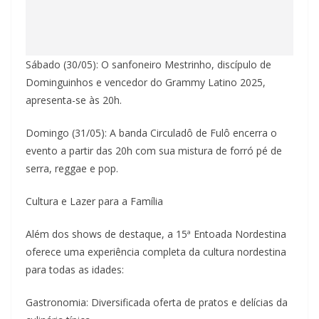
Sábado (30/05): O sanfoneiro Mestrinho, discípulo de
Dominguinhos e vencedor do Grammy Latino 2025,
apresenta-se às 20h.
Domingo (31/05): A banda Circuladô de Fulô encerra o
evento a partir das 20h com sua mistura de forró pé de
serra, reggae e pop.
Cultura e Lazer para a Família
Além dos shows de destaque, a 15ª Entoada Nordestina
oferece uma experiência completa da cultura nordestina
para todas as idades:
Gastronomia: Diversificada oferta de pratos e delícias da