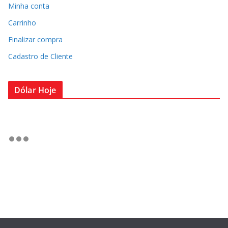
Minha conta
Carrinho
Finalizar compra
Cadastro de Cliente
Dólar Hoje