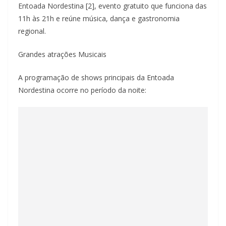
Entoada Nordestina [2], evento gratuito que funciona das
11h às 21h e reúne música, dança e gastronomia
regional.
Grandes atrações Musicais
A programação de shows principais da Entoada
Nordestina ocorre no período da noite: