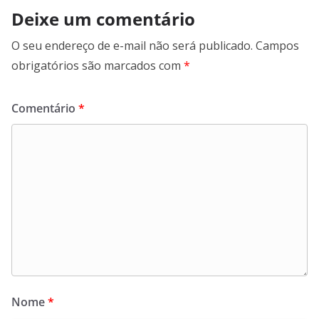
Deixe um comentário
O seu endereço de e-mail não será publicado.
Campos
obrigatórios são marcados com
*
Comentário
*
Nome
*