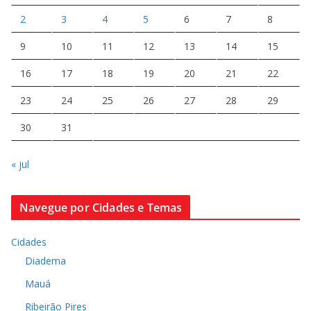
2
3
4
5
6
7
8
9
10
11
12
13
14
15
16
17
18
19
20
21
22
23
24
25
26
27
28
29
30
31
« jul
Navegue por Cidades e Temas
Cidades
Diadema
Mauá
Ribeirão Pires