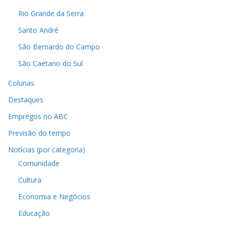
Rio Grande da Serra
Santo André
São Bernardo do Campo
São Caetano do Sul
Colunas
Destaques
Empregos no ABC
Previsão do tempo
Notícias (por categoria)
Comunidade
Cultura
Economia e Negócios
Educação