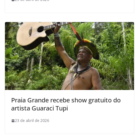
Praia Grande recebe show gratuito do
artista Guaraci Tupi
23 de abril de 2026