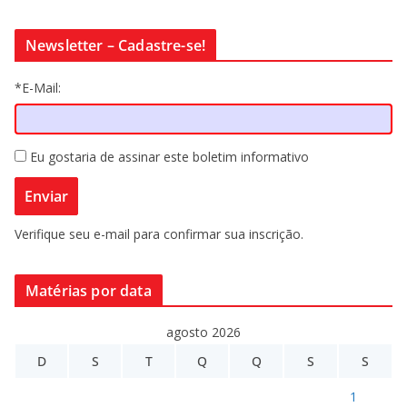
Newsletter – Cadastre-se!
*E-Mail:
Eu gostaria de assinar este boletim informativo
Verifique seu e-mail para confirmar sua inscrição.
Matérias por data
agosto 2026
D
S
T
Q
Q
S
S
1