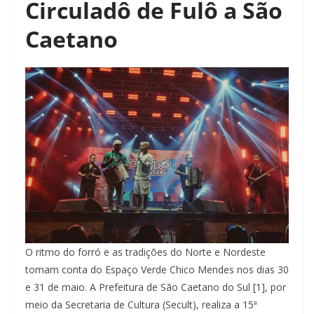
Circuladô de Fulô a São
Caetano
O ritmo do forró e as tradições do Norte e Nordeste
tomam conta do Espaço Verde Chico Mendes nos dias 30
e 31 de maio. A Prefeitura de São Caetano do Sul [1], por
meio da Secretaria de Cultura (Secult), realiza a 15ª