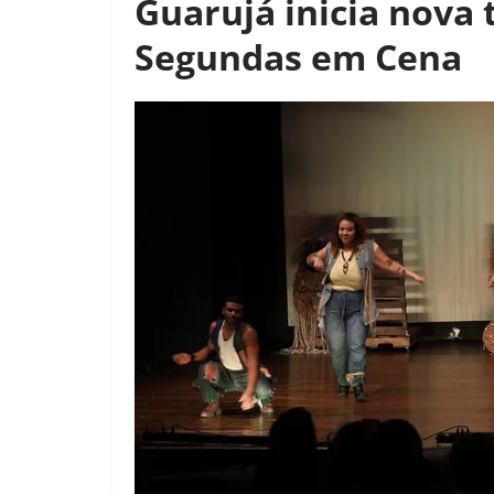
Guarujá inicia nova
Segundas em Cena