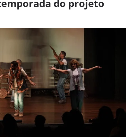
 temporada do projeto