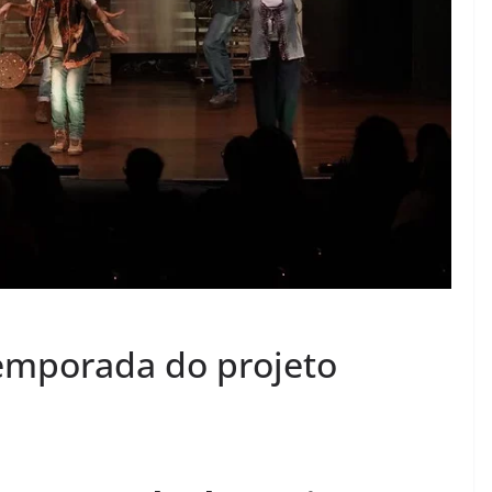
temporada do projeto