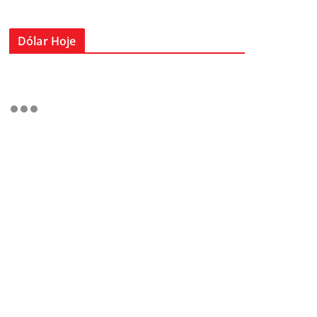
Dólar Hoje