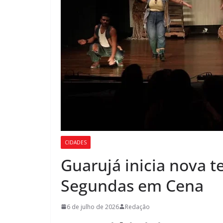
CIDADES
Guarujá inicia nova 
Segundas em Cena
6 de julho de 2026
Redação