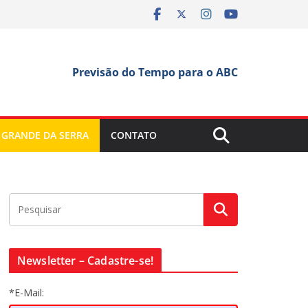
Previsão do Tempo para o ABC
 GRANDE DA SERRA
CONTATO
Newsletter – Cadastre-se!
*E-Mail: