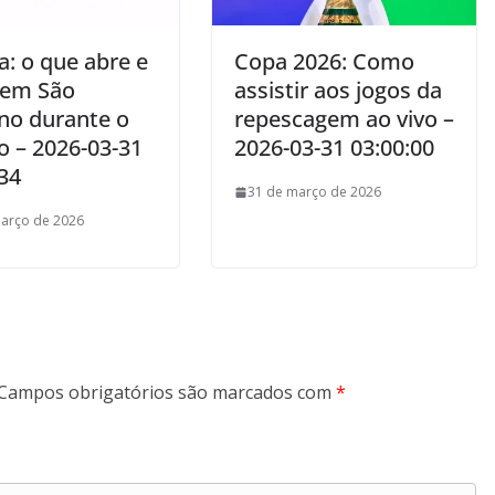
a: o que abre e
Copa 2026: Como
 em São
assistir aos jogos da
no durante o
repescagem ao vivo –
o – 2026-03-31
2026-03-31 03:00:00
34
31 de março de 2026
arço de 2026
Campos obrigatórios são marcados com
*