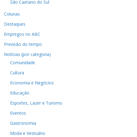
São Caetano do Sul
Colunas
Destaques
Empregos no ABC
Previsão do tempo
Notícias (por categoria)
Comunidade
Cultura
Economia e Negócios
Educação
Esportes, Lazer e Turismo
Eventos
Gastronomia
Moda e Vestuário