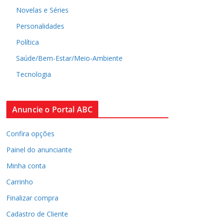
Novelas e Séries
Personalidades
Política
Saúde/Bem-Estar/Meio-Ambiente
Tecnologia
Anuncie o Portal ABC
Confira opções
Painel do anunciante
Minha conta
Carrinho
Finalizar compra
Cadastro de Cliente