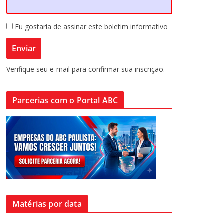
Eu gostaria de assinar este boletim informativo
Verifique seu e-mail para confirmar sua inscrição.
Parcerias com o Portal ABC
Matérias por data