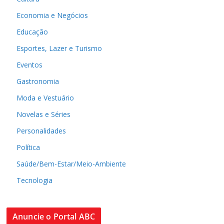
Economia e Negócios
Educação
Esportes, Lazer e Turismo
Eventos
Gastronomia
Moda e Vestuário
Novelas e Séries
Personalidades
Política
Saúde/Bem-Estar/Meio-Ambiente
Tecnologia
Anuncie o Portal ABC