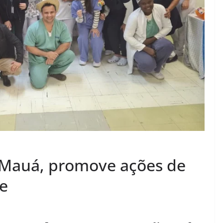
 Mauá, promove ações de
e