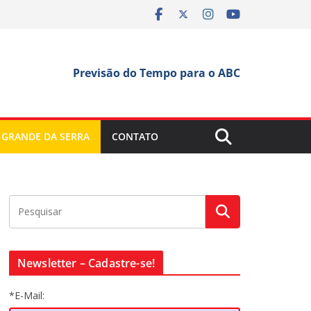
Previsão do Tempo para o ABC
 GRANDE DA SERRA
CONTATO
Newsletter – Cadastre-se!
*E-Mail: