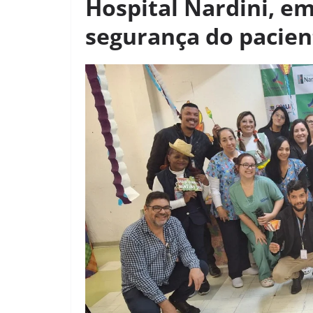
Hospital Nardini, e
segurança do pacien