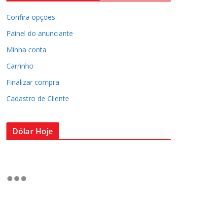
Confira opções
Painel do anunciante
Minha conta
Carrinho
Finalizar compra
Cadastro de Cliente
Dólar Hoje