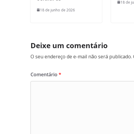
18 de j
18 de junho de 2026
Deixe um comentário
O seu endereço de e-mail não será publicado.
Comentário
*