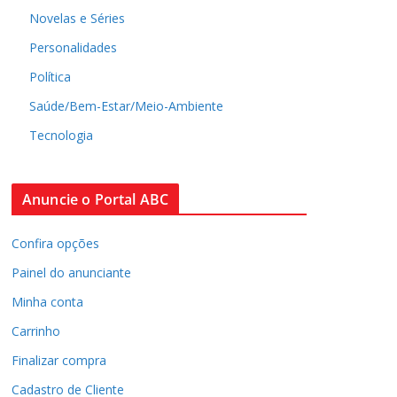
Novelas e Séries
Personalidades
Política
Saúde/Bem-Estar/Meio-Ambiente
Tecnologia
Anuncie o Portal ABC
Confira opções
Painel do anunciante
Minha conta
Carrinho
Finalizar compra
Cadastro de Cliente