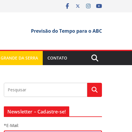
Previsão do Tempo para o ABC
 GRANDE DA SERRA
CONTATO
Newsletter – Cadastre-se!
*E-Mail: