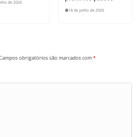
unho de 2026
18 de junho de 2026
Campos obrigatórios são marcados com
*