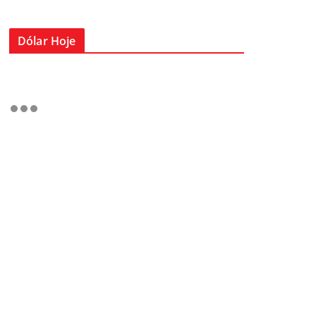
Dólar Hoje