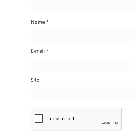
Nome
*
E-mail
*
Site