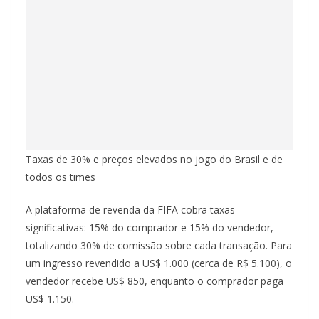
Taxas de 30% e preços elevados no jogo do Brasil e de
todos os times
A plataforma de revenda da FIFA cobra taxas
significativas: 15% do comprador e 15% do vendedor,
totalizando 30% de comissão sobre cada transação. Para
um ingresso revendido a US$ 1.000 (cerca de R$ 5.100), o
vendedor recebe US$ 850, enquanto o comprador paga
US$ 1.150.