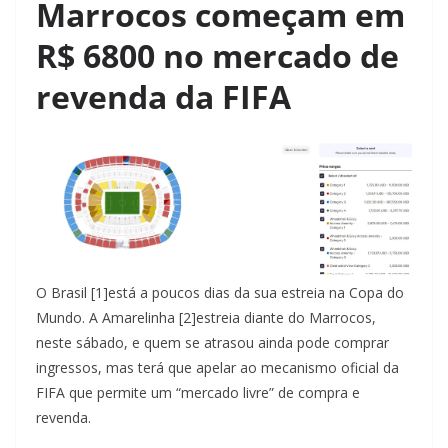
Marrocos começam em
R$ 6800 no mercado de
revenda da FIFA
O Brasil [1]está a poucos dias da sua estreia na Copa do
Mundo. A Amarelinha [2]estreia diante do Marrocos,
neste sábado, e quem se atrasou ainda pode comprar
ingressos, mas terá que apelar ao mecanismo oficial da
FIFA que permite um “mercado livre” de compra e
revenda.