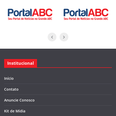
Institucional
Início
Contato
Anuncie Conosco
Kit de Mídia