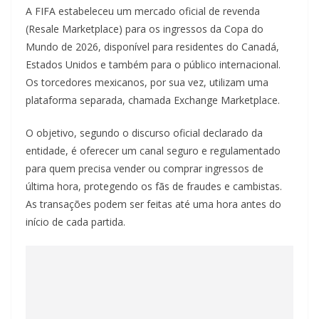
A FIFA estabeleceu um mercado oficial de revenda
(Resale Marketplace) para os ingressos da Copa do
Mundo de 2026, disponível para residentes do Canadá,
Estados Unidos e também para o público internacional.
Os torcedores mexicanos, por sua vez, utilizam uma
plataforma separada, chamada Exchange Marketplace.
O objetivo, segundo o discurso oficial declarado da
entidade, é oferecer um canal seguro e regulamentado
para quem precisa vender ou comprar ingressos de
última hora, protegendo os fãs de fraudes e cambistas.
As transações podem ser feitas até uma hora antes do
início de cada partida.