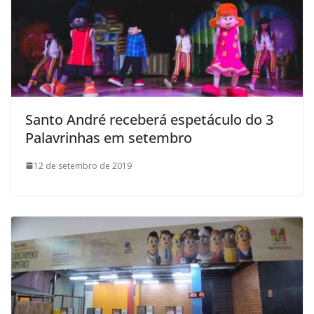
Santo André receberá espetáculo do 3
Palavrinhas em setembro
12 de setembro de 2019