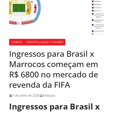
CIDADES
ESPORTES, LAZER E TURISMO
Ingressos para Brasil x
Marrocos começam em
R$ 6800 no mercado de
revenda da FIFA
7 de junho de 2026
Redação
Ingressos para Brasil x