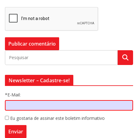
Newsletter – Cadastre-se!
*E-Mail:
Eu gostaria de assinar este boletim informativo