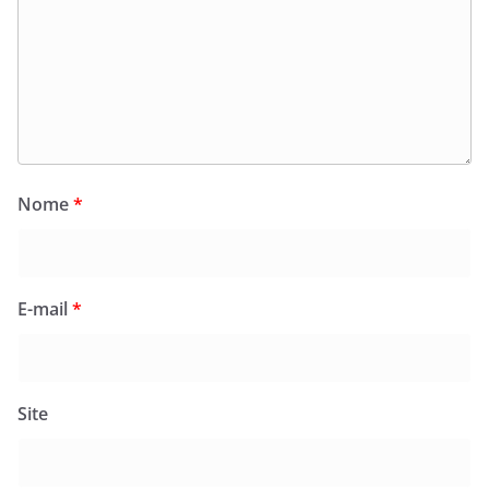
Nome
*
E-mail
*
Site