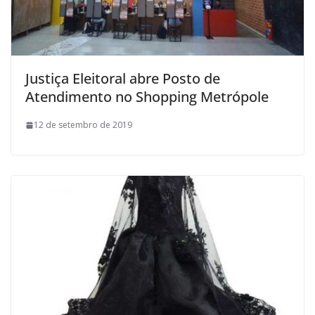
Justiça Eleitoral abre Posto de
Atendimento no Shopping Metrópole
12 de setembro de 2019