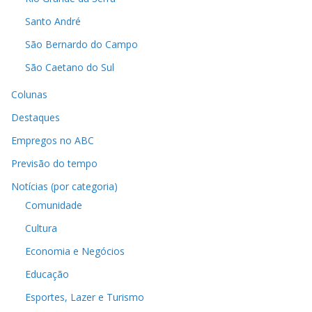
Santo André
São Bernardo do Campo
São Caetano do Sul
Colunas
Destaques
Empregos no ABC
Previsão do tempo
Notícias (por categoria)
Comunidade
Cultura
Economia e Negócios
Educação
Esportes, Lazer e Turismo