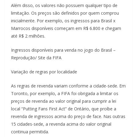
Além disso, os valores não possuem qualquer tipo de
limitação. Os preços são definidos por quem comprou
inicialmente. Por exemplo, os ingressos para Brasil x
Marrocos disponíveis começam em R$ 6.800 e chegam
até R$ 2 milhões.
Ingressos disponíveis para venda no jogo do Brasil –
Reprodução/ Site da FIFA
Variação de regras por localidade
As regras de revenda variam conforme a cidade-sede. Em
Toronto, por exemplo, a FIFA foi obrigada a limitar os
preços de revenda ao valor original para cumprir a lei
local “Putting Fans First Act” de Ontário, que proíbe a
revenda de ingressos acima do preço de face. Nas outras
15 cidades-sede, a revenda acima do valor original
continua permitida.