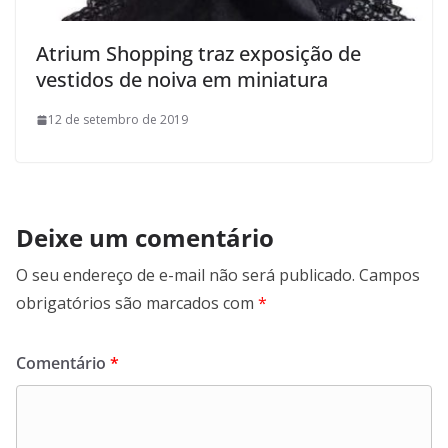
Atrium Shopping traz exposição de
vestidos de noiva em miniatura
12 de setembro de 2019
Deixe um comentário
O seu endereço de e-mail não será publicado.
Campos
obrigatórios são marcados com
*
Comentário
*