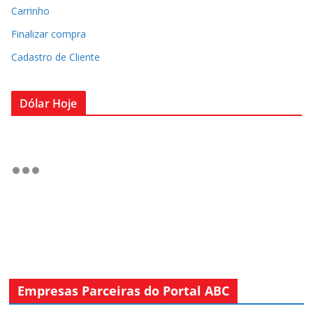
Carrinho
Finalizar compra
Cadastro de Cliente
Dólar Hoje
Empresas Parceiras do Portal ABC