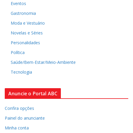
Eventos
Gastronomia
Moda e Vestuário
Novelas e Séries
Personalidades
Política
Saúde/Bem-Estar/Meio-Ambiente
Tecnologia
Anuncie o Portal ABC
Confira opções
Painel do anunciante
Minha conta