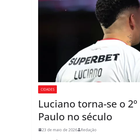
CIDADES
Luciano torna-se o 2º
Paulo no século
23 de maio de 2026
Redação