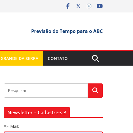
Previsão do Tempo para o ABC
 GRANDE DA SERRA
CONTATO
Newsletter – Cadastre-se!
*E-Mail: