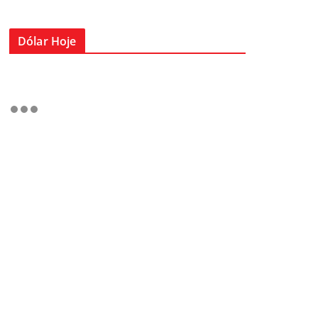
Dólar Hoje