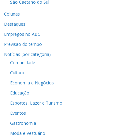
São Caetano do Sul
Colunas
Destaques
Empregos no ABC
Previsão do tempo
Notícias (por categoria)
Comunidade
Cultura
Economia e Negócios
Educação
Esportes, Lazer e Turismo
Eventos
Gastronomia
Moda e Vestuário