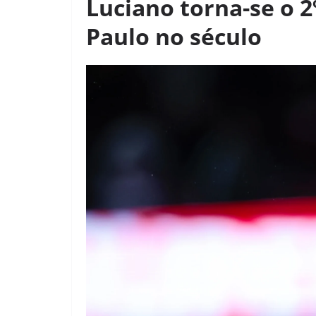
Luciano torna-se o 2
Paulo no século