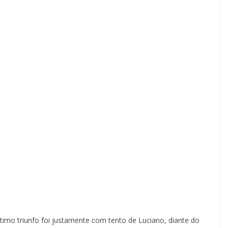
ltimo triunfo foi justamente com tento de Luciano, diante do