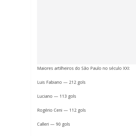
Maiores artilheiros do São Paulo no século XXI:
Luis Fabiano — 212 gols
Luciano — 113 gols
Rogério Ceni — 112 gols
Calleri — 90 gols