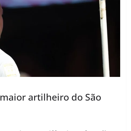
 maior artilheiro do São