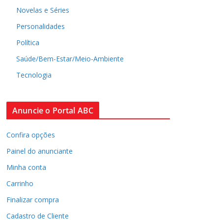
Novelas e Séries
Personalidades
Política
Saúde/Bem-Estar/Meio-Ambiente
Tecnologia
Anuncie o Portal ABC
Confira opções
Painel do anunciante
Minha conta
Carrinho
Finalizar compra
Cadastro de Cliente