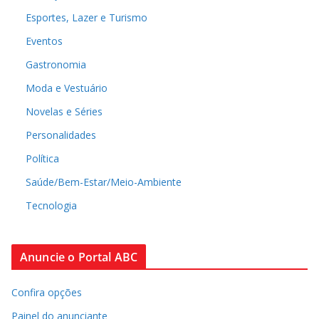
Esportes, Lazer e Turismo
Eventos
Gastronomia
Moda e Vestuário
Novelas e Séries
Personalidades
Política
Saúde/Bem-Estar/Meio-Ambiente
Tecnologia
Anuncie o Portal ABC
Confira opções
Painel do anunciante