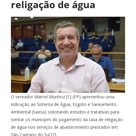
religação de água
O vereador Marcel Munhoz [1] (PP) apresentou uma
indicação ao Sistema de Água, Esgoto e Saneamento
Ambiental (Saesa) solicitando estudos e tratativas para
isentar os munícipes do pagamento da taxa de religação
de água nos serviços de abastecimento prestados em
São Caetano do Sul [2].