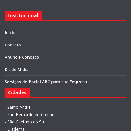
Institucional
Início
Contato
Anuncie Conosco
Kit de Mídia
Serviços do Portal ABC para sua Empresa
Cidades
-
Santo André
-
São Bernardo do Campo
-
São Caetano do Sul
-
Diadema