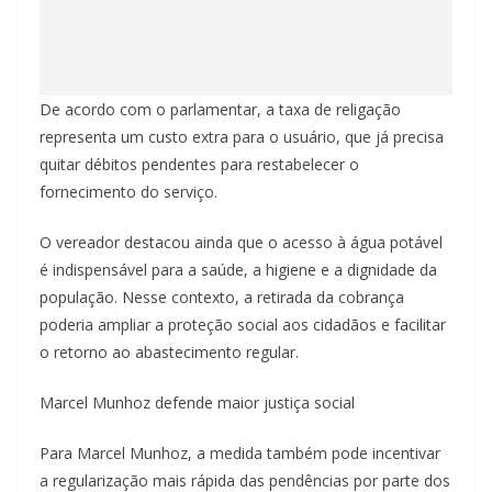
De acordo com o parlamentar, a taxa de religação
representa um custo extra para o usuário, que já precisa
quitar débitos pendentes para restabelecer o
fornecimento do serviço.
O vereador destacou ainda que o acesso à água potável
é indispensável para a saúde, a higiene e a dignidade da
população. Nesse contexto, a retirada da cobrança
poderia ampliar a proteção social aos cidadãos e facilitar
o retorno ao abastecimento regular.
Marcel Munhoz defende maior justiça social
Para Marcel Munhoz, a medida também pode incentivar
a regularização mais rápida das pendências por parte dos