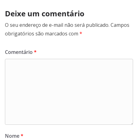
Deixe um comentário
O seu endereço de e-mail não será publicado.
Campos
obrigatórios são marcados com
*
Comentário
*
Nome
*