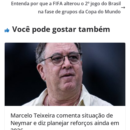
Entenda por que a FIFA alterou o 2º jogo do Brasil
na fase de grupos da Copa do Mundo
Você pode gostar também
Marcelo Teixeira comenta situação de
Neymar e diz planejar reforços ainda em