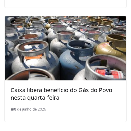
Caixa libera benefício do Gás do Povo
nesta quarta-feira
8 de junho de 2026