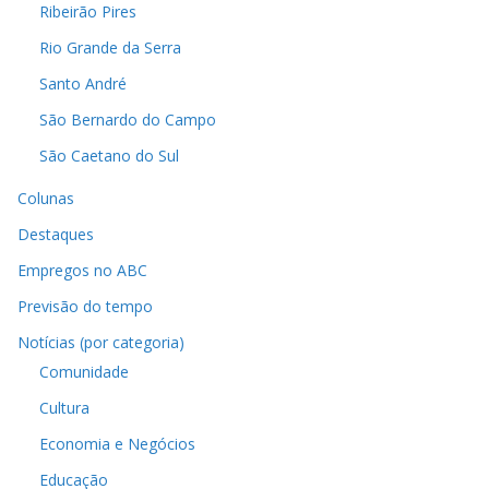
Ribeirão Pires
Rio Grande da Serra
Santo André
São Bernardo do Campo
São Caetano do Sul
Colunas
Destaques
Empregos no ABC
Previsão do tempo
Notícias (por categoria)
Comunidade
Cultura
Economia e Negócios
Educação