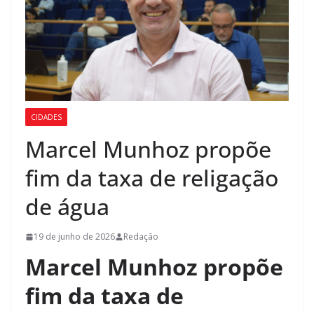
CIDADES
Marcel Munhoz propõe
fim da taxa de religação
de água
19 de junho de 2026
Redação
Marcel Munhoz propõe
fim da taxa de