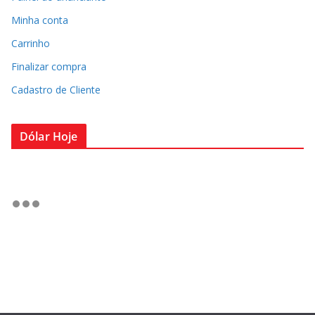
Minha conta
Carrinho
Finalizar compra
Cadastro de Cliente
Dólar Hoje