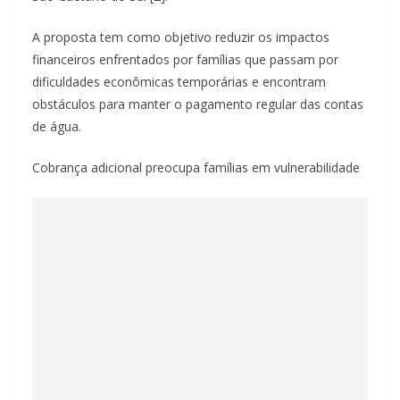
A proposta tem como objetivo reduzir os impactos
financeiros enfrentados por famílias que passam por
dificuldades econômicas temporárias e encontram
obstáculos para manter o pagamento regular das contas
de água.
Cobrança adicional preocupa famílias em vulnerabilidade