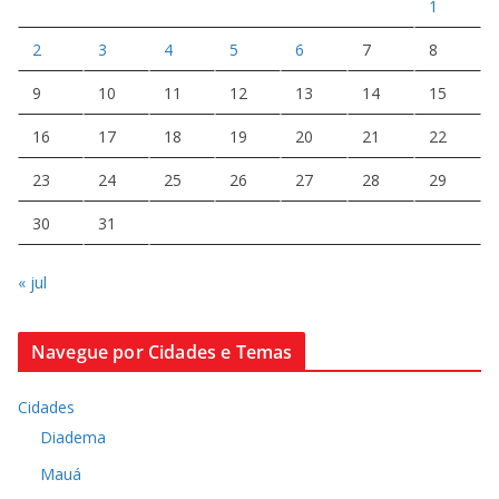
1
2
3
4
5
6
7
8
9
10
11
12
13
14
15
16
17
18
19
20
21
22
23
24
25
26
27
28
29
30
31
« jul
Navegue por Cidades e Temas
Cidades
Diadema
Mauá