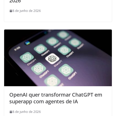
2026
8 de junho de 2026
OpenAI quer transformar ChatGPT em
superapp com agentes de IA
8 de junho de 2026