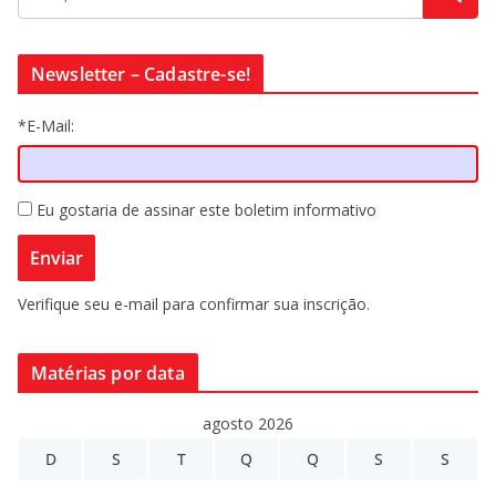
Newsletter – Cadastre-se!
*E-Mail:
Eu gostaria de assinar este boletim informativo
Verifique seu e-mail para confirmar sua inscrição.
Matérias por data
agosto 2026
D
S
T
Q
Q
S
S