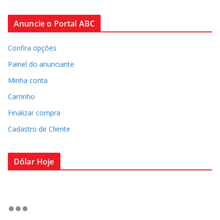
Anuncie o Portal ABC
Confira opções
Painel do anunciante
Minha conta
Carrinho
Finalizar compra
Cadastro de Cliente
Dólar Hoje