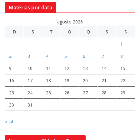
Matérias por data
agosto 2026
D
S
T
Q
Q
S
S
1
2
3
4
5
6
7
8
9
10
11
12
13
14
15
16
17
18
19
20
21
22
23
24
25
26
27
28
29
30
31
« jul