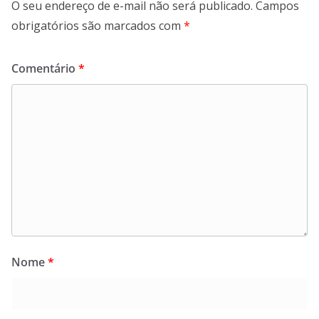
O seu endereço de e-mail não será publicado.
Campos
obrigatórios são marcados com
*
Comentário
*
Nome
*