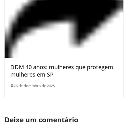
DDM 40 anos: mulheres que protegem
mulheres em SP
26 de dezembro de 2025
Deixe um comentário