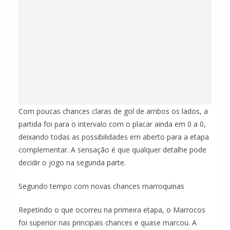
Com poucas chances claras de gol de ambos os lados, a
partida foi para o intervalo com o placar ainda em 0 a 0,
deixando todas as possibilidades em aberto para a etapa
complementar. A sensação é que qualquer detalhe pode
decidir o jogo na segunda parte.
Segundo tempo com novas chances marroquinas
Repetindo o que ocorreu na primeira etapa, o Marrocos
foi superior nas principais chances e quase marcou. A