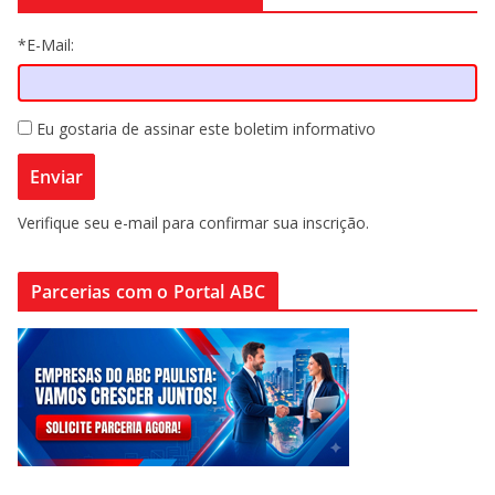
*E-Mail:
Eu gostaria de assinar este boletim informativo
Verifique seu e-mail para confirmar sua inscrição.
Parcerias com o Portal ABC