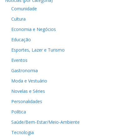
Notícias (por categoria)
Comunidade
Cultura
Economia e Negócios
Educação
Esportes, Lazer e Turismo
Eventos
Gastronomia
Moda e Vestuário
Novelas e Séries
Personalidades
Política
Saúde/Bem-Estar/Meio-Ambiente
Tecnologia