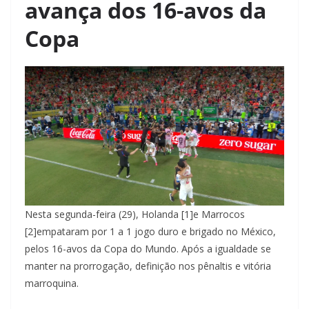
avança dos 16-avos da
Copa
Nesta segunda-feira (29), Holanda [1]e Marrocos
[2]empataram por 1 a 1 jogo duro e brigado no México,
pelos 16-avos da Copa do Mundo. Após a igualdade se
manter na prorrogação, definição nos pênaltis e vitória
marroquina.