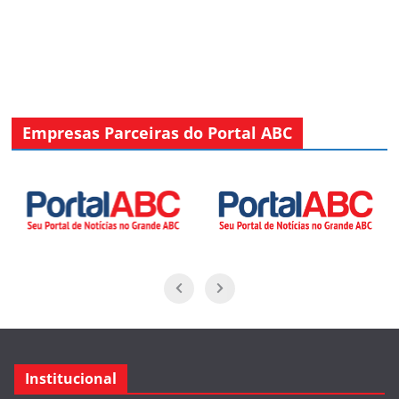
Empresas Parceiras do Portal ABC
Institucional