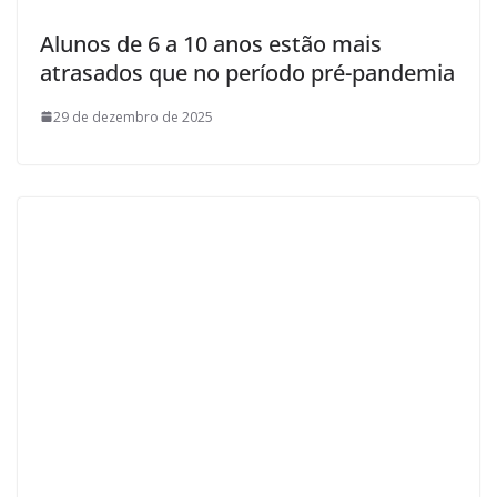
Alunos de 6 a 10 anos estão mais
atrasados que no período pré-pandemia
29 de dezembro de 2025