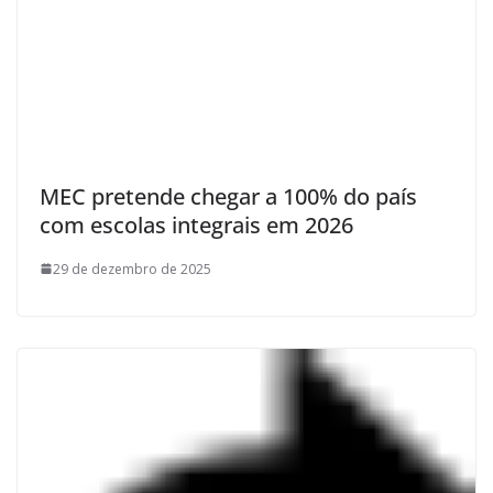
MEC pretende chegar a 100% do país
com escolas integrais em 2026
29 de dezembro de 2025