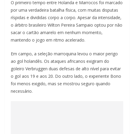
O primeiro tempo entre Holanda e Marrocos foi marcado
por uma verdadeira batalha física, com muitas disputas
ríspidas e divididas corpo a corpo. Apesar da intensidade,
o árbitro brasileiro Wilton Pereira Sampaio optou por não
sacar o cartão amarelo em nenhum momento,
mantendo o jogo em ritmo acelerado.
Em campo, a seleção marroquina levou o maior perigo
ao gol holandês. Os ataques africanos exigiram do
goleiro Verbruggen duas defesas de alto nível para evitar
o gol aos 19 e aos 20. Do outro lado, o experiente Bono
foi menos exigido, mas se mostrou seguro quando
necessário.