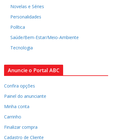
Novelas e Séries
Personalidades
Política
Saúde/Bem-Estar/Meio-Ambiente
Tecnologia
Anuncie o Portal ABC
Confira opções
Painel do anunciante
Minha conta
Carrinho
Finalizar compra
Cadastro de Cliente