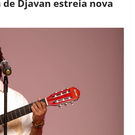
a de Djavan estreia nova