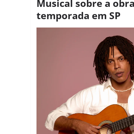
Musical sobre a obr
temporada em SP