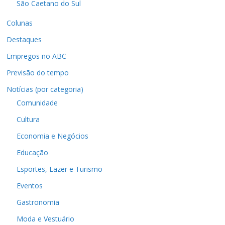
São Caetano do Sul
Colunas
Destaques
Empregos no ABC
Previsão do tempo
Notícias (por categoria)
Comunidade
Cultura
Economia e Negócios
Educação
Esportes, Lazer e Turismo
Eventos
Gastronomia
Moda e Vestuário