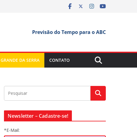
Previsão do Tempo para o ABC
 GRANDE DA SERRA
CONTATO
Newsletter – Cadastre-se!
*E-Mail: