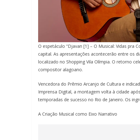
O espetáculo “Djavan [1] – O Musical: Vidas pra 
capital. As apresentações acontecerão entre os di
localizado no Shopping Vila Olímpia. O retorno cel
compositor alagoano.
Vencedora do Prêmio Arcanjo de Cultura e indica
Imprensa Digital, a montagem volta à cidade após 
temporadas de sucesso no Rio de Janeiro. Os ingre
A Criação Musical como Eixo Narrativo