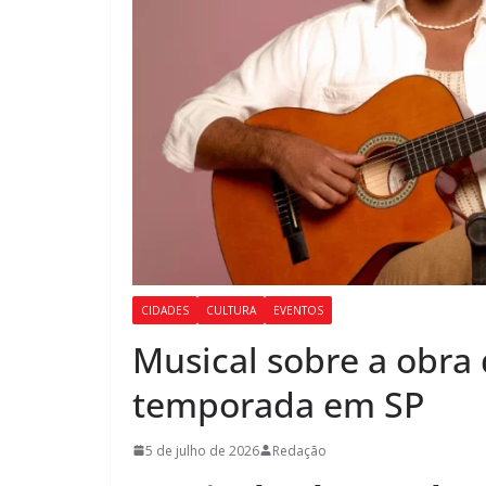
CIDADES
CULTURA
EVENTOS
Musical sobre a obra 
temporada em SP
5 de julho de 2026
Redação