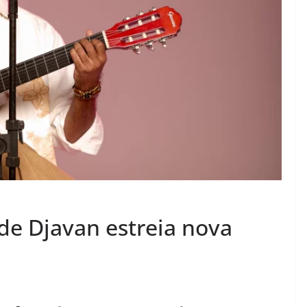
de Djavan estreia nova