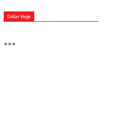
Dólar Hoje