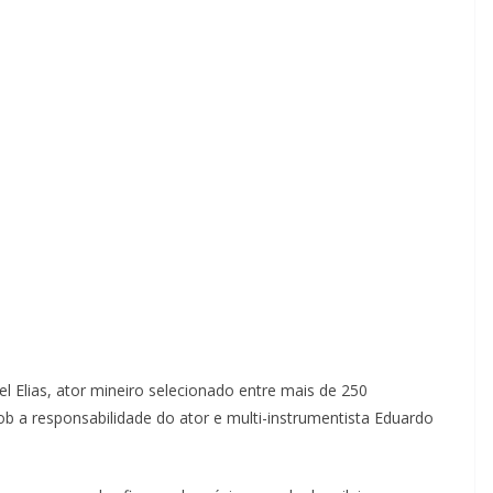
l Elias, ator mineiro selecionado entre mais de 250
ob a responsabilidade do ator e multi-instrumentista Eduardo