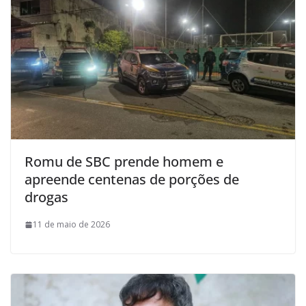
Romu de SBC prende homem e
apreende centenas de porções de
drogas
11 de maio de 2026