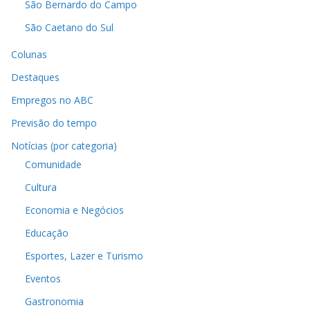
São Bernardo do Campo
São Caetano do Sul
Colunas
Destaques
Empregos no ABC
Previsão do tempo
Notícias (por categoria)
Comunidade
Cultura
Economia e Negócios
Educação
Esportes, Lazer e Turismo
Eventos
Gastronomia