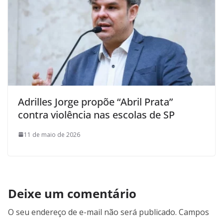
Adrilles Jorge propõe “Abril Prata”
contra violência nas escolas de SP
11 de maio de 2026
Deixe um comentário
O seu endereço de e-mail não será publicado.
Campos