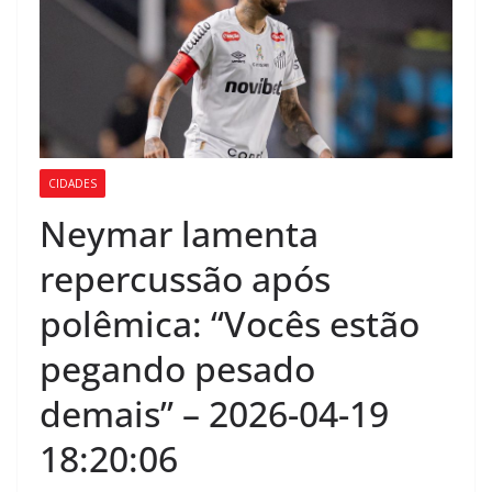
CIDADES
Neymar lamenta
repercussão após
polêmica: “Vocês estão
pegando pesado
demais” – 2026-04-19
18:20:06