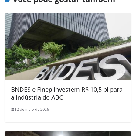
BNDES e Finep investem R$ 10,5 bi para
a indústria do ABC
12 de maio de 2026