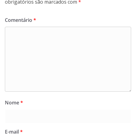
obrigatórios são marcados com
*
Comentário
*
Nome
*
E-mail
*