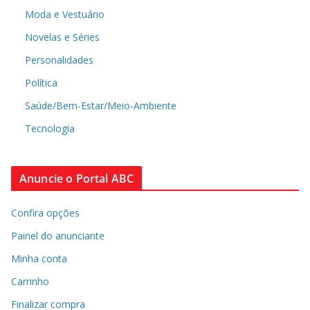
Moda e Vestuário
Novelas e Séries
Personalidades
Política
Saúde/Bem-Estar/Meio-Ambiente
Tecnologia
Anuncie o Portal ABC
Confira opções
Painel do anunciante
Minha conta
Carrinho
Finalizar compra