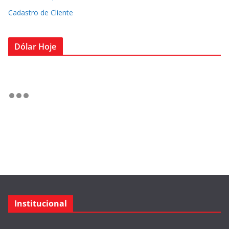
Cadastro de Cliente
Dólar Hoje
Institucional