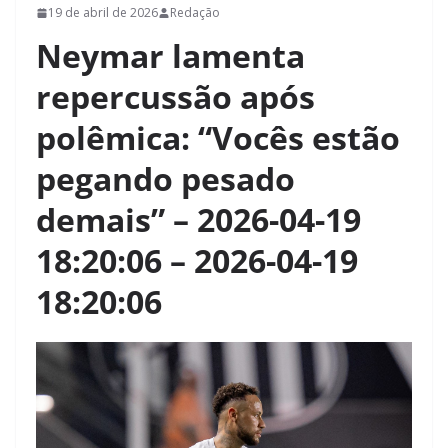
19 de abril de 2026
Redação
Neymar lamenta
repercussão após
polêmica: “Vocês estão
pegando pesado
demais” – 2026-04-19
18:20:06 – 2026-04-19
18:20:06