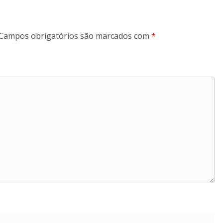
Campos obrigatórios são marcados com
*