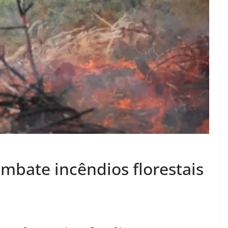
bate incêndios florestais