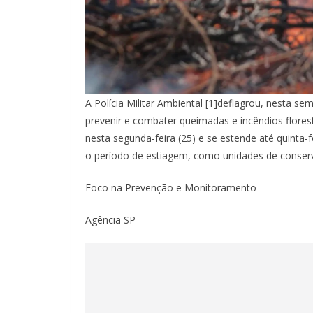
A Polícia Militar Ambiental [1]deflagrou, nesta s
prevenir e combater queimadas e incêndios flore
nesta segunda-feira (25) e se estende até quinta-
o período de estiagem, como unidades de conser
Foco na Prevenção e Monitoramento
Agência SP