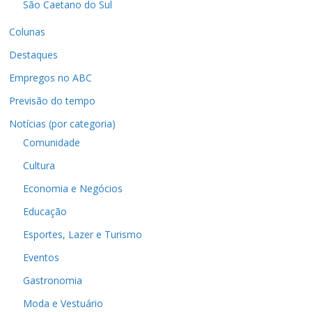
São Caetano do Sul
Colunas
Destaques
Empregos no ABC
Previsão do tempo
Notícias (por categoria)
Comunidade
Cultura
Economia e Negócios
Educação
Esportes, Lazer e Turismo
Eventos
Gastronomia
Moda e Vestuário