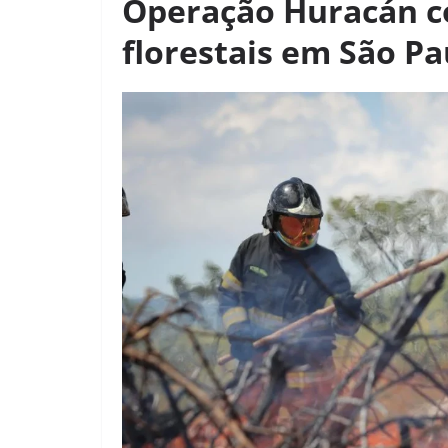
Operação Huracán c
florestais em São Pa