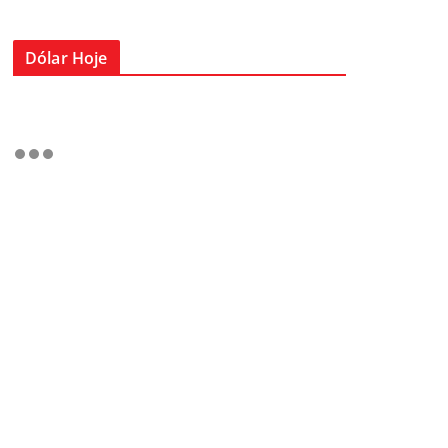
Dólar Hoje