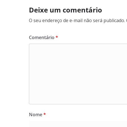
Deixe um comentário
O seu endereço de e-mail não será publicado.
Comentário
*
Nome
*