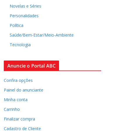
Novelas e Séries
Personalidades
Política
Saúde/Bem-Estar/Meio-Ambiente
Tecnologia
Anuncie o Portal ABC
Confira opções
Painel do anunciante
Minha conta
Carrinho
Finalizar compra
Cadastro de Cliente