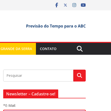
Previsão do Tempo para o ABC
 GRANDE DA SERRA
CONTATO
Newsletter – Cadastre-se!
*E-Mail: