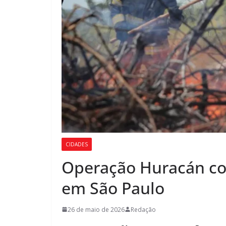
CIDADES
Operação Huracán com
em São Paulo
26 de maio de 2026
Redação