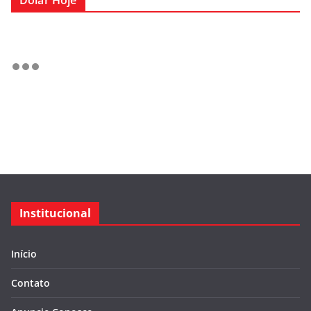
Dólar Hoje
Institucional
Início
Contato