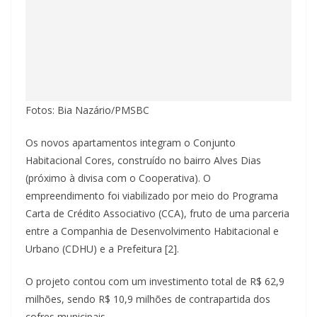
Fotos: Bia Nazário/PMSBC
Os novos apartamentos integram o Conjunto
Habitacional Cores, construído no bairro Alves Dias
(próximo à divisa com o Cooperativa). O
empreendimento foi viabilizado por meio do Programa
Carta de Crédito Associativo (CCA), fruto de uma parceria
entre a Companhia de Desenvolvimento Habitacional e
Urbano (CDHU) e a Prefeitura [2].
O projeto contou com um investimento total de R$ 62,9
milhões, sendo R$ 10,9 milhões de contrapartida dos
cofres municipais.