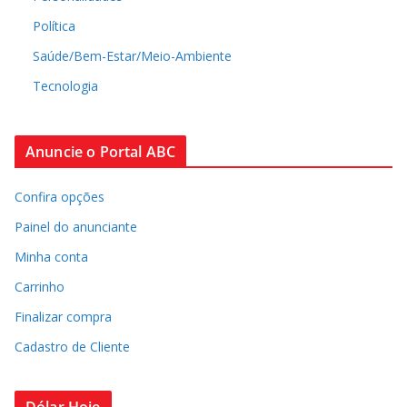
Política
Saúde/Bem-Estar/Meio-Ambiente
Tecnologia
Anuncie o Portal ABC
Confira opções
Painel do anunciante
Minha conta
Carrinho
Finalizar compra
Cadastro de Cliente