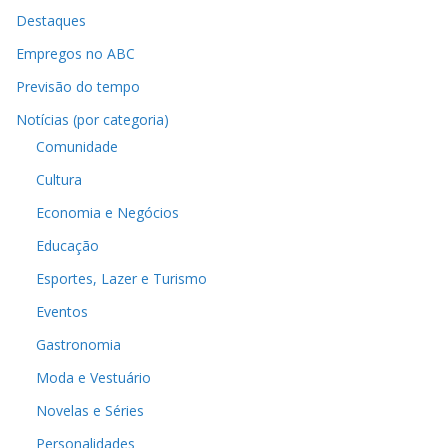
Destaques
Empregos no ABC
Previsão do tempo
Notícias (por categoria)
Comunidade
Cultura
Economia e Negócios
Educação
Esportes, Lazer e Turismo
Eventos
Gastronomia
Moda e Vestuário
Novelas e Séries
Personalidades