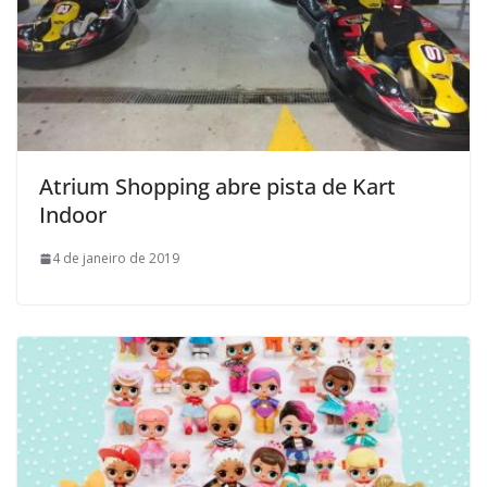
Atrium Shopping abre pista de Kart
Indoor
4 de janeiro de 2019