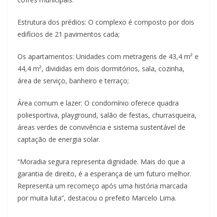
Estrutura dos prédios: O complexo é composto por dois
edifícios de 21 pavimentos cada;
Os apartamentos: Unidades com metragens de 43,4 m² e
44,4 m², divididas em dois dormitórios, sala, cozinha,
área de serviço, banheiro e terraço;
Área comum e lazer: O condomínio oferece quadra
poliesportiva, playground, salão de festas, churrasqueira,
áreas verdes de convivência e sistema sustentável de
captação de energia solar.
“Moradia segura representa dignidade. Mais do que a
garantia de direito, é a esperança de um futuro melhor.
Representa um recomeço após uma história marcada
por muita luta”, destacou o prefeito Marcelo Lima.