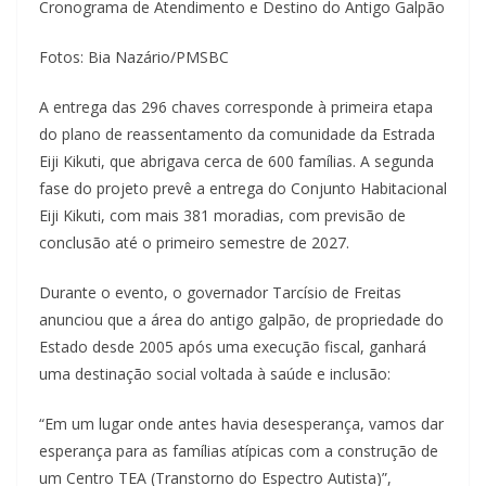
Cronograma de Atendimento e Destino do Antigo Galpão
Fotos: Bia Nazário/PMSBC
A entrega das 296 chaves corresponde à primeira etapa
do plano de reassentamento da comunidade da Estrada
Eiji Kikuti, que abrigava cerca de 600 famílias. A segunda
fase do projeto prevê a entrega do Conjunto Habitacional
Eiji Kikuti, com mais 381 moradias, com previsão de
conclusão até o primeiro semestre de 2027.
Durante o evento, o governador Tarcísio de Freitas
anunciou que a área do antigo galpão, de propriedade do
Estado desde 2005 após uma execução fiscal, ganhará
uma destinação social voltada à saúde e inclusão:
“Em um lugar onde antes havia desesperança, vamos dar
esperança para as famílias atípicas com a construção de
um Centro TEA (Transtorno do Espectro Autista)”,