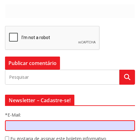
Newsletter – Cadastre-se!
*E-Mail:
Eu gostaria de assinar este boletim informativo