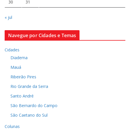
30
31
« jul
Navegue por Cidades e Temas
Cidades
Diadema
Mauá
Ribeirão Pires
Rio Grande da Serra
Santo André
São Bernardo do Campo
São Caetano do Sul
Colunas