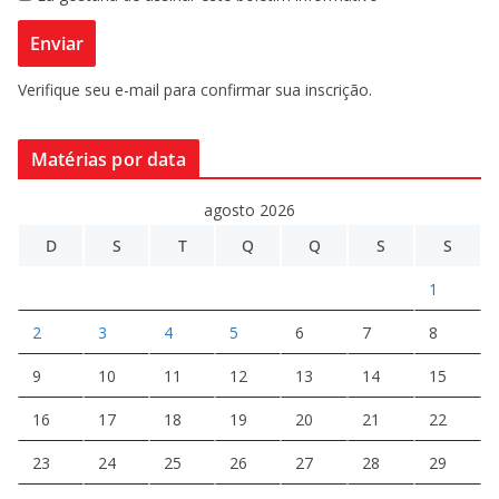
Verifique seu e-mail para confirmar sua inscrição.
Matérias por data
agosto 2026
D
S
T
Q
Q
S
S
1
2
3
4
5
6
7
8
9
10
11
12
13
14
15
16
17
18
19
20
21
22
23
24
25
26
27
28
29