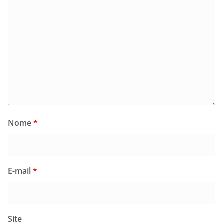
Nome
*
E-mail
*
Site