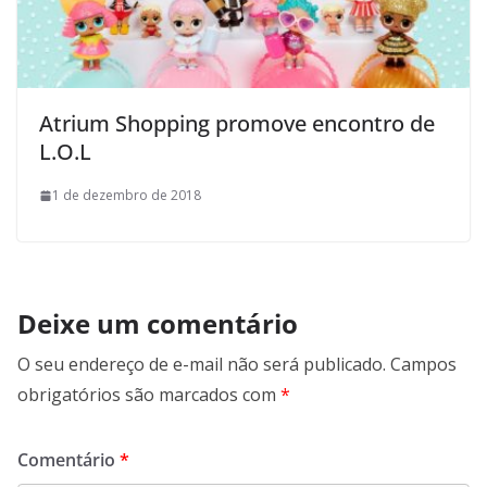
Atrium Shopping promove encontro de
L.O.L
1 de dezembro de 2018
Deixe um comentário
O seu endereço de e-mail não será publicado.
Campos
obrigatórios são marcados com
*
Comentário
*