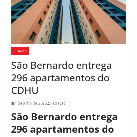
CIDADES
São Bernardo entrega
296 apartamentos do
CDHU
1 de julho de 2026
Redação
São Bernardo entrega
296 apartamentos do