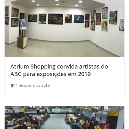
Atrium Shopping convida artistas do
ABC para exposições em 2019
11 de janeiro de 2019