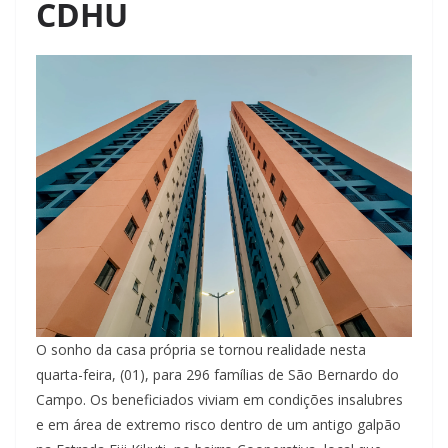
CDHU
O sonho da casa própria se tornou realidade nesta
quarta-feira, (01), para 296 famílias de São Bernardo do
Campo. Os beneficiados viviam em condições insalubres
e em área de extremo risco dentro de um antigo galpão