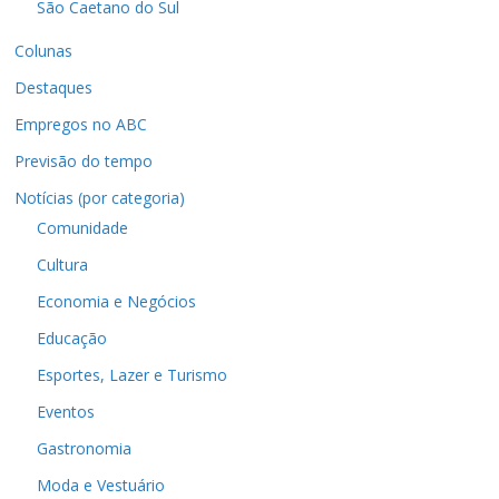
São Caetano do Sul
Colunas
Destaques
Empregos no ABC
Previsão do tempo
Notícias (por categoria)
Comunidade
Cultura
Economia e Negócios
Educação
Esportes, Lazer e Turismo
Eventos
Gastronomia
Moda e Vestuário