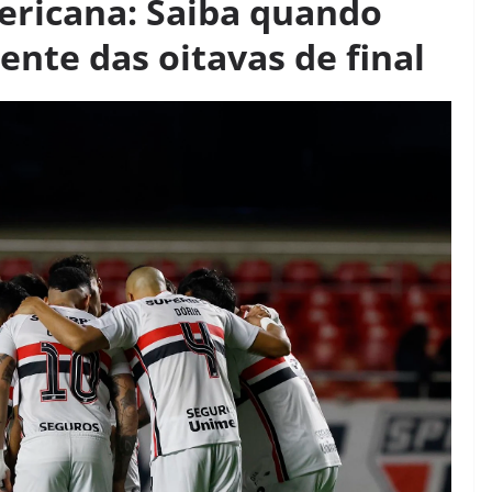
ericana: Saiba quando
ente das oitavas de final