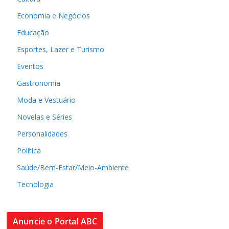
Economia e Negócios
Educação
Esportes, Lazer e Turismo
Eventos
Gastronomia
Moda e Vestuário
Novelas e Séries
Personalidades
Política
Saúde/Bem-Estar/Meio-Ambiente
Tecnologia
Anuncie o Portal ABC