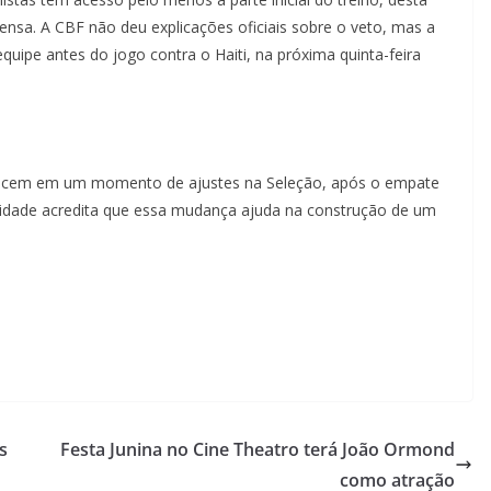
ensa. A CBF não deu explicações oficiais sobre o veto, mas a
quipe antes do jogo contra o Haiti, na próxima quinta-feira
ntecem em um momento de ajustes na Seleção, após o empate
tidade acredita que essa mudança ajuda na construção de um
s
Festa Junina no Cine Theatro terá João Ormond
como atração