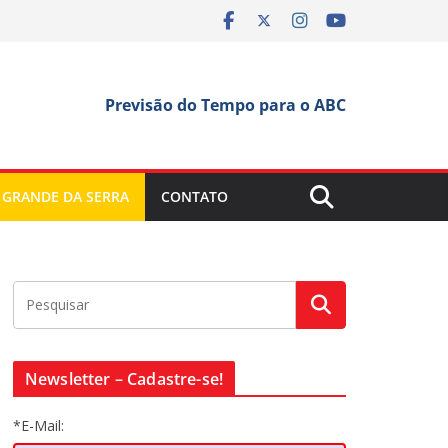
Previsão do Tempo para o ABC
 GRANDE DA SERRA
CONTATO
Newsletter – Cadastre-se!
*E-Mail: