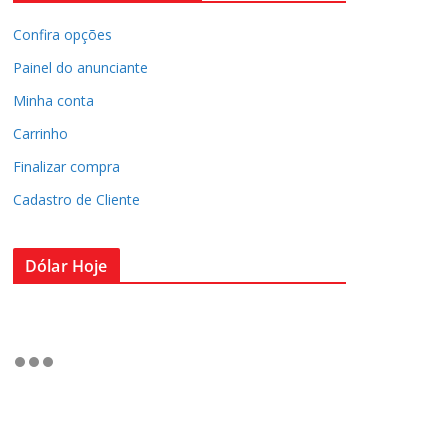
Confira opções
Painel do anunciante
Minha conta
Carrinho
Finalizar compra
Cadastro de Cliente
Dólar Hoje