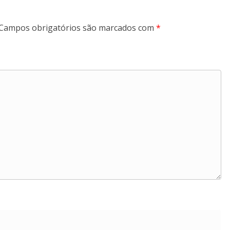
Campos obrigatórios são marcados com
*