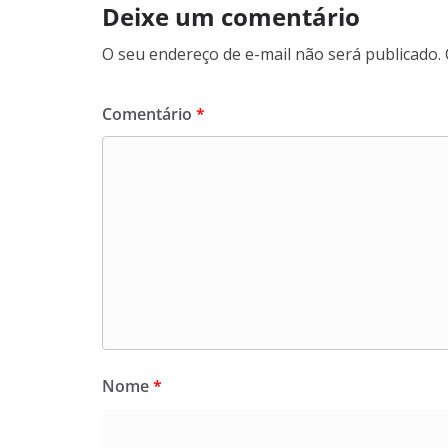
Deixe um comentário
O seu endereço de e-mail não será publicado.
Comentário
*
Nome
*