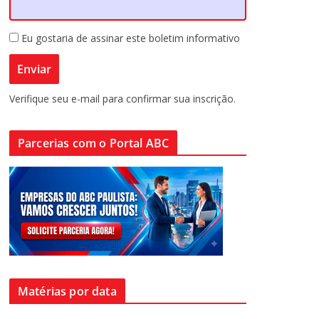
Eu gostaria de assinar este boletim informativo
Verifique seu e-mail para confirmar sua inscrição.
Parcerias com o Portal ABC
Matérias por data