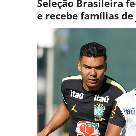
Seleção Brasileira fe
e recebe famílias de