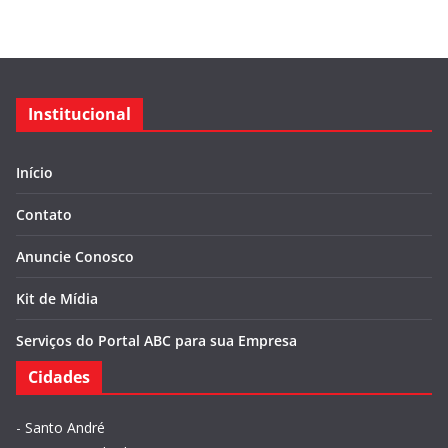
Institucional
Início
Contato
Anuncie Conosco
Kit de Mídia
Serviços do Portal ABC para sua Empresa
Cidades
-
Santo André