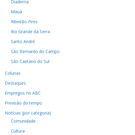
Diadema
Mauá
Ribeirão Pires
Rio Grande da Serra
Santo André
São Bernardo do Campo
São Caetano do Sul
Colunas
Destaques
Empregos no ABC
Previsão do tempo
Notícias (por categoria)
Comunidade
Cultura