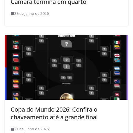
Câmara termina em quarto
28 de junho de 2026
Copa do Mundo 2026: Confira o
chaveamento até a grande final
27 de junho de 2026