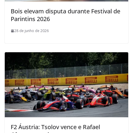
Bois elevam disputa durante Festival de
Parintins 2026
28 de junho de 2026
F2 Áustria: Tsolov vence e Rafael