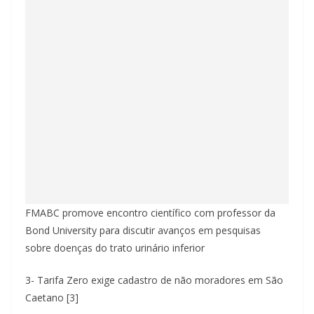
FMABC promove encontro científico com professor da
Bond University para discutir avanços em pesquisas
sobre doenças do trato urinário inferior
3- Tarifa Zero exige cadastro de não moradores em São
Caetano [3]