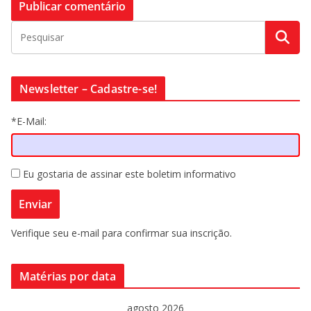
Newsletter – Cadastre-se!
*E-Mail:
Eu gostaria de assinar este boletim informativo
Verifique seu e-mail para confirmar sua inscrição.
Matérias por data
agosto 2026