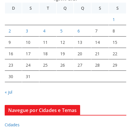
D
S
T
Q
Q
S
S
1
2
3
4
5
6
7
8
9
10
11
12
13
14
15
16
17
18
19
20
21
22
23
24
25
26
27
28
29
30
31
« jul
Navegue por Cidades e Temas
Cidades