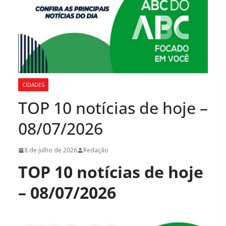
CIDADES
TOP 10 notícias de hoje –
08/07/2026
8 de julho de 2026
Redação
TOP 10 notícias de hoje
– 08/07/2026