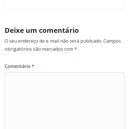
Deixe um comentário
O seu endereço de e-mail não será publicado.
Campos
obrigatórios são marcados com
*
Comentário
*