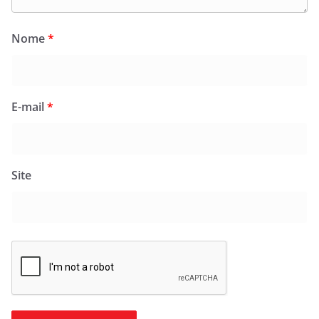
Nome
*
E-mail
*
Site