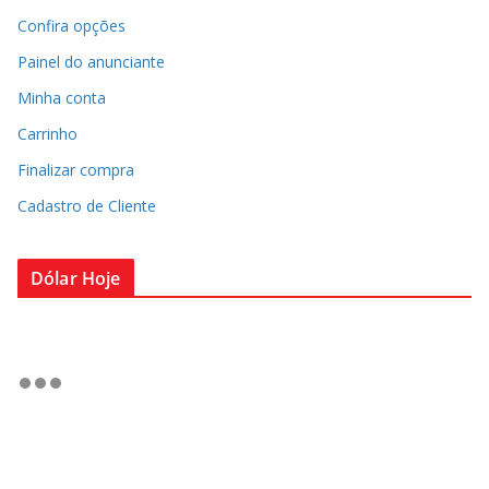
Confira opções
Painel do anunciante
Minha conta
Carrinho
Finalizar compra
Cadastro de Cliente
Dólar Hoje