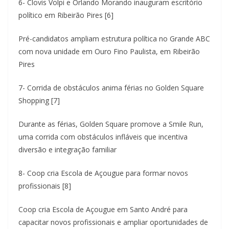
6- Clovis Volpi e Orlando Morando inauguram escritório
político em Ribeirão Pires [6]
Pré-candidatos ampliam estrutura política no Grande ABC
com nova unidade em Ouro Fino Paulista, em Ribeirão
Pires
7- Corrida de obstáculos anima férias no Golden Square
Shopping [7]
Durante as férias, Golden Square promove a Smile Run,
uma corrida com obstáculos infláveis que incentiva
diversão e integração familiar
8- Coop cria Escola de Açougue para formar novos
profissionais [8]
Coop cria Escola de Açougue em Santo André para
capacitar novos profissionais e ampliar oportunidades de