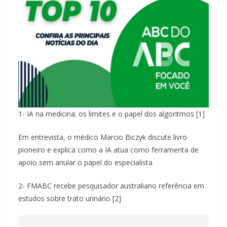
1- IA na medicina: os limites e o papel dos algoritmos [1]
Em entrevista, o médico Marcio Biczyk discute livro
pioneiro e explica como a IA atua como ferramenta de
apoio sem anular o papel do especialista
2- FMABC recebe pesquisador australiano referência em
estudos sobre trato urinário [2]