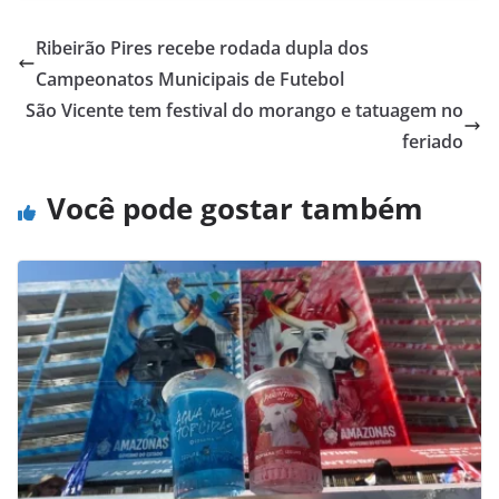
Ribeirão Pires recebe rodada dupla dos
Campeonatos Municipais de Futebol
São Vicente tem festival do morango e tatuagem no
feriado
Você pode gostar também