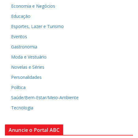
Economia e Negócios
Educação
Esportes, Lazer e Turismo
Eventos
Gastronomia
Moda e Vestuário
Novelas e Séries
Personalidades
Política
Saúde/Bem-Estar/Meio-Ambiente
Tecnologia
Anuncie o Portal ABC