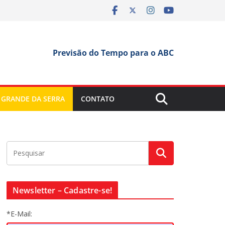
Previsão do Tempo para o ABC
 GRANDE DA SERRA
CONTATO
Newsletter – Cadastre-se!
*E-Mail: