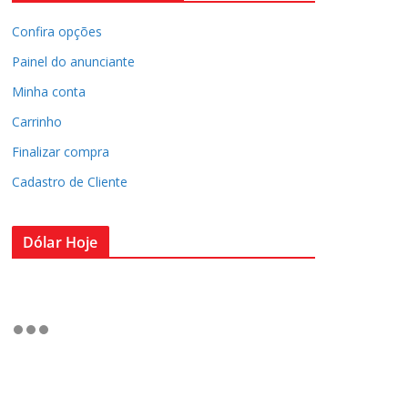
Confira opções
Painel do anunciante
Minha conta
Carrinho
Finalizar compra
Cadastro de Cliente
Dólar Hoje