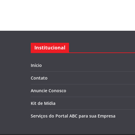
Institucional
Início
Contato
Anuncie Conosco
Kit de Mídia
Serviços do Portal ABC para sua Empresa