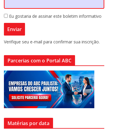
Eu gostaria de assinar este boletim informativo
Verifique seu e-mail para confirmar sua inscrição.
Parcerias com o Portal ABC
Matérias por data