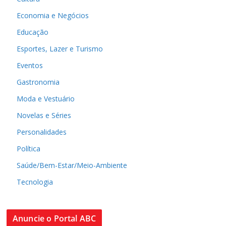
Economia e Negócios
Educação
Esportes, Lazer e Turismo
Eventos
Gastronomia
Moda e Vestuário
Novelas e Séries
Personalidades
Política
Saúde/Bem-Estar/Meio-Ambiente
Tecnologia
Anuncie o Portal ABC