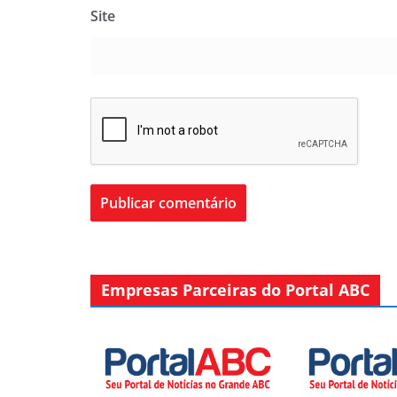
Site
Empresas Parceiras do Portal ABC