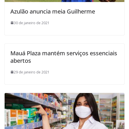
Azulão anuncia meia Guilherme
30 de janeiro de 2021
Mauá Plaza mantém serviços essenciais
abertos
29 de janeiro de 2021