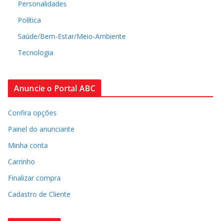
Personalidades
Política
Saúde/Bem-Estar/Meio-Ambiente
Tecnologia
Anuncie o Portal ABC
Confira opções
Painel do anunciante
Minha conta
Carrinho
Finalizar compra
Cadastro de Cliente