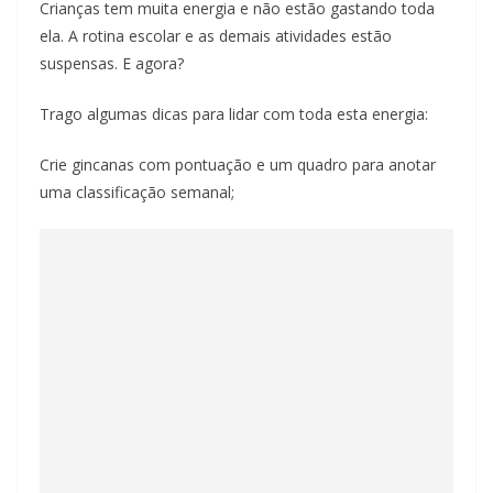
Crianças tem muita energia e não estão gastando toda
ela. A rotina escolar e as demais atividades estão
suspensas. E agora?
Trago algumas dicas para lidar com toda esta energia:
Crie gincanas com pontuação e um quadro para anotar
uma classificação semanal;