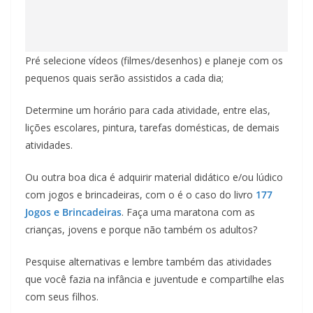
Pré selecione vídeos (filmes/desenhos) e planeje com os
pequenos quais serão assistidos a cada dia;
Determine um horário para cada atividade, entre elas,
lições escolares, pintura, tarefas domésticas, de demais
atividades.
Ou outra boa dica é adquirir material didático e/ou lúdico
com jogos e brincadeiras, com o é o caso do livro
177
Jogos e Brincadeiras
. Faça uma maratona com as
crianças, jovens e porque não também os adultos?
Pesquise alternativas e lembre também das atividades
que você fazia na infância e juventude e compartilhe elas
com seus filhos.