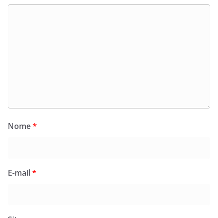
Nome
*
E-mail
*