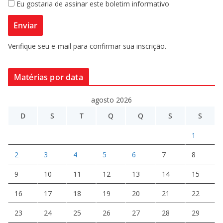
Eu gostaria de assinar este boletim informativo
Verifique seu e-mail para confirmar sua inscrição.
Matérias por data
agosto 2026
D
S
T
Q
Q
S
S
1
2
3
4
5
6
7
8
9
10
11
12
13
14
15
16
17
18
19
20
21
22
23
24
25
26
27
28
29