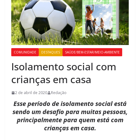
COMUNIDADE
DESTAQUES
SAÚDE/BEM-ESTAR/MEIO-AMBIENTE
Isolamento social com
crianças em casa
2 de abril de 2020
Redação
Esse período de isolamento social está
sendo um desafio para muitas pessoas,
principalmente para quem está com
crianças em casa.