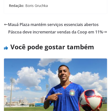
Redação:
Boris Gruchka
Mauá Plaza mantém serviços essenciais abertos
Páscoa deve incrementar vendas da Coop em 11%
Você pode gostar também