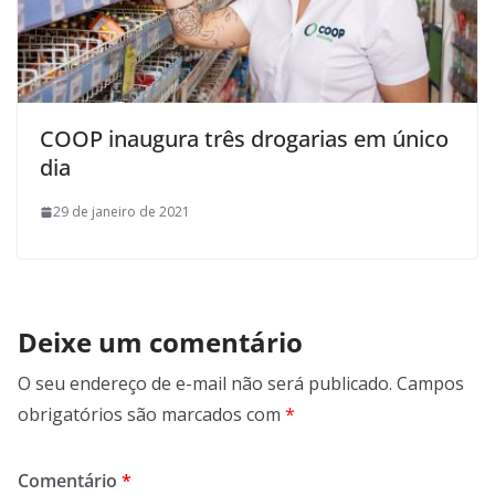
COOP inaugura três drogarias em único
dia
29 de janeiro de 2021
Deixe um comentário
O seu endereço de e-mail não será publicado.
Campos
obrigatórios são marcados com
*
Comentário
*