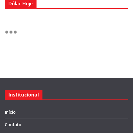
Dólar Hoje
Institucional
Início
Contato