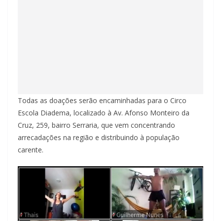
Todas as doações serão encaminhadas para o Circo
Escola Diadema, localizado à Av. Afonso Monteiro da
Cruz, 259, bairro Serraria, que vem concentrando
arrecadações na região e distribuindo à população
carente.