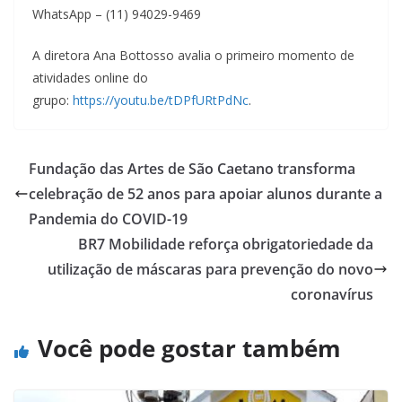
WhatsApp – (11) 94029-9469
A diretora Ana Bottosso avalia o primeiro momento de
atividades online do
grupo:
https://youtu.be/tDPfURtPdNc
.
Fundação das Artes de São Caetano transforma
celebração de 52 anos para apoiar alunos durante a
Pandemia do COVID-19
BR7 Mobilidade reforça obrigatoriedade da
utilização de máscaras para prevenção do novo
coronavírus
Você pode gostar também