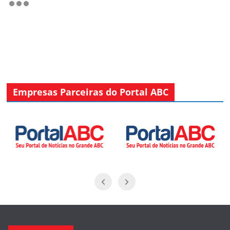
Empresas Parceiras do Portal ABC