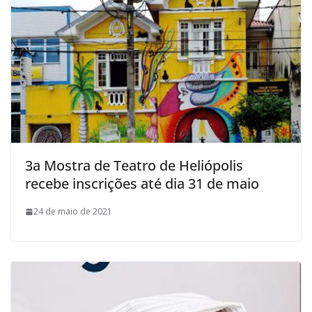
3a Mostra de Teatro de Heliópolis
recebe inscrições até dia 31 de maio
24 de maio de 2021