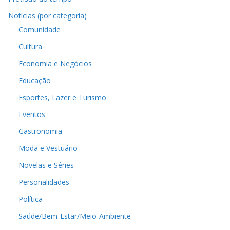
Notícias (por categoria)
Comunidade
Cultura
Economia e Negócios
Educação
Esportes, Lazer e Turismo
Eventos
Gastronomia
Moda e Vestuário
Novelas e Séries
Personalidades
Política
Saúde/Bem-Estar/Meio-Ambiente