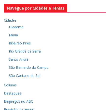
Navegue por Cidades e Temas
Cidades
Diadema
Mauá
Ribeirão Pires
Rio Grande da Serra
Santo André
São Bernardo do Campo
São Caetano do Sul
Colunas
Destaques
Empregos no ABC
Previsão do tempo