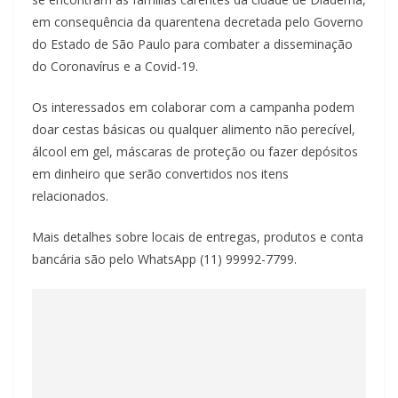
em consequência da quarentena decretada pelo Governo
do Estado de São Paulo para combater a disseminação
do Coronavírus e a Covid-19.
Os interessados em colaborar com a campanha podem
doar cestas básicas ou qualquer alimento não perecível,
álcool em gel, máscaras de proteção ou fazer depósitos
em dinheiro que serão convertidos nos itens
relacionados.
Mais detalhes sobre locais de entregas, produtos e conta
bancária são pelo WhatsApp (11) 99992-7799.