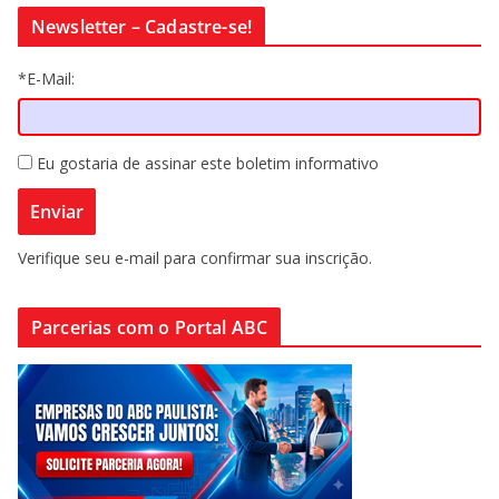
Newsletter – Cadastre-se!
*E-Mail:
Eu gostaria de assinar este boletim informativo
Verifique seu e-mail para confirmar sua inscrição.
Parcerias com o Portal ABC