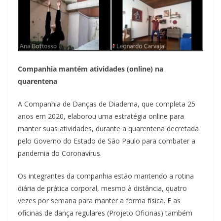
Companhia mantém atividades (online) na
quarentena
A Companhia de Danças de Diadema, que completa 25
anos em 2020, elaborou uma estratégia online para
manter suas atividades, durante a quarentena decretada
pelo Governo do Estado de São Paulo para combater a
pandemia do Coronavírus.
Os integrantes da companhia estão mantendo a rotina
diária de prática corporal, mesmo à distância, quatro
vezes por semana para manter a forma física. E as
oficinas de dança regulares (Projeto Oficinas) também