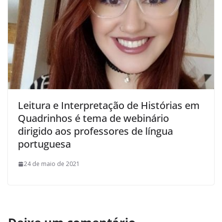
Leitura e Interpretação de Histórias em
Quadrinhos é tema de webinário
dirigido aos professores de língua
portuguesa
24 de maio de 2021