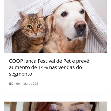
COOP lança Festival de Pet e prevê
aumento de 14% nas vendas do
segmento
24 de maio de 2021