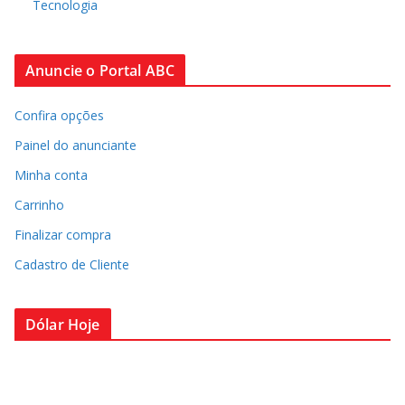
Tecnologia
Anuncie o Portal ABC
Confira opções
Painel do anunciante
Minha conta
Carrinho
Finalizar compra
Cadastro de Cliente
Dólar Hoje