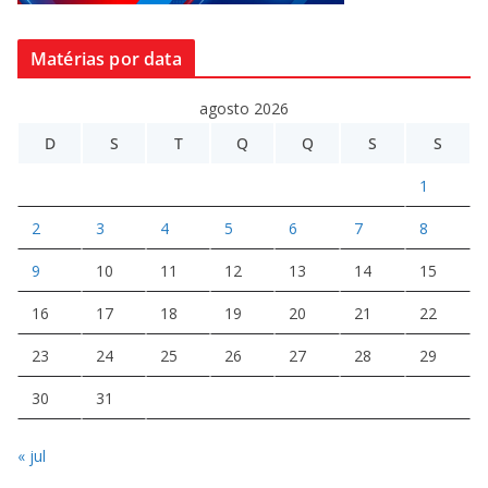
Matérias por data
agosto 2026
D
S
T
Q
Q
S
S
1
2
3
4
5
6
7
8
9
10
11
12
13
14
15
16
17
18
19
20
21
22
23
24
25
26
27
28
29
30
31
« jul