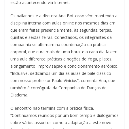
estão acontecendo via Internet.
Os bailarinos e a diretora Ana Bottosso vêm mantendo a
disciplina interna com aulas online nos mesmos dias em
que eram feitas presencialmente, às segundas, terças,
quintas e sextas-feiras. Conectados, os integrantes da
companhia se alternam na coordenação da prática
corporal, que dura mais de uma hora, e a cada dia fazem
uma aula diferente: práticas e noções de Yoga, pilates,
alongamento, improvisação e condicionamento aeróbico.
“Inclusive, dedicamos um dia às aulas de balé clássico
com nosso professor Paulo Vinícius”, comenta Ana, que
também é coreógrafa da Companhia de Danças de
Diadema.
O encontro não termina com a prática física.
“Continuamos reunidos por um bom tempo e dialogamos
sobre vários assuntos como a adaptação a este novo