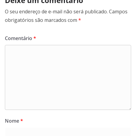
Deixe um comentário
O seu endereço de e-mail não será publicado.
Campos
obrigatórios são marcados com
*
Comentário
*
Nome
*