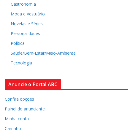
Gastronomia
Moda e Vestuário
Novelas e Séries
Personalidades
Política
Saúde/Bem-Estar/Meio-Ambiente
Tecnologia
Anuncie o Portal ABC
Confira opções
Painel do anunciante
Minha conta
Carrinho