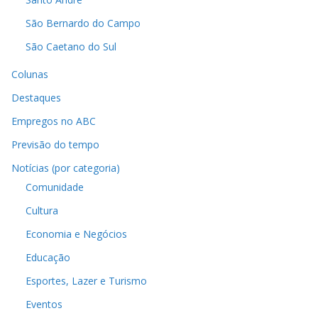
São Bernardo do Campo
São Caetano do Sul
Colunas
Destaques
Empregos no ABC
Previsão do tempo
Notícias (por categoria)
Comunidade
Cultura
Economia e Negócios
Educação
Esportes, Lazer e Turismo
Eventos