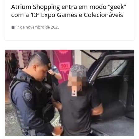
Atrium Shopping entra em modo “geek”
com a 13ª Expo Games e Colecionáveis
17 de novembro de 2025