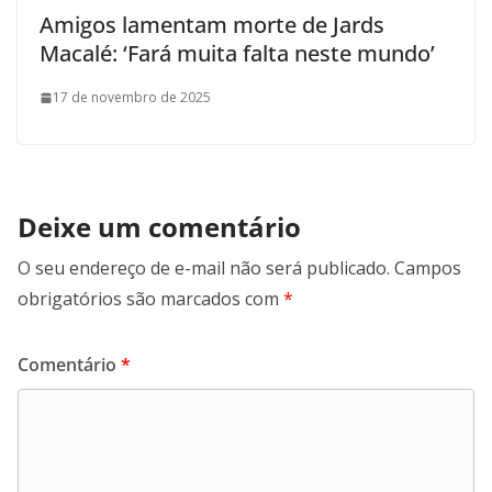
Amigos lamentam morte de Jards
Macalé: ‘Fará muita falta neste mundo’
17 de novembro de 2025
Deixe um comentário
O seu endereço de e-mail não será publicado.
Campos
obrigatórios são marcados com
*
Comentário
*