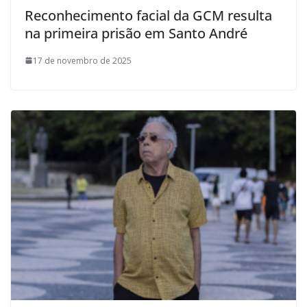
Reconhecimento facial da GCM resulta
na primeira prisão em Santo André
17 de novembro de 2025