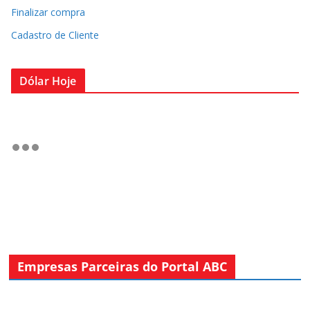
Finalizar compra
Cadastro de Cliente
Dólar Hoje
Empresas Parceiras do Portal ABC