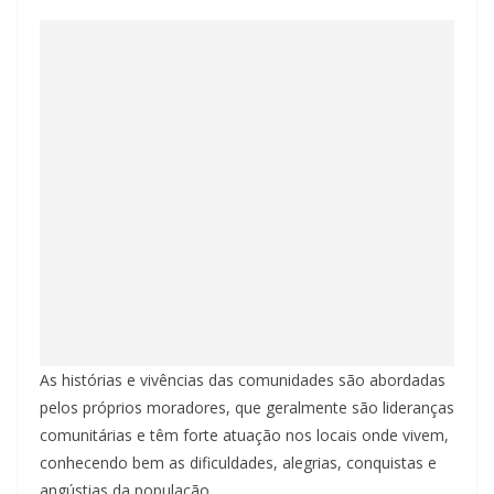
As histórias e vivências das comunidades são abordadas
pelos próprios moradores, que geralmente são lideranças
comunitárias e têm forte atuação nos locais onde vivem,
conhecendo bem as dificuldades, alegrias, conquistas e
angústias da população.