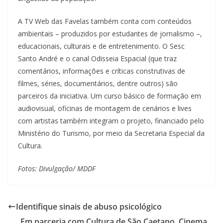
A TV Web das Favelas também conta com conteúdos
ambientais – produzidos por estudantes de jornalismo –,
educacionais, culturais e de entretenimento. O Sesc
Santo André e o canal Odisseia Espacial (que traz
comentários, informações e críticas construtivas de
filmes, séries, documentários, dentre outros) são
parceiros da iniciativa. Um curso básico de formação em
audiovisual, oficinas de montagem de cenários e lives
com artistas também integram o projeto, financiado pelo
Ministério do Turismo, por meio da Secretaria Especial da
Cultura.
Fotos: Divulgação/ MDDF
Identifique sinais de abuso psicológico
Em parceria com Cultura de São Caetano, Cinema