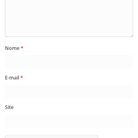
Nome
*
E-mail
*
Site