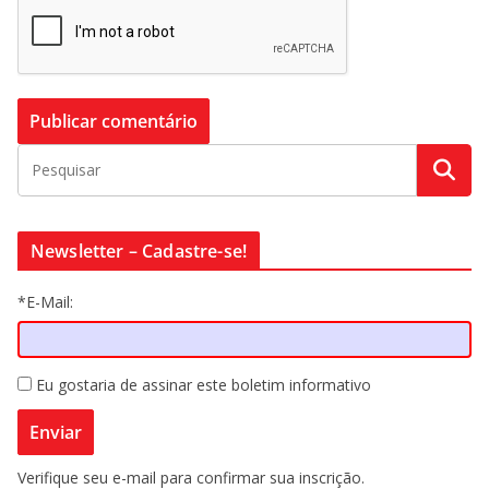
Newsletter – Cadastre-se!
*E-Mail:
Eu gostaria de assinar este boletim informativo
Verifique seu e-mail para confirmar sua inscrição.