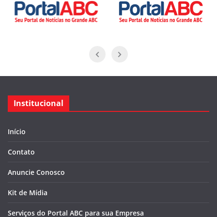
Institucional
Início
Contato
Anuncie Conosco
Kit de Mídia
Serviços do Portal ABC para sua Empresa