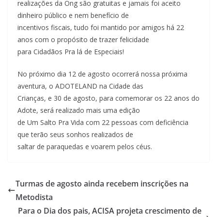
realizações da Ong são gratuitas e jamais foi aceito
dinheiro público e nem benefício de
incentivos fiscais, tudo foi mantido por amigos há 22
anos com o propósito de trazer felicidade
para Cidadãos Pra lá de Especiais!
No próximo dia 12 de agosto ocorrerá nossa próxima
aventura, o ADOTELAND na Cidade das
Crianças, e 30 de agosto, para comemorar os 22 anos do
Adote, será realizado mais uma edição
de Um Salto Pra Vida com 22 pessoas com deficiência
que terão seus sonhos realizados de
saltar de paraquedas e voarem pelos céus.
Turmas de agosto ainda recebem inscrições na
Metodista
Para o Dia dos pais, ACISA projeta crescimento de