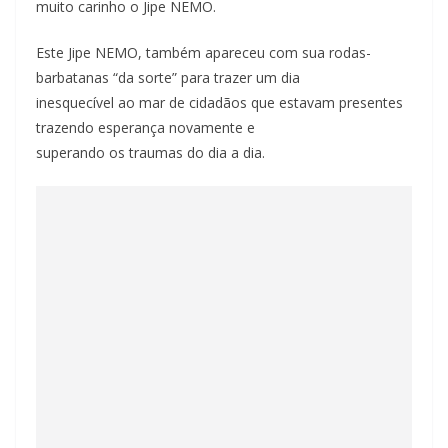
muito carinho o Jipe NEMO.
Este Jipe NEMO, também apareceu com sua rodas-
barbatanas “da sorte” para trazer um dia
inesquecível ao mar de cidadãos que estavam presentes
trazendo esperança novamente e
superando os traumas do dia a dia.