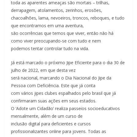
toda as aparentes ameaças são mortais – trilhas,
derrapagem, atolamentos, zerinhos, erosões,
chacoalhões, lama, nevoeiros, troncos, reboques, e tudo
que encontramos em uma aventura,
são ocorrências que temos que viver, então não há
como viver preocupando-se com tudo e nem
podemos tentar controlar tudo na vida.
Já está marcado o próximo Jipe Eficiente para o dia 30 de
julho de 2022, em que desta vez
será nacional, marcando o Dia Nacional do Jipe da
Pessoa com Deficiência. Este que já conta
com vários jipes clubes espalhados pelo brasil que já
confirmaram suas ações em seus estados.
O ‘Adote um Cidadão’ realiza passeios socioeducativos
mensalmente, além de um curso de
inclusão digital para deficientes e cursos
profissionalizantes online para jovens. Todas as