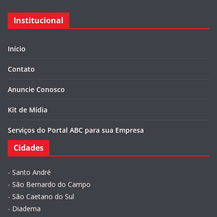
Institucional
Início
Contato
Anuncie Conosco
Kit de Mídia
Serviços do Portal ABC para sua Empresa
Cidades
-
Santo André
-
São Bernardo do Campo
-
São Caetano do Sul
-
Diadema