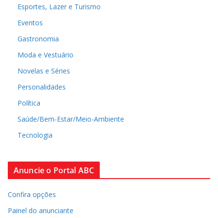
Esportes, Lazer e Turismo
Eventos
Gastronomia
Moda e Vestuário
Novelas e Séries
Personalidades
Política
Saúde/Bem-Estar/Meio-Ambiente
Tecnologia
Anuncie o Portal ABC
Confira opções
Painel do anunciante