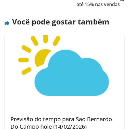
até 15% nas vendas
Você pode gostar também
Previsão do tempo para Sao Bernardo
Do Campo hoje (14/02/2026)