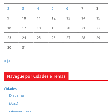
2
3
4
5
6
7
8
9
10
11
12
13
14
15
16
17
18
19
20
21
22
23
24
25
26
27
28
29
30
31
« jul
Navegue por Cidades e Temas
Cidades
Diadema
Mauá
Ribeirão Pires