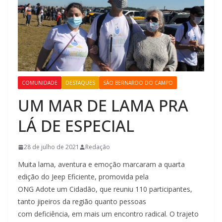
COMUNIDADE
DESTAQUES
SÃO BERNARDO DO CAMPO
UM MAR DE LAMA PRA
LÁ DE ESPECIAL
28 de julho de 2021
Redação
Muita lama, aventura e emoção marcaram a quarta
edição do Jeep Eficiente, promovida pela
ONG Adote um Cidadão, que reuniu 110 participantes,
tanto jipeiros da região quanto pessoas
com deficiência, em mais um encontro radical. O trajeto