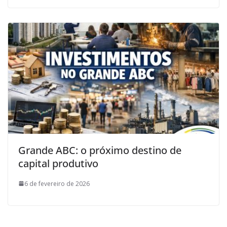
Grande ABC: o próximo destino de
capital produtivo
6 de fevereiro de 2026