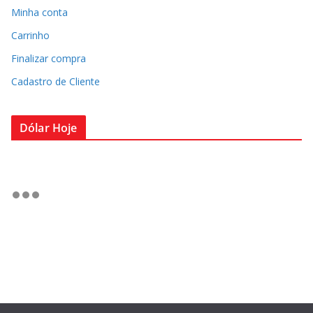
Minha conta
Carrinho
Finalizar compra
Cadastro de Cliente
Dólar Hoje