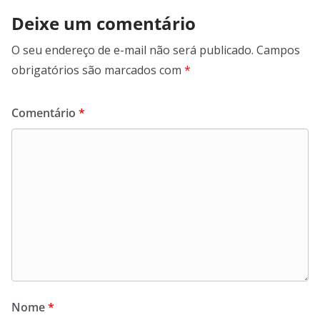
Deixe um comentário
O seu endereço de e-mail não será publicado.
Campos
obrigatórios são marcados com
*
Comentário
*
Nome
*