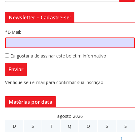
Newsletter – Cadastre-se!
*E-Mail:
Eu gostaria de assinar este boletim informativo
Verifique seu e-mail para confirmar sua inscrição.
Matérias por data
agosto 2026
D
S
T
Q
Q
S
S
1