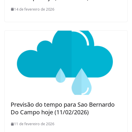
14 de fevereiro de 2026
Previsão do tempo para Sao Bernardo
Do Campo hoje (11/02/2026)
11 de fevereiro de 2026