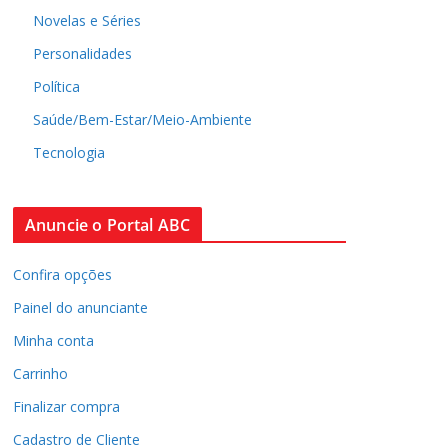
Novelas e Séries
Personalidades
Política
Saúde/Bem-Estar/Meio-Ambiente
Tecnologia
Anuncie o Portal ABC
Confira opções
Painel do anunciante
Minha conta
Carrinho
Finalizar compra
Cadastro de Cliente