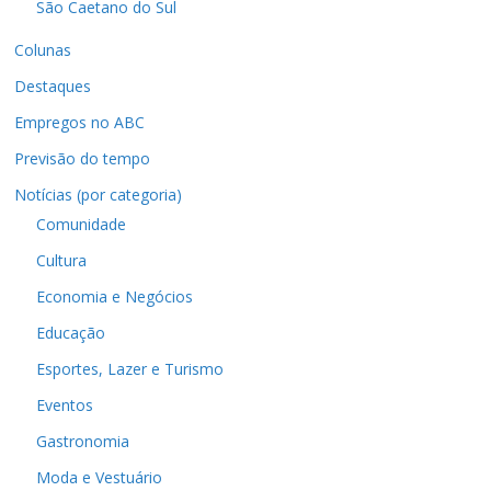
São Caetano do Sul
Colunas
Destaques
Empregos no ABC
Previsão do tempo
Notícias (por categoria)
Comunidade
Cultura
Economia e Negócios
Educação
Esportes, Lazer e Turismo
Eventos
Gastronomia
Moda e Vestuário