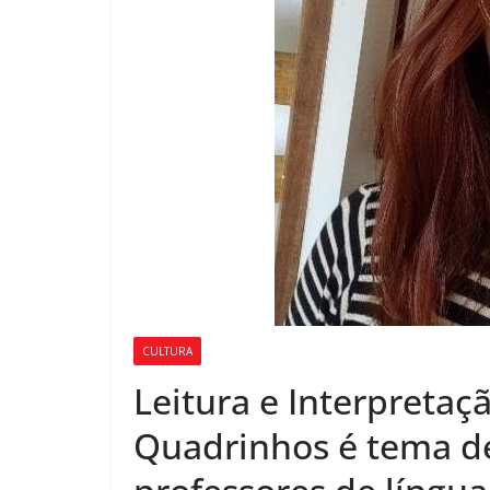
CULTURA
Leitura e Interpretaç
Quadrinhos é tema de