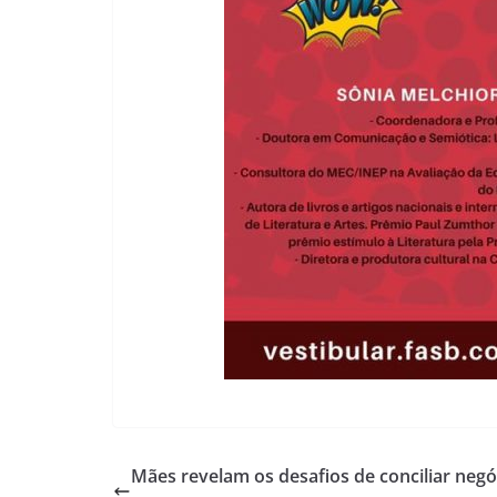
Mães revelam os desafios de conciliar negó