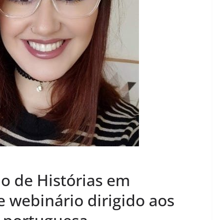
ão de Histórias em
 webinário dirigido aos