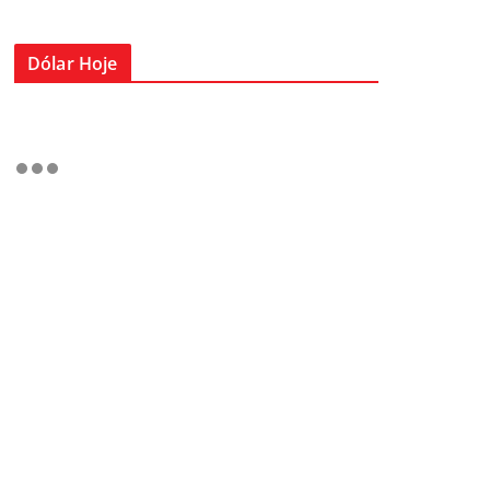
Dólar Hoje