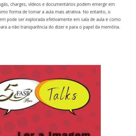
ngás, charges, vídeos e documentários podem emergir em
mo forma de tornar a aula mais atrativa. No entanto, o
gem pode ser explorada efetivamente em sala de aula e como
ara a não transparência do dizer e para o papel da memória.