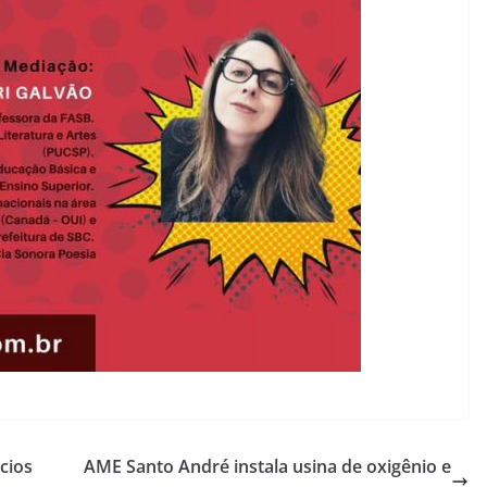
cios
AME Santo André instala usina de oxigênio e