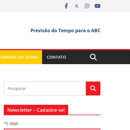
Previsão do Tempo para o ABC
 GRANDE DA SERRA
CONTATO
Newsletter – Cadastre-se!
*E-Mail: