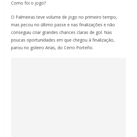
Como foi o jogo?
O Palmeiras teve volume de jogo no primeiro tempo,
mas pecou no último passe e nas finalizações e não
conseguiu criar grandes chances claras de gol. Nas
poucas oportunidades em que chegou à finalização,
parou no goleiro Arias, do Cerro Porteño.