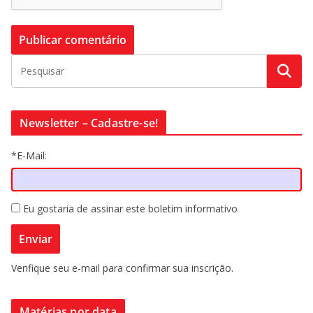
Newsletter – Cadastre-se!
*E-Mail:
Eu gostaria de assinar este boletim informativo
Verifique seu e-mail para confirmar sua inscrição.
Matérias por data