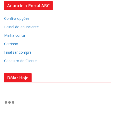
Anuncie o Portal ABC
Confira opções
Painel do anunciante
Minha conta
Carrinho
Finalizar compra
Cadastro de Cliente
Dólar Hoje