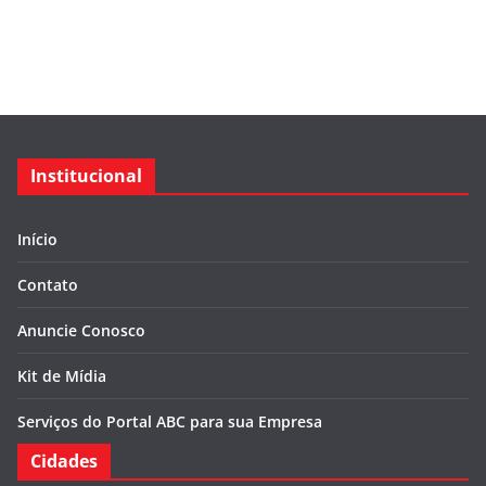
Institucional
Início
Contato
Anuncie Conosco
Kit de Mídia
Serviços do Portal ABC para sua Empresa
Cidades