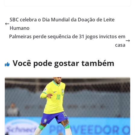
SBC celebra o Dia Mundial da Doação de Leite
Humano
Palmeiras perde sequência de 31 jogos invictos em
casa
Você pode gostar também