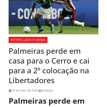
ESPORTES, LAZER E TURISMO
Palmeiras perde em
casa para o Cerro e cai
para a 2º colocação na
Libertadores
20 de maio de 2026
Redação
Palmeiras perde em