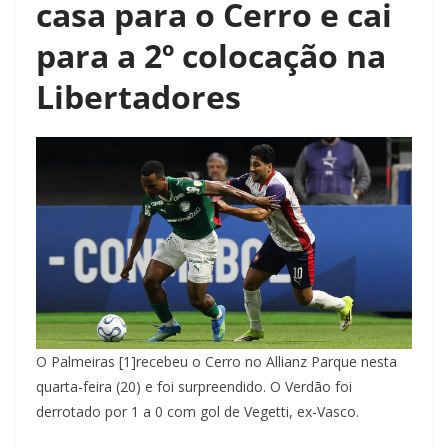
casa para o Cerro e cai
para a 2º colocação na
Libertadores
O Palmeiras [1]recebeu o Cerro no Allianz Parque nesta
quarta-feira (20) e foi surpreendido. O Verdão foi
derrotado por 1 a 0 com gol de Vegetti, ex-Vasco.