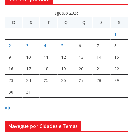
agosto 2026
D
S
T
Q
Q
S
S
1
2
3
4
5
6
7
8
9
10
11
12
13
14
15
16
17
18
19
20
21
22
23
24
25
26
27
28
29
30
31
« jul
Navegue por Cidades e Temas