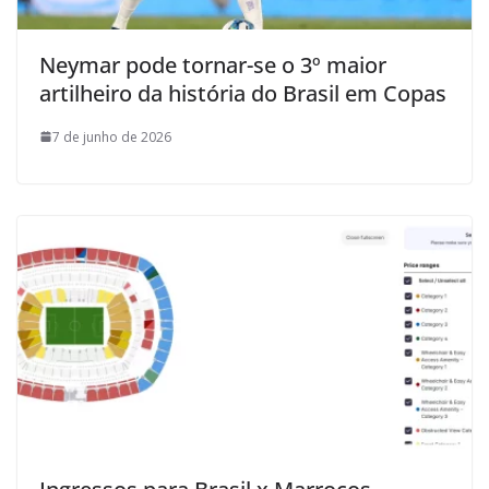
Neymar pode tornar-se o 3º maior
artilheiro da história do Brasil em Copas
7 de junho de 2026