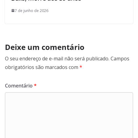
7 de junho de 2026
Deixe um comentário
O seu endereço de e-mail não será publicado.
Campos
obrigatórios são marcados com
*
Comentário
*