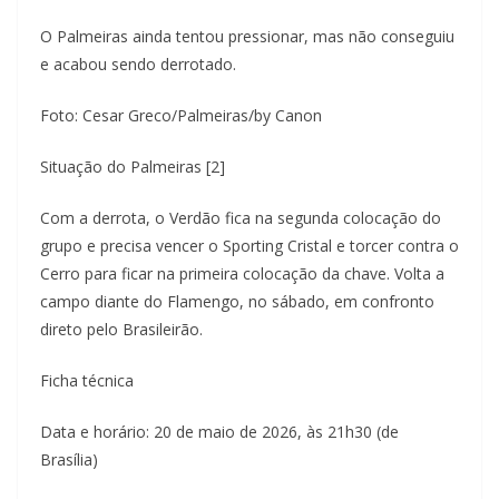
O Palmeiras ainda tentou pressionar, mas não conseguiu
e acabou sendo derrotado.
Foto: Cesar Greco/Palmeiras/by Canon
Situação do Palmeiras [2]
Com a derrota, o Verdão fica na segunda colocação do
grupo e precisa vencer o Sporting Cristal e torcer contra o
Cerro para ficar na primeira colocação da chave. Volta a
campo diante do Flamengo, no sábado, em confronto
direto pelo Brasileirão.
Ficha técnica
Data e horário: 20 de maio de 2026, às 21h30 (de
Brasília)