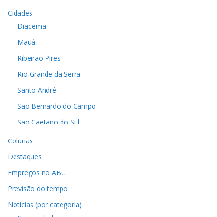
Cidades
Diadema
Mauá
Ribeirão Pires
Rio Grande da Serra
Santo André
São Bernardo do Campo
São Caetano do Sul
Colunas
Destaques
Empregos no ABC
Previsão do tempo
Notícias (por categoria)