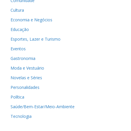
Comunidade
Cultura
Economia e Negócios
Educação
Esportes, Lazer e Turismo
Eventos
Gastronomia
Moda e Vestuário
Novelas e Séries
Personalidades
Política
Saúde/Bem-Estar/Meio-Ambiente
Tecnologia