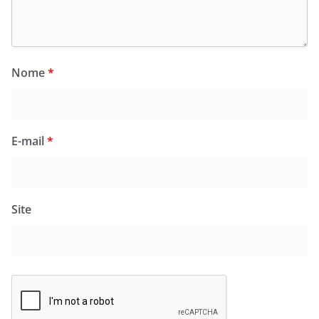
Nome
*
E-mail
*
Site