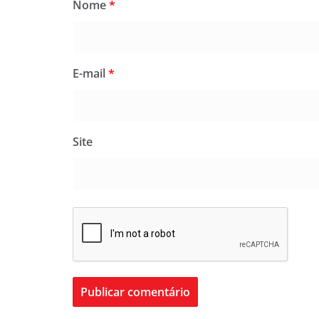
Nome
*
E-mail
*
Site