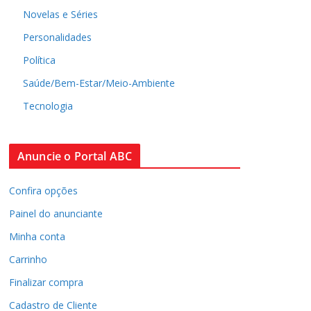
Novelas e Séries
Personalidades
Política
Saúde/Bem-Estar/Meio-Ambiente
Tecnologia
Anuncie o Portal ABC
Confira opções
Painel do anunciante
Minha conta
Carrinho
Finalizar compra
Cadastro de Cliente