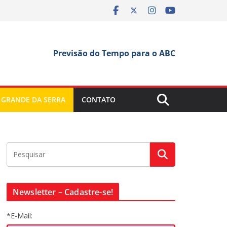
Previsão do Tempo para o ABC
 GRANDE DA SERRA
CONTATO
Newsletter – Cadastre-se!
*E-Mail: