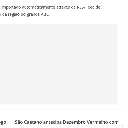
 importado automaticamente através de RSS/Feed de
do da região do grande ABC.
ogo
São Caetano antecipa Dezembro Vermelho com