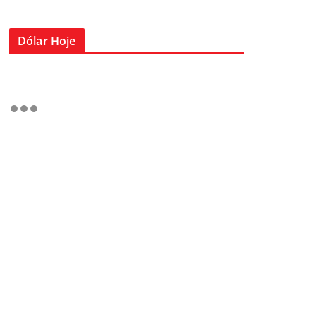
Dólar Hoje