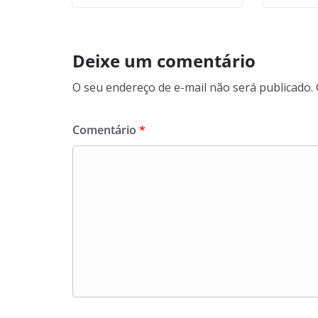
Deixe um comentário
O seu endereço de e-mail não será publicado.
Comentário
*