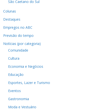
São Caetano do Sul
Colunas
Destaques
Empregos no ABC
Previsão do tempo
Notícias (por categoria)
Comunidade
Cultura
Economia e Negócios
Educação
Esportes, Lazer e Turismo
Eventos
Gastronomia
Moda e Vestuário