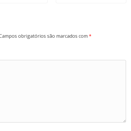
Campos obrigatórios são marcados com
*