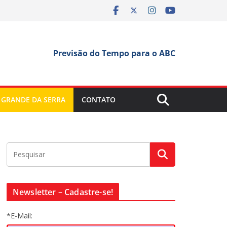
Previsão do Tempo para o ABC
 GRANDE DA SERRA
CONTATO
Newsletter – Cadastre-se!
*E-Mail: