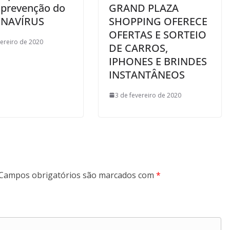
 prevenção do
GRAND PLAZA
NAVÍRUS
SHOPPING OFERECE
OFERTAS E SORTEIO
vereiro de 2020
DE CARROS,
IPHONES E BRINDES
INSTANTÂNEOS
3 de fevereiro de 2020
Campos obrigatórios são marcados com
*