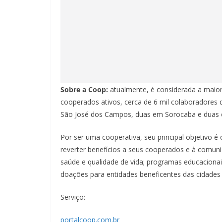
Sobre a Coop:
atualmente, é considerada a maior
cooperados ativos, cerca de 6 mil colaboradores 
São José dos Campos, duas em Sorocaba e duas em
Por ser uma cooperativa, seu principal objetivo é
reverter benefícios a seus cooperados e à comuni
saúde e qualidade de vida; programas educacionais
doações para entidades beneficentes das cidades 
Serviço:
portalcoop.com.br