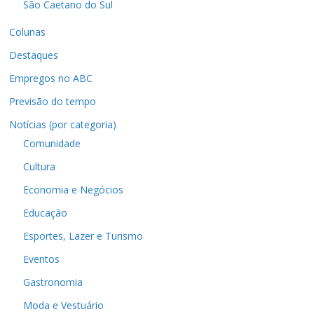
São Caetano do Sul
Colunas
Destaques
Empregos no ABC
Previsão do tempo
Notícias (por categoria)
Comunidade
Cultura
Economia e Negócios
Educação
Esportes, Lazer e Turismo
Eventos
Gastronomia
Moda e Vestuário