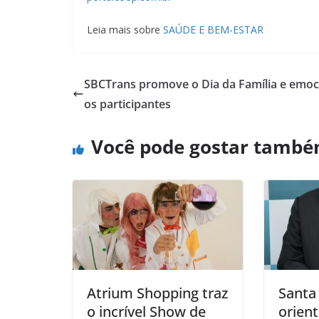
Leia mais sobre
SAÚDE E BEM-ESTAR
SBCTrans promove o Dia da Família e emoc
os participantes
Você pode gostar tamb
Atrium Shopping traz
Santa
o incrível Show de
orien