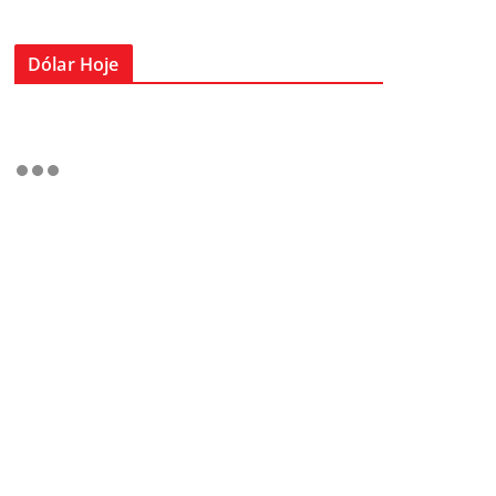
Dólar Hoje