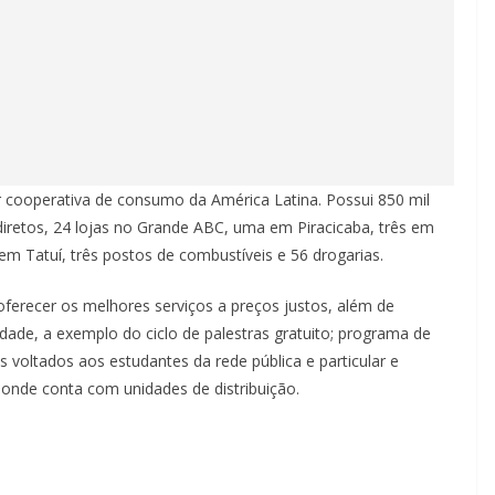
 cooperativa de consumo da América Latina. Possui 850 mil
diretos, 24 lojas no Grande ABC, uma em Piracicaba, três em
 Tatuí, três postos de combustíveis e 56 drogarias.
 oferecer os melhores serviços a preços justos, além de
dade, a exemplo do ciclo de palestras gratuito; programa de
 voltados aos estudantes da rede pública e particular e
onde conta com unidades de distribuição.