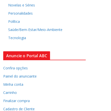
Novelas e Séries
Personalidades
Política
Saúde/Bem-Estar/Meio-Ambiente
Tecnologia
Anuncie o Portal ABC
Confira opções
Painel do anunciante
Minha conta
Carrinho
Finalizar compra
Cadastro de Cliente