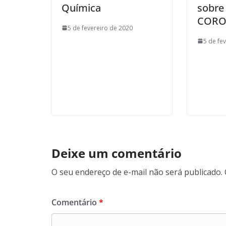
Química
sobre
CORO
5 de fevereiro de 2020
5 de fe
Deixe um comentário
O seu endereço de e-mail não será publicado.
Comentário
*