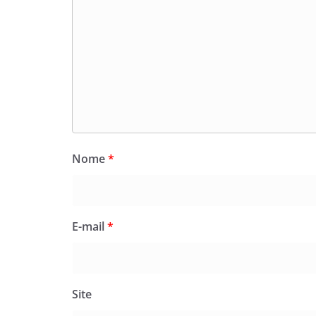
Nome
*
E-mail
*
Site