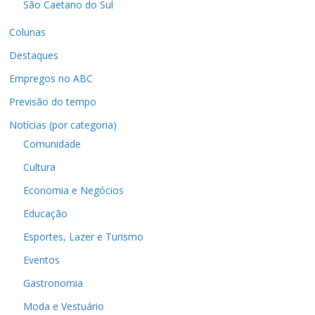
São Caetano do Sul
Colunas
Destaques
Empregos no ABC
Previsão do tempo
Notícias (por categoria)
Comunidade
Cultura
Economia e Negócios
Educação
Esportes, Lazer e Turismo
Eventos
Gastronomia
Moda e Vestuário