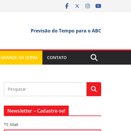
Previsão do Tempo para o ABC
 GRANDE DA SERRA
CONTATO
Newsletter – Cadastre-se!
*E-Mail: