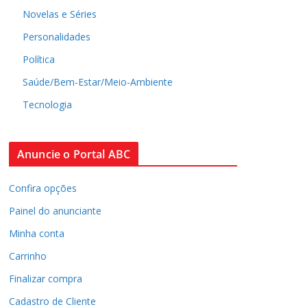
Novelas e Séries
Personalidades
Política
Saúde/Bem-Estar/Meio-Ambiente
Tecnologia
Anuncie o Portal ABC
Confira opções
Painel do anunciante
Minha conta
Carrinho
Finalizar compra
Cadastro de Cliente