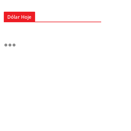
Dólar Hoje