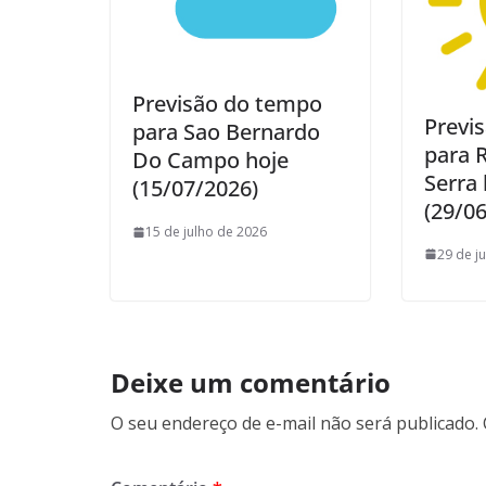
Previsão do tempo
Previ
para Sao Bernardo
para 
Do Campo hoje
Serra 
(15/07/2026)
(29/0
15 de julho de 2026
29 de j
Deixe um comentário
O seu endereço de e-mail não será publicado.