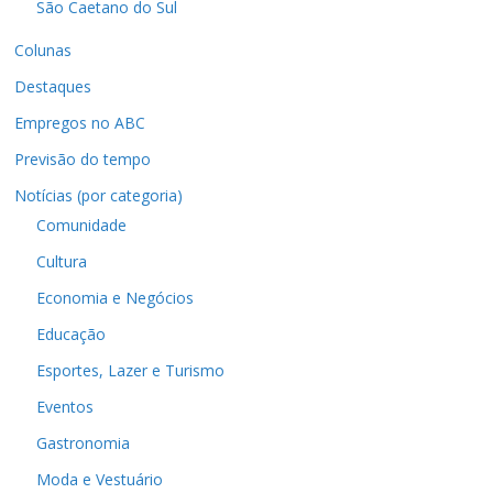
São Caetano do Sul
Colunas
Destaques
Empregos no ABC
Previsão do tempo
Notícias (por categoria)
Comunidade
Cultura
Economia e Negócios
Educação
Esportes, Lazer e Turismo
Eventos
Gastronomia
Moda e Vestuário