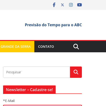
Previsão do Tempo para o ABC
 GRANDE DA SERRA
CONTATO
Newsletter – Cadastre-se!
*E-Mail: