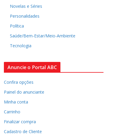
Novelas e Séries
Personalidades
Política
Saúde/Bem-Estar/Meio-Ambiente
Tecnologia
Anuncie o Portal ABC
Confira opções
Painel do anunciante
Minha conta
Carrinho
Finalizar compra
Cadastro de Cliente