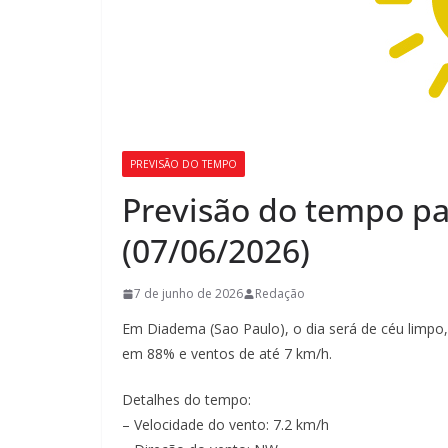
PREVISÃO DO TEMPO
Previsão do tempo p
(07/06/2026)
7 de junho de 2026
Redação
Em Diadema (Sao Paulo), o dia será de céu limpo
em 88% e ventos de até 7 km/h.
Detalhes do tempo:
– Velocidade do vento: 7.2 km/h