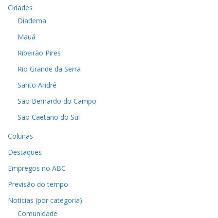
Cidades
Diadema
Mauá
Ribeirão Pires
Rio Grande da Serra
Santo André
São Bernardo do Campo
São Caetano do Sul
Colunas
Destaques
Empregos no ABC
Previsão do tempo
Notícias (por categoria)
Comunidade