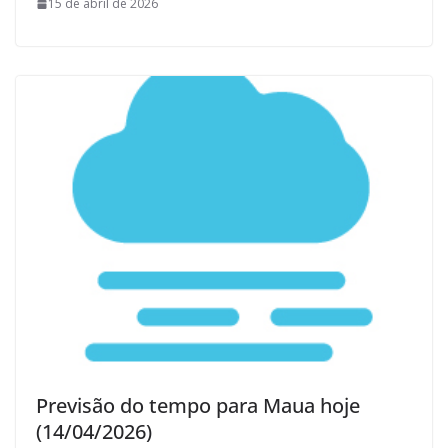
15 de abril de 2026
Previsão do tempo para Maua hoje
(14/04/2026)