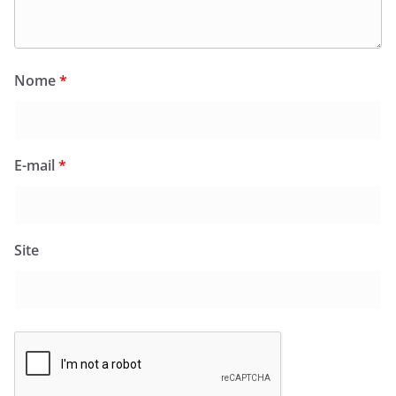
Nome
*
E-mail
*
Site