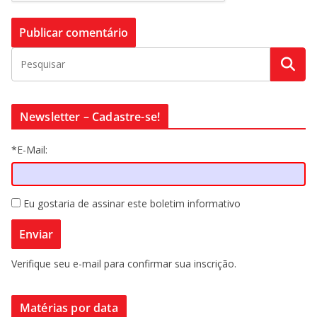
Newsletter – Cadastre-se!
*E-Mail:
Eu gostaria de assinar este boletim informativo
Verifique seu e-mail para confirmar sua inscrição.
Matérias por data