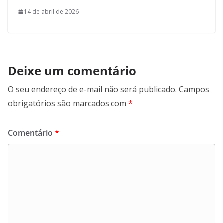
14 de abril de 2026
Deixe um comentário
O seu endereço de e-mail não será publicado.
Campos
obrigatórios são marcados com
*
Comentário
*