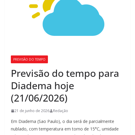
PREVISÃO DO TEMPO
Previsão do tempo para
Diadema hoje
(21/06/2026)
21 de junho de 2026
Redação
Em Diadema (Sao Paulo), o dia será de parcialmente
nublado, com temperatura em torno de 15°C, umidade