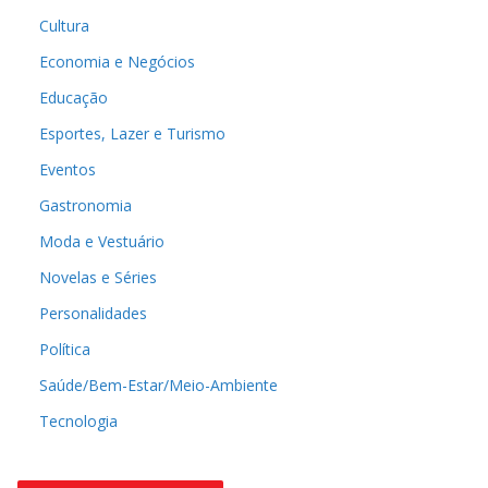
Cultura
Economia e Negócios
Educação
Esportes, Lazer e Turismo
Eventos
Gastronomia
Moda e Vestuário
Novelas e Séries
Personalidades
Política
Saúde/Bem-Estar/Meio-Ambiente
Tecnologia