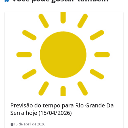
Previsão do tempo para Rio Grande Da
Serra hoje (15/04/2026)
15 de abril de 2026