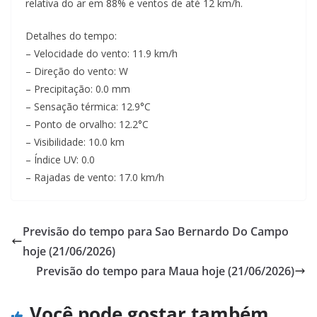
relativa do ar em 88% e ventos de até 12 km/h.
Detalhes do tempo:
– Velocidade do vento: 11.9 km/h
– Direção do vento: W
– Precipitação: 0.0 mm
– Sensação térmica: 12.9°C
– Ponto de orvalho: 12.2°C
– Visibilidade: 10.0 km
– Índice UV: 0.0
– Rajadas de vento: 17.0 km/h
Previsão do tempo para Sao Bernardo Do Campo
hoje (21/06/2026)
Previsão do tempo para Maua hoje (21/06/2026)
Você pode gostar também