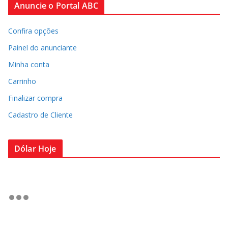
Anuncie o Portal ABC
Confira opções
Painel do anunciante
Minha conta
Carrinho
Finalizar compra
Cadastro de Cliente
Dólar Hoje