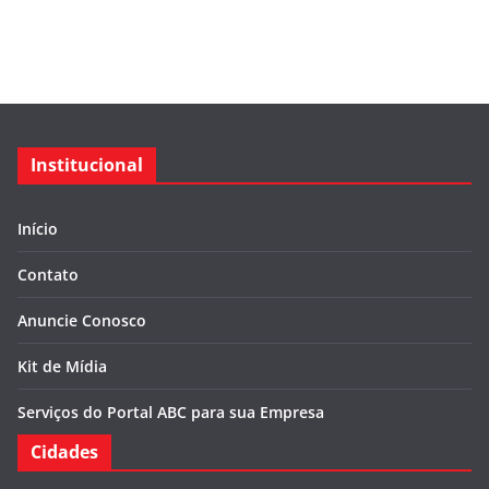
Institucional
Início
Contato
Anuncie Conosco
Kit de Mídia
Serviços do Portal ABC para sua Empresa
Cidades