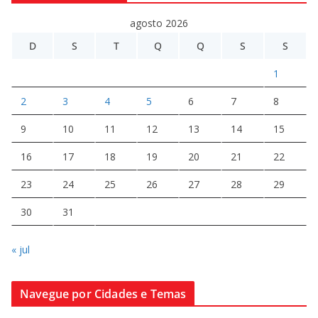
agosto 2026
D
S
T
Q
Q
S
S
1
2
3
4
5
6
7
8
9
10
11
12
13
14
15
16
17
18
19
20
21
22
23
24
25
26
27
28
29
30
31
« jul
Navegue por Cidades e Temas