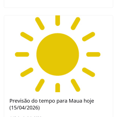
Previsão do tempo para Maua hoje
(15/04/2026)