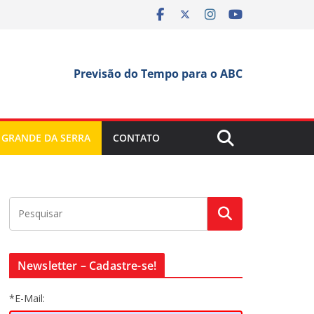
Previsão do Tempo para o ABC
 GRANDE DA SERRA
CONTATO
Newsletter – Cadastre-se!
*E-Mail: