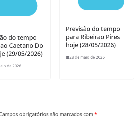
Previsão do tempo
para Ribeirao Pires
são do tempo
hoje (28/05/2026)
Sao Caetano Do
je (29/05/2026)
28 de maio de 2026
aio de 2026
Campos obrigatórios são marcados com
*