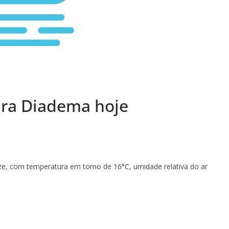
ara Diadema hoje
e, com temperatura em torno de 16°C, umidade relativa do ar