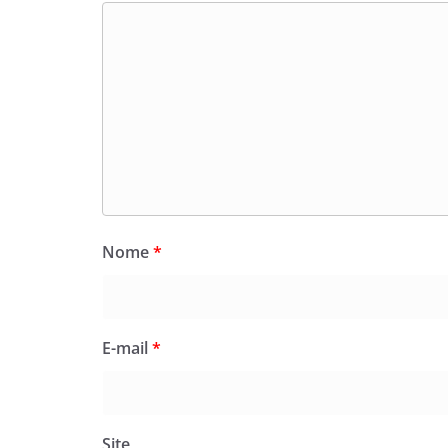
Nome
*
E-mail
*
Site