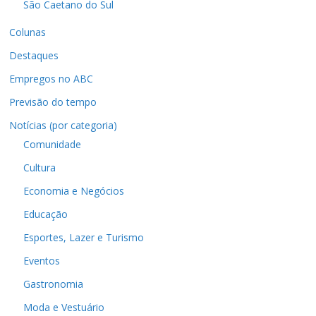
São Caetano do Sul
Colunas
Destaques
Empregos no ABC
Previsão do tempo
Notícias (por categoria)
Comunidade
Cultura
Economia e Negócios
Educação
Esportes, Lazer e Turismo
Eventos
Gastronomia
Moda e Vestuário