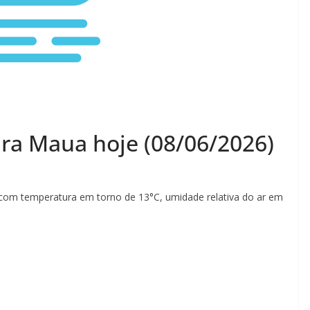
ra Maua hoje (08/06/2026)
com temperatura em torno de 13°C, umidade relativa do ar em