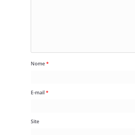
Nome
*
E-mail
*
Site