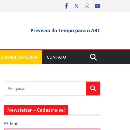
Previsão do Tempo para o ABC
 GRANDE DA SERRA
CONTATO
Newsletter – Cadastre-se!
*E-Mail: