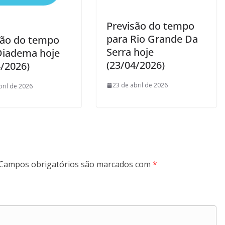
Previsão do tempo
para Rio Grande Da
são do tempo
Serra hoje
Diadema hoje
(23/04/2026)
4/2026)
23 de abril de 2026
bril de 2026
Campos obrigatórios são marcados com
*