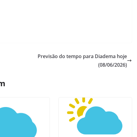
Previsão do tempo para Diadema hoje
(08/06/2026)
ém