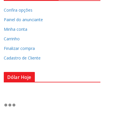
Confira opções
Painel do anunciante
Minha conta
Carrinho
Finalizar compra
Cadastro de Cliente
Dólar Hoje