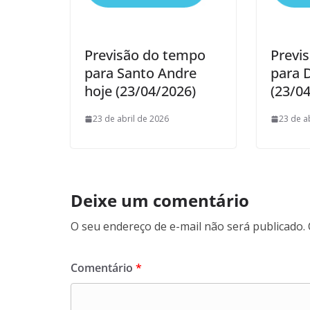
Previsão do tempo
Previ
para Santo Andre
para 
hoje (23/04/2026)
(23/0
23 de abril de 2026
23 de a
Deixe um comentário
O seu endereço de e-mail não será publicado.
Comentário
*