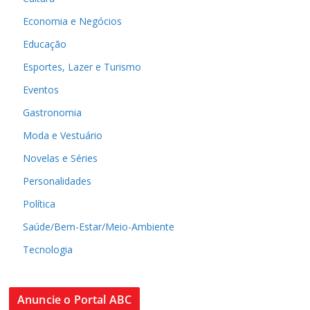
Economia e Negócios
Educação
Esportes, Lazer e Turismo
Eventos
Gastronomia
Moda e Vestuário
Novelas e Séries
Personalidades
Política
Saúde/Bem-Estar/Meio-Ambiente
Tecnologia
Anuncie o Portal ABC