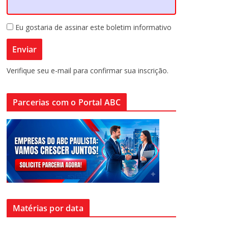
Eu gostaria de assinar este boletim informativo
Verifique seu e-mail para confirmar sua inscrição.
Parcerias com o Portal ABC
Matérias por data