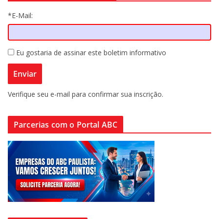
*E-Mail:
Eu gostaria de assinar este boletim informativo
Verifique seu e-mail para confirmar sua inscrição.
Parcerias com o Portal ABC