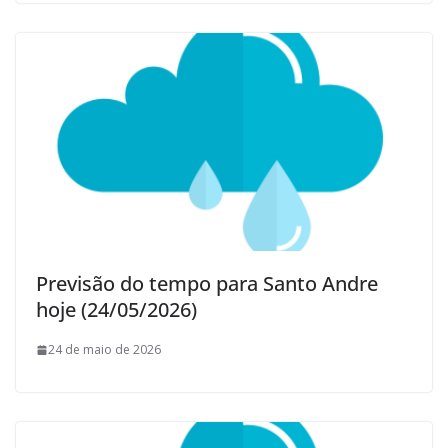
Previsão do tempo para Santo Andre
hoje (24/05/2026)
24 de maio de 2026