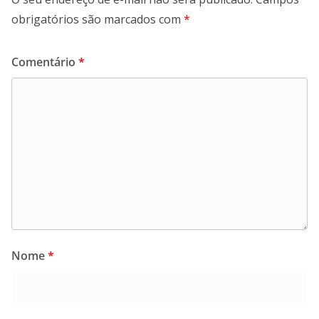
obrigatórios são marcados com
*
Comentário
*
Nome
*