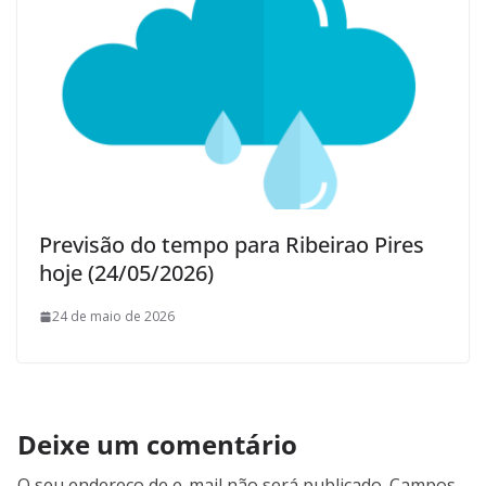
Previsão do tempo para Ribeirao Pires
hoje (24/05/2026)
24 de maio de 2026
Deixe um comentário
O seu endereço de e-mail não será publicado.
Campos