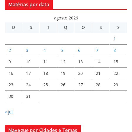
Matérias por data
agosto 2026
D
S
T
Q
Q
S
S
1
2
3
4
5
6
7
8
9
10
11
12
13
14
15
16
17
18
19
20
21
22
23
24
25
26
27
28
29
30
31
« jul
Navegue por Cidades e Temas