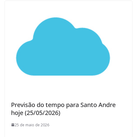
Previsão do tempo para Santo Andre
hoje (25/05/2026)
25 de maio de 2026