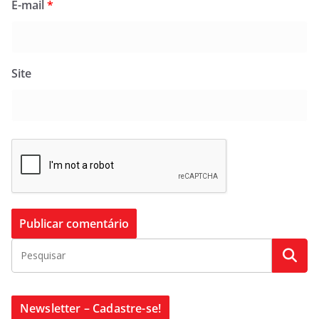
E-mail
*
Site
Newsletter – Cadastre-se!