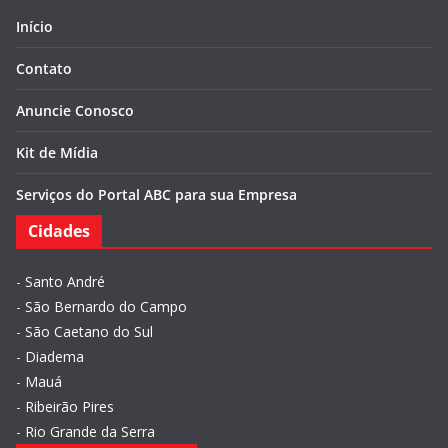
Início
Contato
Anuncie Conosco
Kit de Mídia
Serviços do Portal ABC para sua Empresa
Cidades
-
Santo André
-
São Bernardo do Campo
-
São Caetano do Sul
-
Diadema
-
Mauá
-
Ribeirão Pires
-
Rio Grande da Serra