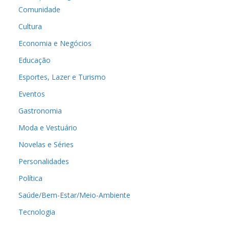
Comunidade
Cultura
Economia e Negócios
Educação
Esportes, Lazer e Turismo
Eventos
Gastronomia
Moda e Vestuário
Novelas e Séries
Personalidades
Política
Saúde/Bem-Estar/Meio-Ambiente
Tecnologia