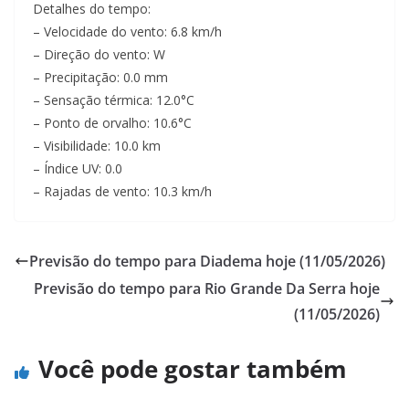
Detalhes do tempo:
– Velocidade do vento: 6.8 km/h
– Direção do vento: W
– Precipitação: 0.0 mm
– Sensação térmica: 12.0°C
– Ponto de orvalho: 10.6°C
– Visibilidade: 10.0 km
– Índice UV: 0.0
– Rajadas de vento: 10.3 km/h
Previsão do tempo para Diadema hoje (11/05/2026)
Previsão do tempo para Rio Grande Da Serra hoje
(11/05/2026)
Você pode gostar também