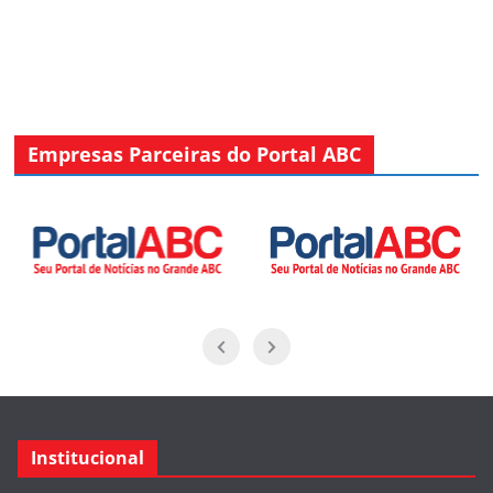
Empresas Parceiras do Portal ABC
Institucional