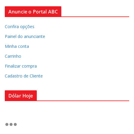
Anuncie o Portal ABC
Confira opções
Painel do anunciante
Minha conta
Carrinho
Finalizar compra
Cadastro de Cliente
Dólar Hoje