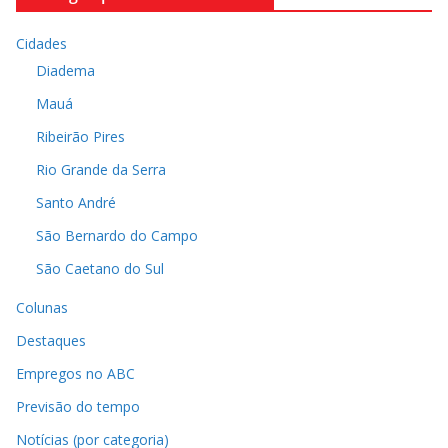
Cidades
Diadema
Mauá
Ribeirão Pires
Rio Grande da Serra
Santo André
São Bernardo do Campo
São Caetano do Sul
Colunas
Destaques
Empregos no ABC
Previsão do tempo
Notícias (por categoria)