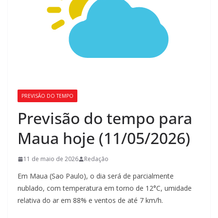
PREVISÃO DO TEMPO
Previsão do tempo para
Maua hoje (11/05/2026)
11 de maio de 2026
Redação
Em Maua (Sao Paulo), o dia será de parcialmente
nublado, com temperatura em torno de 12°C, umidade
relativa do ar em 88% e ventos de até 7 km/h.