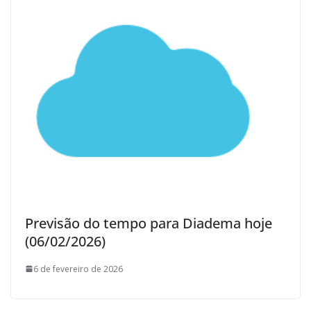
Previsão do tempo para Diadema hoje
(06/02/2026)
6 de fevereiro de 2026