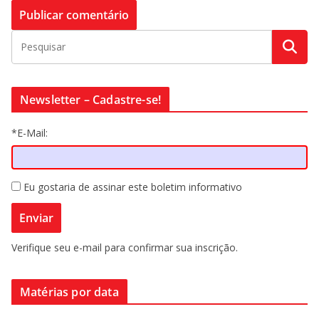
Newsletter – Cadastre-se!
*E-Mail:
Eu gostaria de assinar este boletim informativo
Verifique seu e-mail para confirmar sua inscrição.
Matérias por data