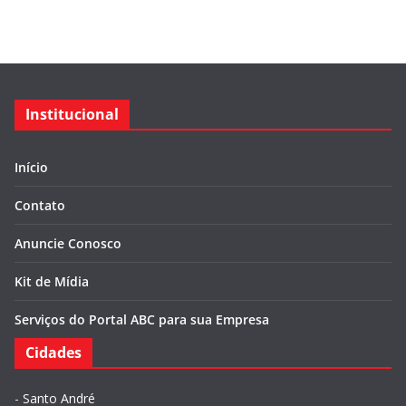
Institucional
Início
Contato
Anuncie Conosco
Kit de Mídia
Serviços do Portal ABC para sua Empresa
Cidades
-
Santo André