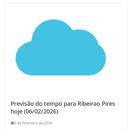
Previsão do tempo para Ribeirao Pires
hoje (06/02/2026)
6 de fevereiro de 2026