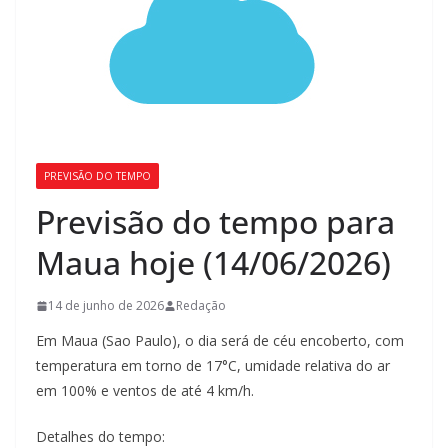
PREVISÃO DO TEMPO
Previsão do tempo para
Maua hoje (14/06/2026)
14 de junho de 2026
Redação
Em Maua (Sao Paulo), o dia será de céu encoberto, com
temperatura em torno de 17°C, umidade relativa do ar
em 100% e ventos de até 4 km/h.
Detalhes do tempo: