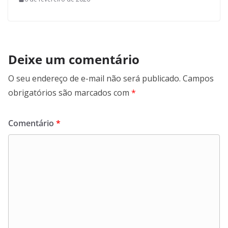
Deixe um comentário
O seu endereço de e-mail não será publicado.
Campos
obrigatórios são marcados com
*
Comentário
*