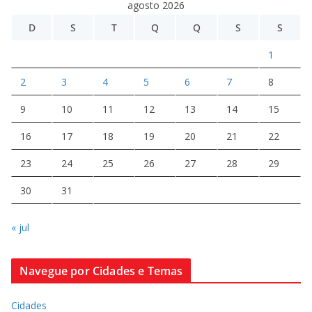
agosto 2026
D
S
T
Q
Q
S
S
1
2
3
4
5
6
7
8
9
10
11
12
13
14
15
16
17
18
19
20
21
22
23
24
25
26
27
28
29
30
31
« jul
Navegue por Cidades e Temas
Cidades