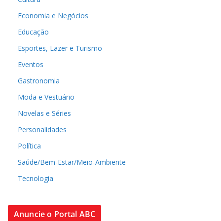
Economia e Negócios
Educação
Esportes, Lazer e Turismo
Eventos
Gastronomia
Moda e Vestuário
Novelas e Séries
Personalidades
Política
Saúde/Bem-Estar/Meio-Ambiente
Tecnologia
Anuncie o Portal ABC