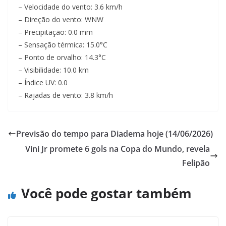
– Velocidade do vento: 3.6 km/h
– Direção do vento: WNW
– Precipitação: 0.0 mm
– Sensação térmica: 15.0°C
– Ponto de orvalho: 14.3°C
– Visibilidade: 10.0 km
– Índice UV: 0.0
– Rajadas de vento: 3.8 km/h
Previsão do tempo para Diadema hoje (14/06/2026)
Vini Jr promete 6 gols na Copa do Mundo, revela
Felipão
Você pode gostar também