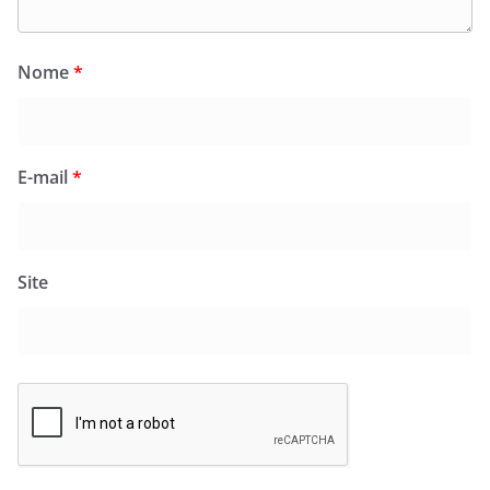
Nome
*
E-mail
*
Site