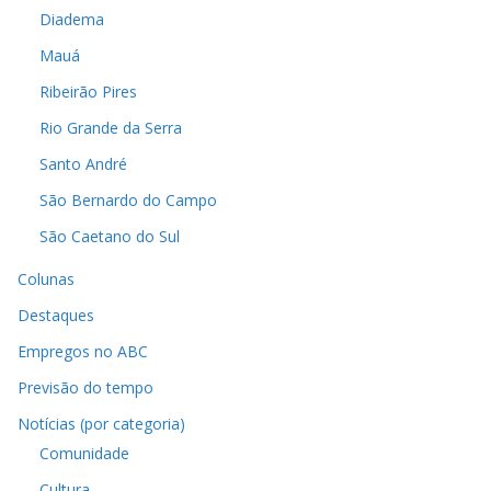
Diadema
Mauá
Ribeirão Pires
Rio Grande da Serra
Santo André
São Bernardo do Campo
São Caetano do Sul
Colunas
Destaques
Empregos no ABC
Previsão do tempo
Notícias (por categoria)
Comunidade
Cultura