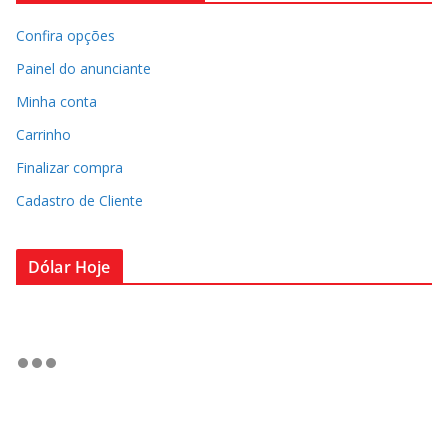
Confira opções
Painel do anunciante
Minha conta
Carrinho
Finalizar compra
Cadastro de Cliente
Dólar Hoje