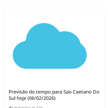
Previsão do tempo para Sao Caetano Do
Sul hoje (06/02/2026)
6 de fevereiro de 2026