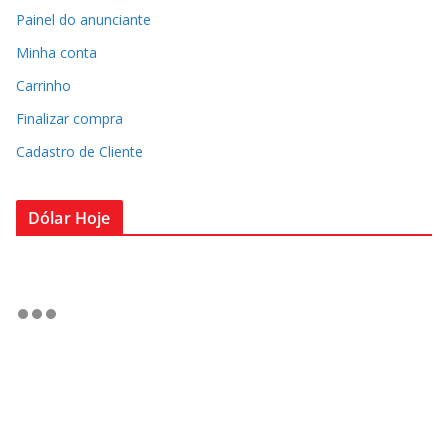
Painel do anunciante
Minha conta
Carrinho
Finalizar compra
Cadastro de Cliente
Dólar Hoje