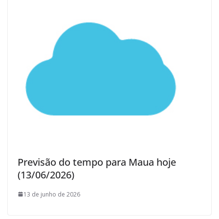
Previsão do tempo para Maua hoje
(13/06/2026)
13 de junho de 2026