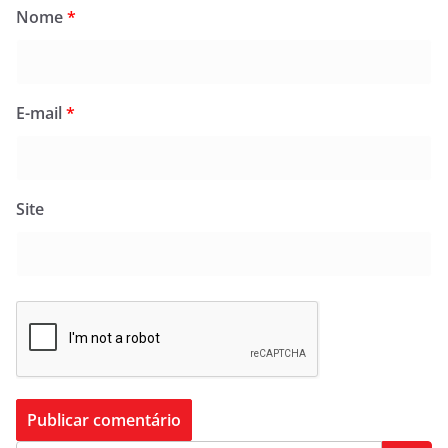
Nome
*
E-mail
*
Site