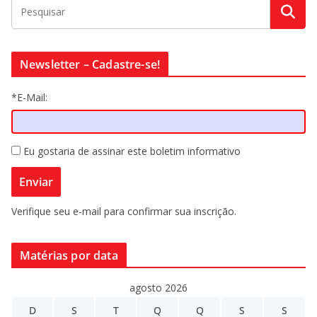
Newsletter – Cadastre-se!
*E-Mail:
Eu gostaria de assinar este boletim informativo
Verifique seu e-mail para confirmar sua inscrição.
Matérias por data
agosto 2026
D
S
T
Q
Q
S
S