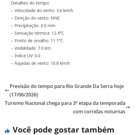
Detalhes do tempo:
– Velocidade do vento: 3.6 km/h
– Direção do vento: NNE
– Precipitação: 0.0 mm
– Sensação térmica: 12.4°C
– Ponto de orvalho: 11.1°C
– Visibilidade: 7.0 km
– Índice UV: 0.0
– Rajadas de vento: 10.8 km/h
Previsão do tempo para Rio Grande Da Serra hoje
(17/06/2026)
Turismo Nacional chega para 3ª etapa da temporada
com corridas noturnas
Você pode gostar também