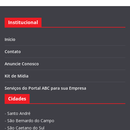
Institucional
Início
Contato
Anuncie Conosco
Kit de Mídia
Serviços do Portal ABC para sua Empresa
Cidades
-
Santo André
-
São Bernardo do Campo
-
São Caetano do Sul