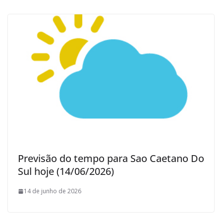
Previsão do tempo para Sao Caetano Do
Sul hoje (14/06/2026)
14 de junho de 2026