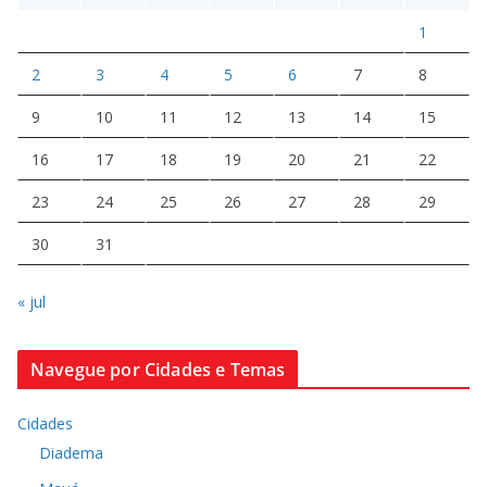
1
2
3
4
5
6
7
8
9
10
11
12
13
14
15
16
17
18
19
20
21
22
23
24
25
26
27
28
29
30
31
« jul
Navegue por Cidades e Temas
Cidades
Diadema