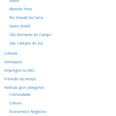
Mauá
Ribeirão Pires
Rio Grande da Serra
Santo André
São Bernardo do Campo
São Caetano do Sul
Colunas
Destaques
Empregos no ABC
Previsão do tempo
Notícias (por categoria)
Comunidade
Cultura
Economia e Negócios