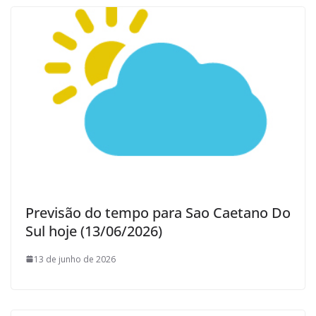
Previsão do tempo para Sao Caetano Do
Sul hoje (13/06/2026)
13 de junho de 2026