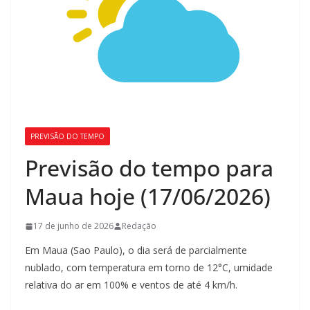
PREVISÃO DO TEMPO
Previsão do tempo para
Maua hoje (17/06/2026)
17 de junho de 2026
Redação
Em Maua (Sao Paulo), o dia será de parcialmente
nublado, com temperatura em torno de 12°C, umidade
relativa do ar em 100% e ventos de até 4 km/h.