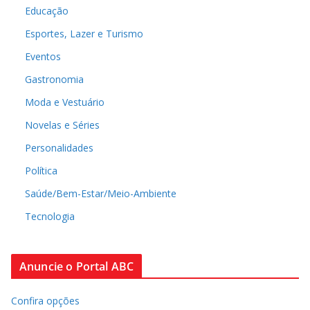
Educação
Esportes, Lazer e Turismo
Eventos
Gastronomia
Moda e Vestuário
Novelas e Séries
Personalidades
Política
Saúde/Bem-Estar/Meio-Ambiente
Tecnologia
Anuncie o Portal ABC
Confira opções