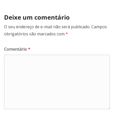
Deixe um comentário
O seu endereço de e-mail não será publicado.
Campos
obrigatórios são marcados com
*
Comentário
*