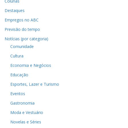
Colunas
Destaques
Empregos no ABC
Previsão do tempo
Notícias (por categoria)
Comunidade
Cultura
Economia e Negócios
Educação
Esportes, Lazer e Turismo
Eventos
Gastronomia
Moda e Vestuário
Novelas e Séries