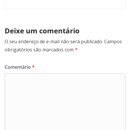
Deixe um comentário
O seu endereço de e-mail não será publicado.
Campos
obrigatórios são marcados com
*
Comentário
*