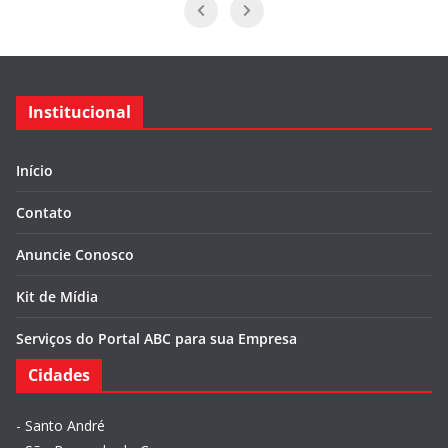
Institucional
Início
Contato
Anuncie Conosco
Kit de Mídia
Serviços do Portal ABC para sua Empresa
Cidades
-
Santo André