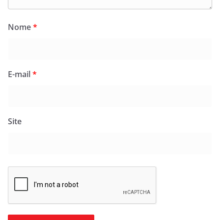
Nome
*
E-mail
*
Site