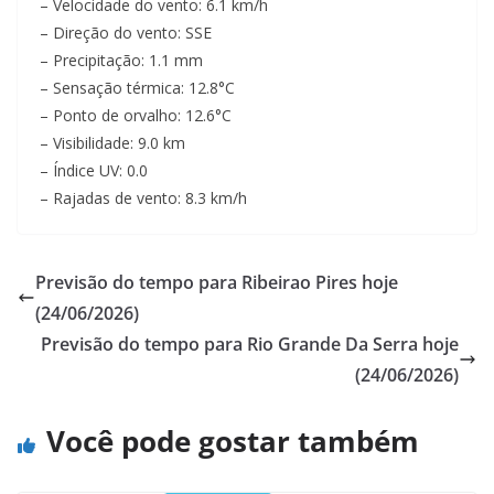
– Velocidade do vento: 6.1 km/h
– Direção do vento: SSE
– Precipitação: 1.1 mm
– Sensação térmica: 12.8°C
– Ponto de orvalho: 12.6°C
– Visibilidade: 9.0 km
– Índice UV: 0.0
– Rajadas de vento: 8.3 km/h
Previsão do tempo para Ribeirao Pires hoje
(24/06/2026)
Previsão do tempo para Rio Grande Da Serra hoje
(24/06/2026)
Você pode gostar também