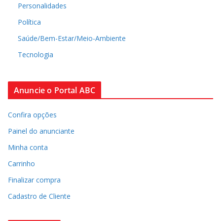
Personalidades
Política
Saúde/Bem-Estar/Meio-Ambiente
Tecnologia
Anuncie o Portal ABC
Confira opções
Painel do anunciante
Minha conta
Carrinho
Finalizar compra
Cadastro de Cliente