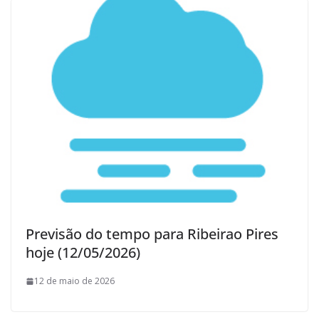
Previsão do tempo para Ribeirao Pires
hoje (12/05/2026)
12 de maio de 2026