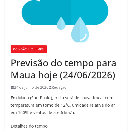
PREVISÃO DO TEMPO
Previsão do tempo para
Maua hoje (24/06/2026)
24 de junho de 2026
Redação
Em Maua (Sao Paulo), o dia será de chuva fraca, com
temperatura em torno de 12°C, umidade relativa do ar
em 100% e ventos de até 6 km/h.
Detalhes do tempo: