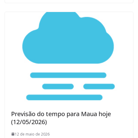
Previsão do tempo para Maua hoje
(12/05/2026)
12 de maio de 2026