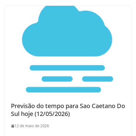
Previsão do tempo para Sao Caetano Do
Sul hoje (12/05/2026)
12 de maio de 2026