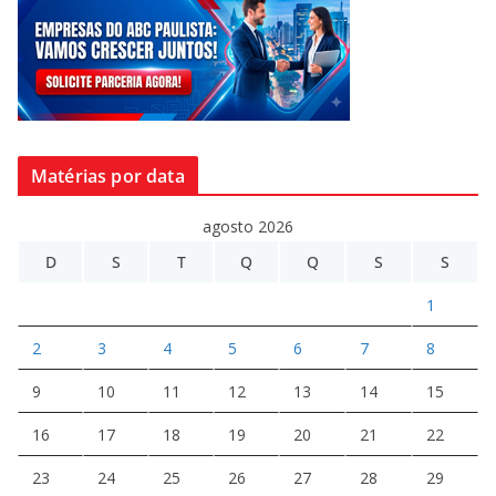
Matérias por data
agosto 2026
D
S
T
Q
Q
S
S
1
2
3
4
5
6
7
8
9
10
11
12
13
14
15
16
17
18
19
20
21
22
23
24
25
26
27
28
29