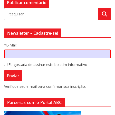
Newsletter – Cadastre-se!
*E-Mail:
Eu gostaria de assinar este boletim informativo
Verifique seu e-mail para confirmar sua inscrição.
Parcerias com o Portal ABC