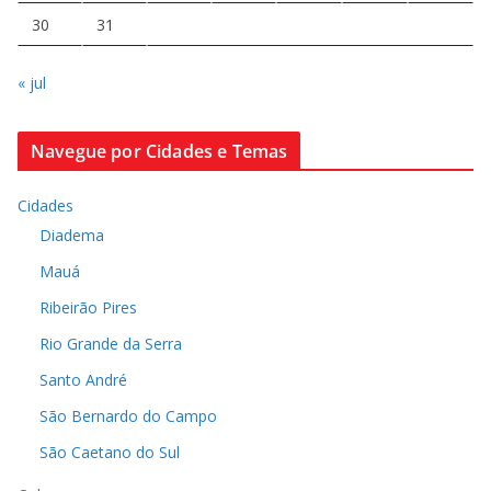
30
31
« jul
Navegue por Cidades e Temas
Cidades
Diadema
Mauá
Ribeirão Pires
Rio Grande da Serra
Santo André
São Bernardo do Campo
São Caetano do Sul