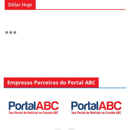
Dólar Hoje
Empresas Parceiras do Portal ABC