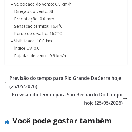
– Velocidade do vento: 6.8 km/h
– Direção do vento: SE
– Precipitação: 0.0 mm
– Sensação térmica: 16.4°C
– Ponto de orvalho: 16.2°C
– Visibilidade: 10.0 km
– Índice UV: 0.0
– Rajadas de vento: 9.9 km/h
Previsão do tempo para Rio Grande Da Serra hoje
(25/05/2026)
Previsão do tempo para Sao Bernardo Do Campo
hoje (25/05/2026)
Você pode gostar também