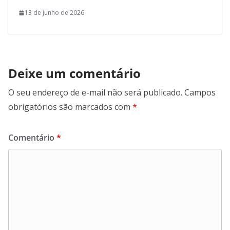
13 de junho de 2026
Deixe um comentário
O seu endereço de e-mail não será publicado.
Campos
obrigatórios são marcados com
*
Comentário
*