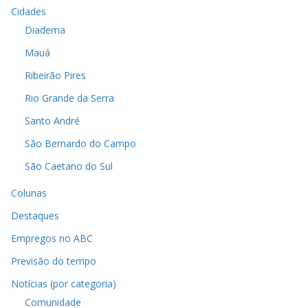
Cidades
Diadema
Mauá
Ribeirão Pires
Rio Grande da Serra
Santo André
São Bernardo do Campo
São Caetano do Sul
Colunas
Destaques
Empregos no ABC
Previsão do tempo
Notícias (por categoria)
Comunidade