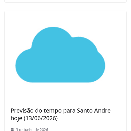
Previsão do tempo para Santo Andre
hoje (13/06/2026)
13 de junho de 2026