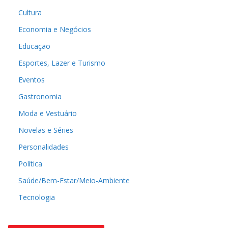
Cultura
Economia e Negócios
Educação
Esportes, Lazer e Turismo
Eventos
Gastronomia
Moda e Vestuário
Novelas e Séries
Personalidades
Política
Saúde/Bem-Estar/Meio-Ambiente
Tecnologia