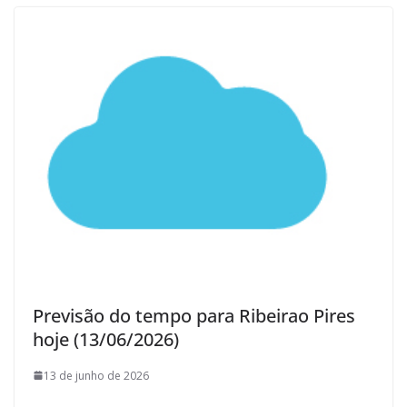
Previsão do tempo para Ribeirao Pires
hoje (13/06/2026)
13 de junho de 2026