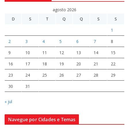
agosto 2026
D
S
T
Q
Q
S
S
1
2
3
4
5
6
7
8
9
10
11
12
13
14
15
16
17
18
19
20
21
22
23
24
25
26
27
28
29
30
31
« jul
Navegue por Cidades e Temas