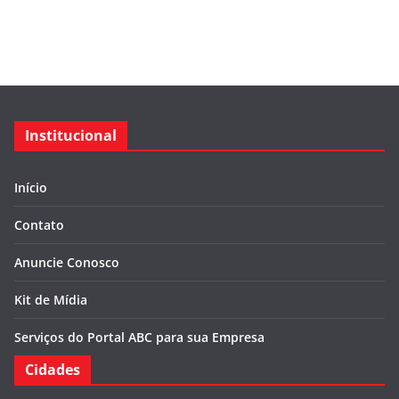
Institucional
Início
Contato
Anuncie Conosco
Kit de Mídia
Serviços do Portal ABC para sua Empresa
Cidades