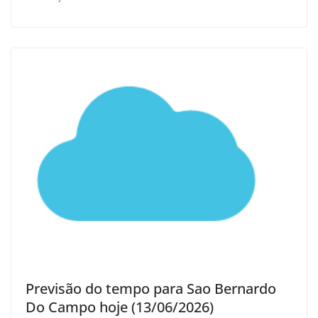
Previsão do tempo para Sao Bernardo
Do Campo hoje (13/06/2026)