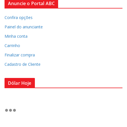
Anuncie o Portal ABC
Confira opções
Painel do anunciante
Minha conta
Carrinho
Finalizar compra
Cadastro de Cliente
Dólar Hoje