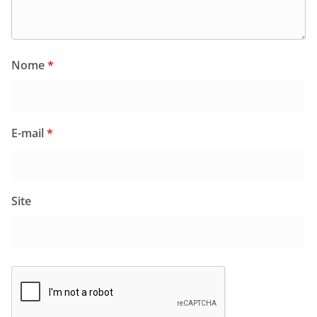
Nome
*
E-mail
*
Site