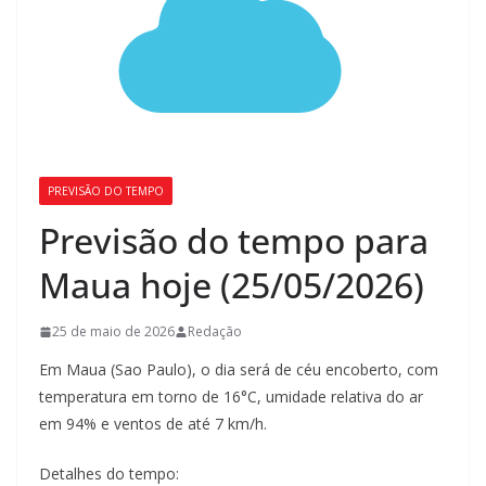
PREVISÃO DO TEMPO
Previsão do tempo para
Maua hoje (25/05/2026)
25 de maio de 2026
Redação
Em Maua (Sao Paulo), o dia será de céu encoberto, com
temperatura em torno de 16°C, umidade relativa do ar
em 94% e ventos de até 7 km/h.
Detalhes do tempo: