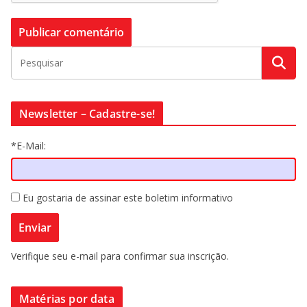
Newsletter – Cadastre-se!
*E-Mail:
Eu gostaria de assinar este boletim informativo
Verifique seu e-mail para confirmar sua inscrição.
Matérias por data