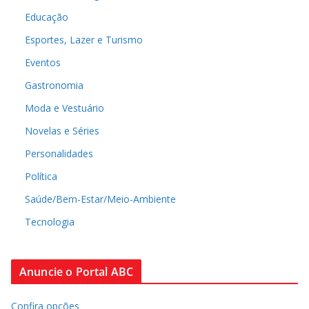
Educação
Esportes, Lazer e Turismo
Eventos
Gastronomia
Moda e Vestuário
Novelas e Séries
Personalidades
Política
Saúde/Bem-Estar/Meio-Ambiente
Tecnologia
Anuncie o Portal ABC
Confira opções