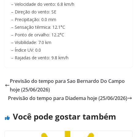
– Velocidade do vento: 6.8 km/h
– Direção do vento: SE
– Precipitação: 0.0 mm
– Sensação térmica: 12.1°C
– Ponto de orvalho: 12.2°C
– Visibilidade: 7.0 km
– Índice UV: 0.0
– Rajadas de vento: 9.8 km/h
Previsão do tempo para Sao Bernardo Do Campo
hoje (25/06/2026)
Previsão do tempo para Diadema hoje (25/06/2026)
Você pode gostar também