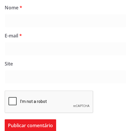
Nome
*
E-mail
*
Site