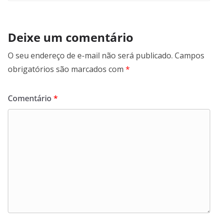
Deixe um comentário
O seu endereço de e-mail não será publicado.
Campos
obrigatórios são marcados com
*
Comentário
*