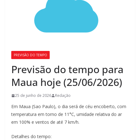
PREVISÃO DO TEMPO
Previsão do tempo para
Maua hoje (25/06/2026)
25 de junho de 2026
Redação
Em Maua (Sao Paulo), o dia será de céu encoberto, com
temperatura em torno de 11°C, umidade relativa do ar
em 100% e ventos de até 7 km/h.
Detalhes do tempo: