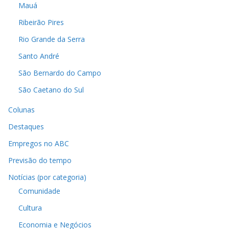
Mauá
Ribeirão Pires
Rio Grande da Serra
Santo André
São Bernardo do Campo
São Caetano do Sul
Colunas
Destaques
Empregos no ABC
Previsão do tempo
Notícias (por categoria)
Comunidade
Cultura
Economia e Negócios