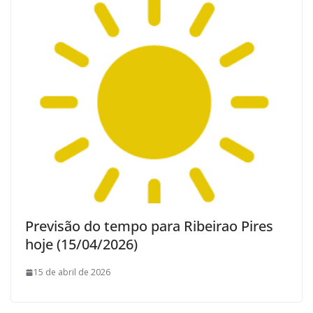
Previsão do tempo para Ribeirao Pires
hoje (15/04/2026)
15 de abril de 2026