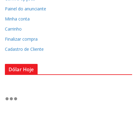
Painel do anunciante
Minha conta
Carrinho
Finalizar compra
Cadastro de Cliente
Dólar Hoje