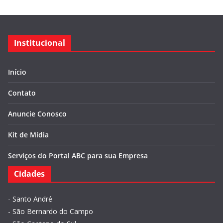
Institucional
Início
Contato
Anuncie Conosco
Kit de Mídia
Serviços do Portal ABC para sua Empresa
Cidades
-
Santo André
-
São Bernardo do Campo