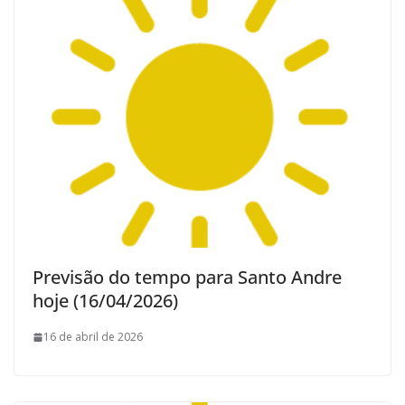
Previsão do tempo para Santo Andre
hoje (16/04/2026)
16 de abril de 2026