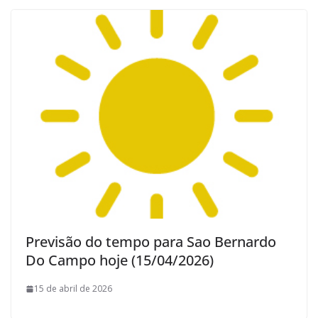
Previsão do tempo para Sao Bernardo
Do Campo hoje (15/04/2026)
15 de abril de 2026