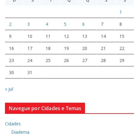
1
2
3
4
5
6
7
8
9
10
11
12
13
14
15
16
17
18
19
20
21
22
23
24
25
26
27
28
29
30
31
« jul
Navegue por Cidades e Temas
Cidades
Diadema