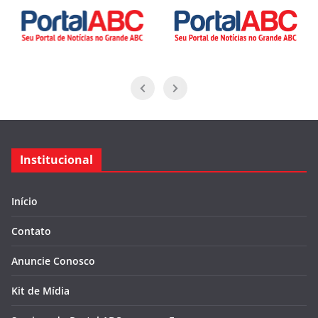
Institucional
Início
Contato
Anuncie Conosco
Kit de Mídia