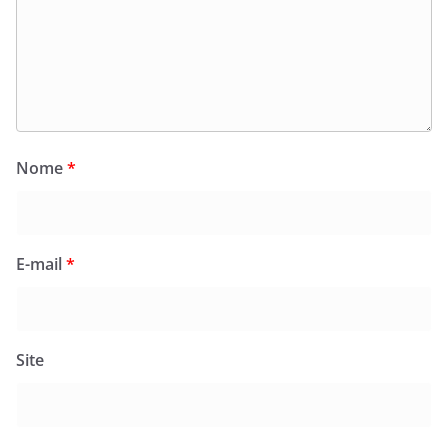
Nome
*
E-mail
*
Site