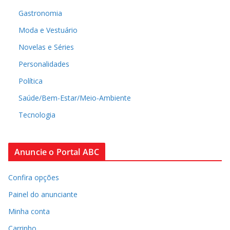
Gastronomia
Moda e Vestuário
Novelas e Séries
Personalidades
Política
Saúde/Bem-Estar/Meio-Ambiente
Tecnologia
Anuncie o Portal ABC
Confira opções
Painel do anunciante
Minha conta
Carrinho