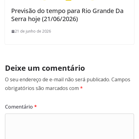
Previsão do tempo para Rio Grande Da
Serra hoje (21/06/2026)
21 de junho de 2026
Deixe um comentário
O seu endereço de e-mail não será publicado.
Campos
obrigatórios são marcados com
*
Comentário
*