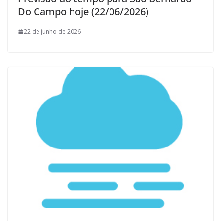
Do Campo hoje (22/06/2026)
22 de junho de 2026