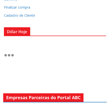
Finalizar compra
Cadastro de Cliente
Dólar Hoje
Empresas Parceiras do Portal ABC