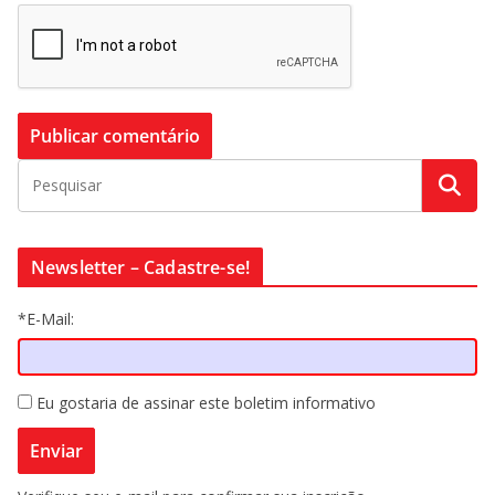
Newsletter – Cadastre-se!
*E-Mail:
Eu gostaria de assinar este boletim informativo