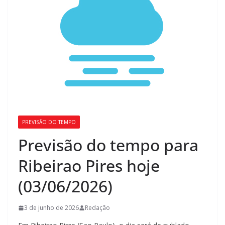
PREVISÃO DO TEMPO
Previsão do tempo para
Ribeirao Pires hoje
(03/06/2026)
3 de junho de 2026
Redação