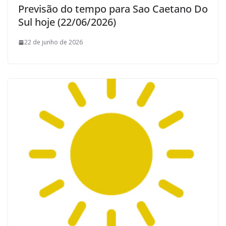
Previsão do tempo para Sao Caetano Do
Sul hoje (22/06/2026)
22 de junho de 2026