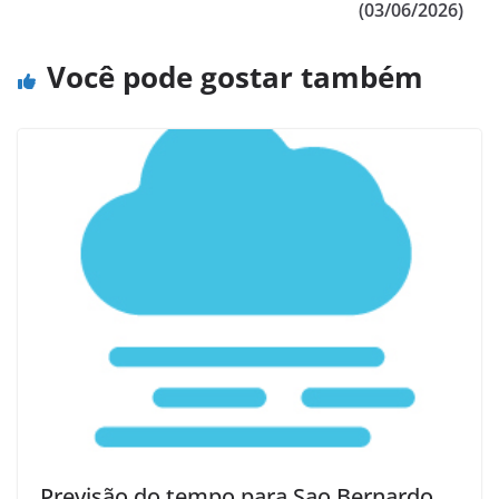
(03/06/2026)
Você pode gostar também
Previsão do tempo para Sao Bernardo