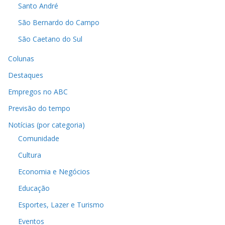
Santo André
São Bernardo do Campo
São Caetano do Sul
Colunas
Destaques
Empregos no ABC
Previsão do tempo
Notícias (por categoria)
Comunidade
Cultura
Economia e Negócios
Educação
Esportes, Lazer e Turismo
Eventos