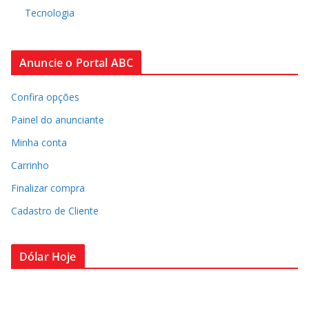
Tecnologia
Anuncie o Portal ABC
Confira opções
Painel do anunciante
Minha conta
Carrinho
Finalizar compra
Cadastro de Cliente
Dólar Hoje