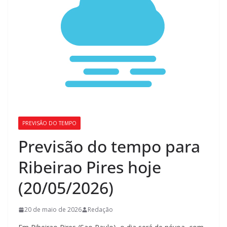
PREVISÃO DO TEMPO
Previsão do tempo para
Ribeirao Pires hoje
(20/05/2026)
20 de maio de 2026
Redação