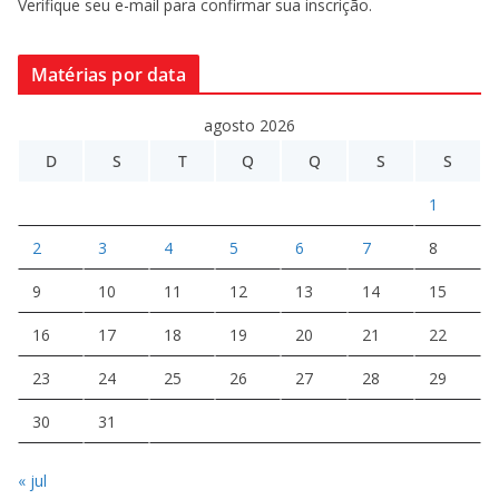
Verifique seu e-mail para confirmar sua inscrição.
Matérias por data
agosto 2026
D
S
T
Q
Q
S
S
1
2
3
4
5
6
7
8
9
10
11
12
13
14
15
16
17
18
19
20
21
22
23
24
25
26
27
28
29
30
31
« jul