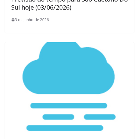
Sul hoje (03/06/2026)
3 de junho de 2026