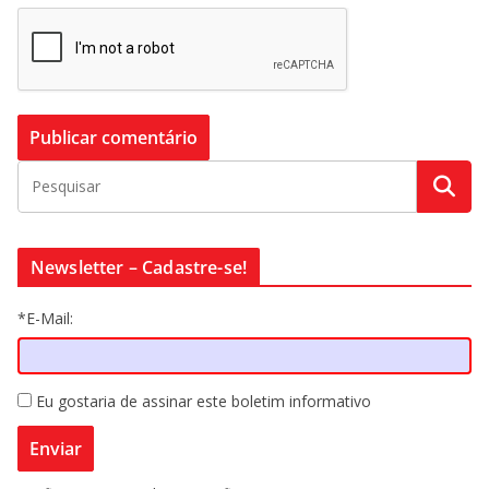
Newsletter – Cadastre-se!
*E-Mail:
Eu gostaria de assinar este boletim informativo