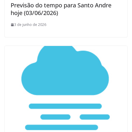
Previsão do tempo para Santo Andre
hoje (03/06/2026)
3 de junho de 2026