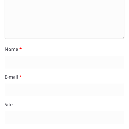
Nome
*
E-mail
*
Site