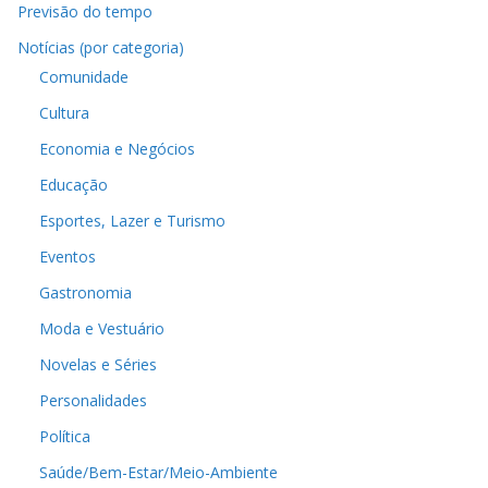
Previsão do tempo
Notícias (por categoria)
Comunidade
Cultura
Economia e Negócios
Educação
Esportes, Lazer e Turismo
Eventos
Gastronomia
Moda e Vestuário
Novelas e Séries
Personalidades
Política
Saúde/Bem-Estar/Meio-Ambiente