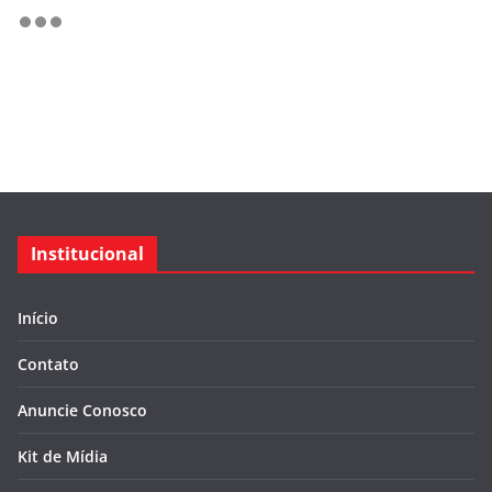
Institucional
Início
Contato
Anuncie Conosco
Kit de Mídia