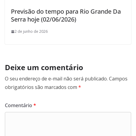
Previsão do tempo para Rio Grande Da
Serra hoje (02/06/2026)
2 de junho de 2026
Deixe um comentário
O seu endereço de e-mail não será publicado.
Campos
obrigatórios são marcados com
*
Comentário
*