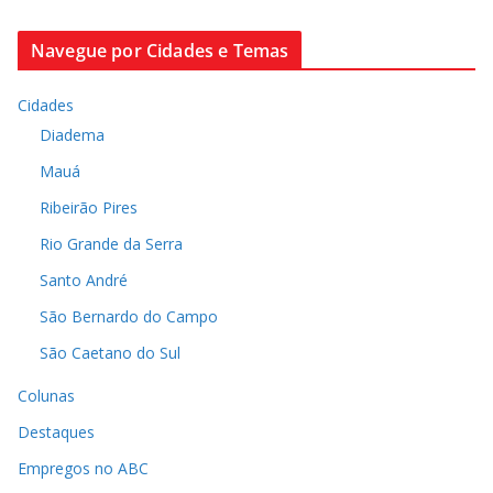
Navegue por Cidades e Temas
Cidades
Diadema
Mauá
Ribeirão Pires
Rio Grande da Serra
Santo André
São Bernardo do Campo
São Caetano do Sul
Colunas
Destaques
Empregos no ABC