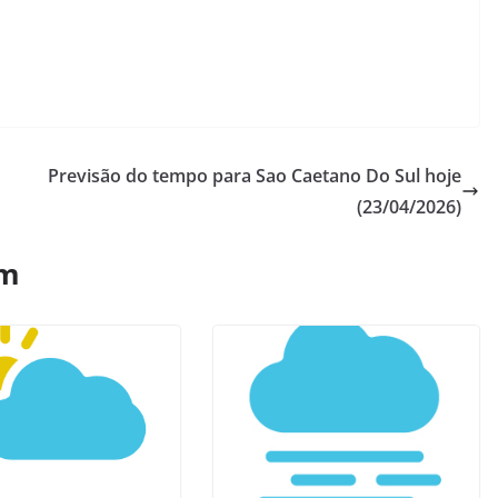
Previsão do tempo para Sao Caetano Do Sul hoje
(23/04/2026)
ém