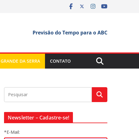
Previsão do Tempo para o ABC
 GRANDE DA SERRA
CONTATO
Newsletter – Cadastre-se!
*E-Mail: