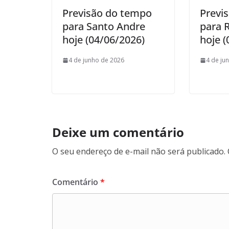
Previsão do tempo
Previ
para Santo Andre
para R
hoje (04/06/2026)
hoje (
4 de junho de 2026
4 de ju
Deixe um comentário
O seu endereço de e-mail não será publicado.
Comentário
*