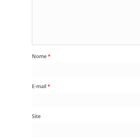
Nome
*
E-mail
*
Site