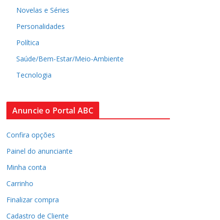
Novelas e Séries
Personalidades
Política
Saúde/Bem-Estar/Meio-Ambiente
Tecnologia
Anuncie o Portal ABC
Confira opções
Painel do anunciante
Minha conta
Carrinho
Finalizar compra
Cadastro de Cliente