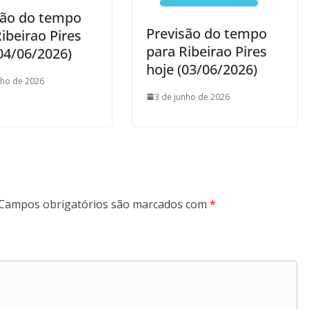
são do tempo
Previsão do tempo
ibeirao Pires
para Ribeirao Pires
04/06/2026)
hoje (03/06/2026)
nho de 2026
3 de junho de 2026
Campos obrigatórios são marcados com
*