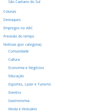
São Caetano do Sul
Colunas
Destaques
Empregos no ABC
Previsão do tempo
Notícias (por categoria)
Comunidade
Cultura
Economia e Negócios
Educação
Esportes, Lazer e Turismo
Eventos
Gastronomia
Moda e Vestuário