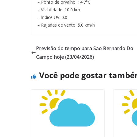
– Ponto de orvalho: 14.7°C
– Visibilidade: 10.0 km
– Índice UV: 0.0
– Rajadas de vento: 5.0 km/h
Previsão do tempo para Sao Bernardo Do
Campo hoje (23/04/2026)
Você pode gostar tamb